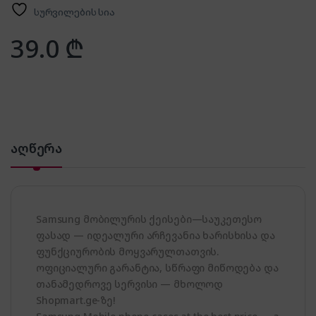
სურვილების სია
39.0
₾
აღწერა
Samsung მობილურის ქეისები—საუკეთესო
ფასად — იდეალური არჩევანია ხარისხისა და
ფუნქციურობის მოყვარულთათვის.
ოფიციალური გარანტია, სწრაფი მიწოდება და
თანამედროვე სერვისი — მხოლოდ
Shopmart.ge-ზე!