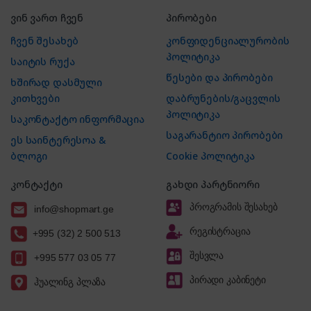
ვინ ვართ ჩვენ
პირობები
ჩვენ შესახებ
კონფიდენციალურობის
პოლიტიკა
საიტის რუქა
წესები და პირობები
ხშირად დასმული
კითხვები
დაბრუნების/გაცვლის
პოლიტიკა
საკონტაქტო ინფორმაცია
საგარანტიო პირობები
ეს საინტერესოა &
ბლოგი
Cookie პოლიტიკა
კონტაქტი
გახდი პარტნიორი
პროგრამის შესახებ
info@shopmart.ge
რეგისტრაცია
+995 (32) 2 500 513
შესვლა
+995 577 03 05 77
პირადი კაბინეტი
ჰუალინგ პლაზა