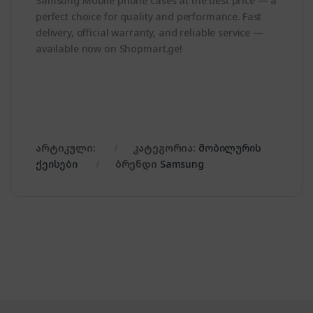
Samsung Mobile phone cases at the best price — a
perfect choice for quality and performance. Fast
delivery, official warranty, and reliable service —
available now on Shopmart.ge!
არტიკული:
კატეგორია:
მობილურის
ქეისები
ბრენდი
Samsung