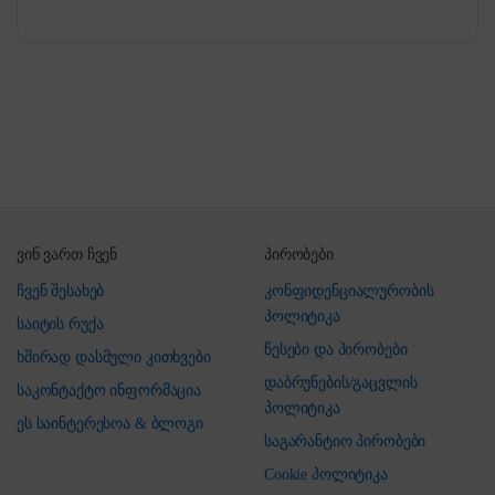
ვინ ვართ ჩვენ
პირობები
ჩვენ შესახებ
კონფიდენციალურობის
პოლიტიკა
საიტის რუქა
წესები და პირობები
ხშირად დასმული კითხვები
დაბრუნების/გაცვლის
საკონტაქტო ინფორმაცია
პოლიტიკა
ეს საინტერესოა & ბლოგი
საგარანტიო პირობები
Cookie პოლიტიკა