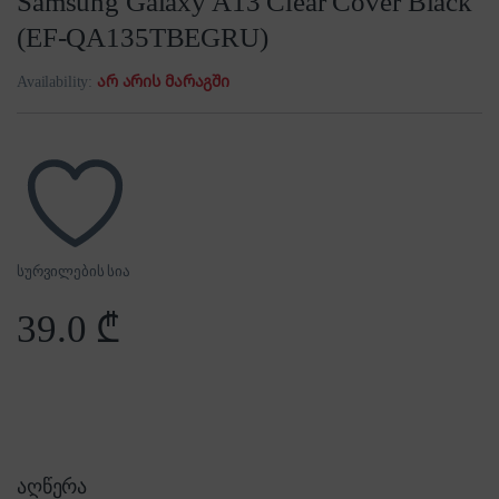
Samsung Galaxy A13 Clear Cover Black
(EF-QA135TBEGRU)
Availability:
არ არის მარაგში
სურვილების სია
39.0
₾
აღწერა