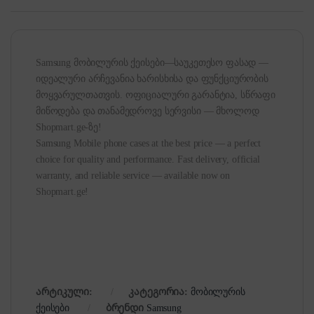
Samsung მობილურის ქეისები—საუკეთესო ფასად —
იდეალური არჩევანია ხარისხისა და ფუნქციურობის
მოყვარულთათვის. ოფიციალური გარანტია, სწრაფი
მიწოდება და თანამედროვე სერვისი — მხოლოდ
Shopmart.ge-ზე!
Samsung Mobile phone cases at the best price — a perfect
choice for quality and performance. Fast delivery, official
warranty, and reliable service — available now on
Shopmart.ge!
არტიკული:
კატეგორია:
მობილურის
ქეისები
ბრენდი
Samsung