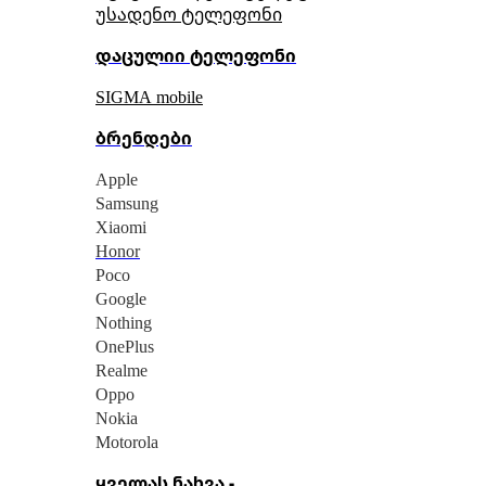
უსადენო ტელეფონი
დაცულიი ტელეფონი
SIGMA mobile
ბრენდები
Apple
Samsung
Xiaomi
Honor
Poco
Google
Nothing
OnePlus
Realme
Oppo
Nokia
Motorola
ყველას ნახვა -