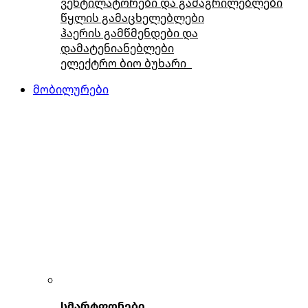
ვენტილატორები და გამაგრილებლები
წყლის გამაცხელებლები
ჰაერის გამწმენდები და
დამატენიანებლები
ელექტრო ბიო ბუხარი
მობილურები
სმარტფონები