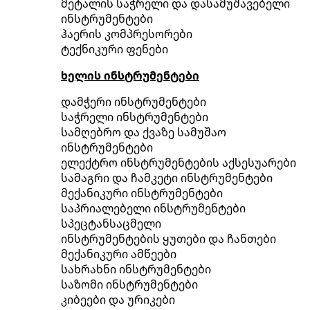
მეტალის საჭრელი და დასამუშავებელი
ინსტრუმენტები
ჰაერის კომპრესორები
ტექნიკური ფენები
ხელის ინსტრუმენტები
დამჭერი ინსტრუმენტები
საჭრელი ინსტრუმენტები
სამღებრო და ქვაზე სამუშაო
ინსტრუმენტები
ელექტრო ინსტრუმენტების აქსესუარები
სამაგრი და ჩამკეტი ინსტრუმენტები
მექანიკური ინსტრუმენტები
საპრიალებელი ინსტრუმენტები
სპეცტანსაცმელი
ინსტრუმენტების ყუთები და ჩანთები
მექანიკური ამწეები
სახრახნი ინსტრუმენტები
საზომი ინსტრუმენტები
კიბეები და ურიკები