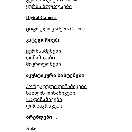
ყურის ბლუთუსები
Digital Camera
ციფრული კამერა Сanone
კატეგორიები
ყურსასმენები
დინამიკები
მიკროფონები
აკუსტიკური სისტემები
პორტატული დინამიკები
სახლის დინამიკები
PC დინამიკები
ფირსაკრავები
ბრენდები . .
Anker