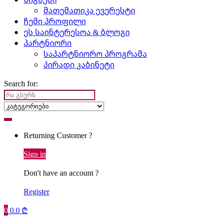
მათემათიკა ევერესტი
ჩემი პროფილი
ეს საინტერესოა & ბლოგი
პარტნიორი
საპარტნიორო პროგრამა
პირადი კაბინეტი
Search for:
Returning Customer ?
Sign in
Don't have an account ?
Register
0
0.0
₾