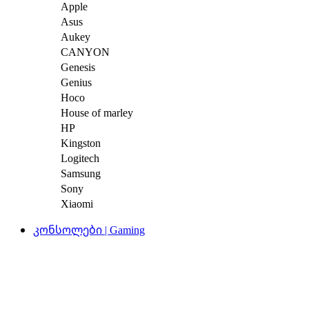
Apple
Asus
Aukey
CANYON
Genesis
Genius
Hoco
House of marley
HP
Kingston
Logitech
Samsung
Sony
Xiaomi
კონსოლები | Gaming