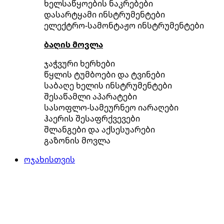
ხელსაწყოების ნაკრებები
დასარტყამი ინსტრუმენტები
ელექტრო-სამონტაჟო ინსტრუმენტები
ბაღის მოვლა
ჯაჭვური ხერხები
წყლის ტუმბოები და ტვინები
საბაღე ხელის ინსტრუმენტები
შესაწამლი აპარატები
სასოფლო-სამეურნეო იარაღები
ჰაერის შესაფრქვევები
შლანგები და აქსესუარები
გაზონის მოვლა
ოჯახისთვის