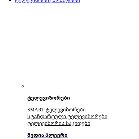
ტელევიზორები
SMART ტელევიზორები
სტანდარტული ტელევიზორები
ტელევიზორის საკიდები
მედია პლეერი