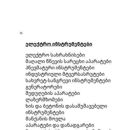
ელექტრო ინსტრუმენტები
ელექტრო სახრახნისები
მაღალი წნევის სარეცხი აპარატები
პნევმატური ინსტრუმენტები
ინდუსტრიული მტვერსასრუტები
სახვრეტ-სანგრევი ინსტრუმენტები
გენერატორები
შედუღების აპარატები
ლაზერმზომები
ხის და ბეტონის დასამუშავებელი
ინსტრუმენტები
მანქანის მოვლა
აპარატები და დანადგარები