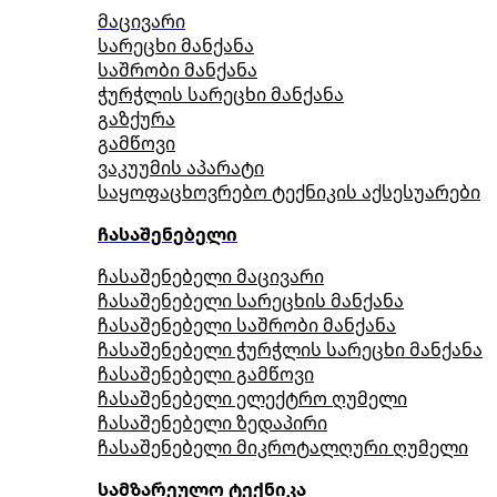
მაცივარი
სარეცხი მანქანა
საშრობი მანქანა
ჭურჭლის სარეცხი მანქანა
გაზქურა
გამწოვი
ვაკუუმის აპარატი
საყოფაცხოვრებო ტექნიკის აქსესუარები
ჩასაშენებელი
ჩასაშენებელი მაცივარი
ჩასაშენებელი სარეცხის მანქანა
ჩასაშენებელი საშრობი მანქანა
ჩასაშენებელი ჭურჭლის სარეცხი მანქანა
ჩასაშენებელი გამწოვი
ჩასაშენებელი ელექტრო ღუმელი
ჩასაშენებელი ზედაპირი
ჩასაშენებელი მიკროტალღური ღუმელი
სამზარეულო ტექნიკა