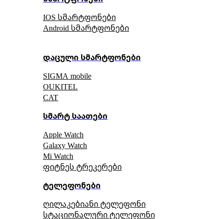
IOS სმარტფონები
Android სმარტფონები
დაცული სმარტფონები
SIGMA mobile
OUKITEL
CAT
სმარტ საათები
Apple Watch
Galaxy Watch
Mi Watch
ფიტნეს ტრეკერები
ტელეფონები
ღილაკებიანი ტელეფონი
სტაციონალური ტელეფონი