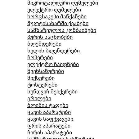
მიკროტალღური ღუმელები
ელექტრო ღუმელები
ხორცსაკეპი მანქანები
მულტისახარში ქვაბები
სამზარეულოს კომბაინები
პურის საცხობები
ბლენდერები
ხელის ბლენდერები
ჩოპერები
ელექტრო ჩაიდნები
წვენსაწურები
მიქსერები
ტოსტერები
სენდვიჩ მეიქერები
გრილები
ბლინის ტაფები
ყავის აპარატები
ყავის საფქვავები
ფრის აპარატები
ჩირის აპარატები