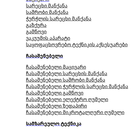
სარეცხი მანქანა
საშრობი მანქანა
ჭურჭლის სარეცხი მანქანა
გაზქურა
გამწოვი
ვაკუუმის აპარატი
საყოფაცხოვრებო ტექნიკის აქსესუარები
ჩასაშენებელი
ჩასაშენებელი მაცივარი
ჩასაშენებელი სარეცხის მანქანა
ჩასაშენებელი საშრობი მანქანა
ჩასაშენებელი ჭურჭლის სარეცხი მანქანა
ჩასაშენებელი გამწოვი
ჩასაშენებელი ელექტრო ღუმელი
ჩასაშენებელი ზედაპირი
ჩასაშენებელი მიკროტალღური ღუმელი
სამზარეულო ტექნიკა