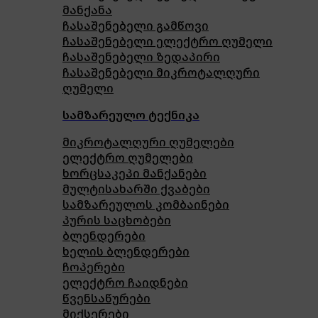
მანქანა
ჩასაშენებელი გამწოვი
ჩასაშენებელი ელექტრო ღუმელი
ჩასაშენებელი ზედაპირი
ჩასაშენებელი მიკროტალღური
ღუმელი
სამზარეულო ტექნიკა
მიკროტალღური ღუმელები
ელექტრო ღუმელები
ხორცსაკეპი მანქანები
მულტისახარში ქვაბები
სამზარეულოს კომბაინები
პურის საცხობები
ბლენდერები
ხელის ბლენდერები
ჩოპერები
ელექტრო ჩაიდნები
წვენსაწურები
მიქსერები