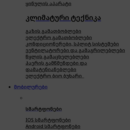
ყინულის აპარატი
კლიმატური ტექნიკა
გაზის გამათბობლები
ელექტრო გამათბობლები
კონდიციონერები, სპლიტ სისტემები
ვენტილატორები და გამაგრილებლები
წყლის გამაცხელებლები
ჰაერის გამწმენდები და
დამატენიანებლები
ელექტრო ბიო ბუხარი
მობილურები
სმარტფონები
IOS სმარტფონები
Android სმარტფონები