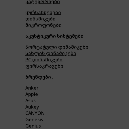
კატეგორიები
ყურსასმენები
დინამიკები
მიკროფონები
აკუსტიკური სისტემები
პორტატული დინამიკები
სახლის დინამიკები
PC დინამიკები
ფირსაკრავები
ბრენდები . .
Anker
Apple
Asus
Aukey
CANYON
Genesis
Genius