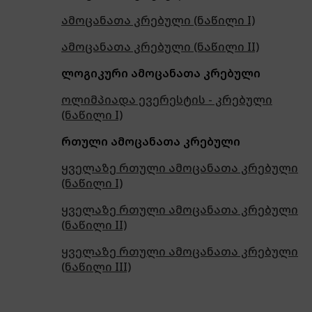
ამოცანათა კრებული (ნაწილი I)
ამოცანათა კრებული (ნაწილი II)
ლოგიკური ამოცანათა კრებული
ოლიმპიადა ევერესტის - კრებული
(ნაწილი I)
რთული ამოცანათა კრებული
ყველაზე რთული ამოცანათა კრებული
(ნაწილი I)
ყველაზე რთული ამოცანათა კრებული
(ნაწილი II)
ყველაზე რთული ამოცანათა კრებული
(ნაწილი III)