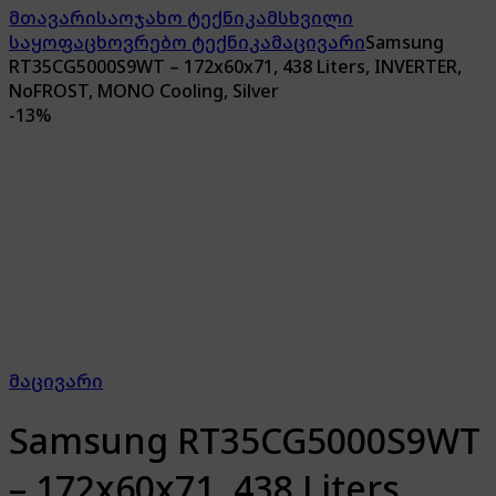
მთავარი
საოჯახო ტექნიკა
მსხვილი
საყოფაცხოვრებო ტექნიკა
მაცივარი
Samsung
RT35CG5000S9WT – 172x60x71, 438 Liters, INVERTER,
NoFROST, MONO Cooling, Silver
-
13%
მაცივარი
Samsung RT35CG5000S9WT
– 172x60x71, 438 Liters,