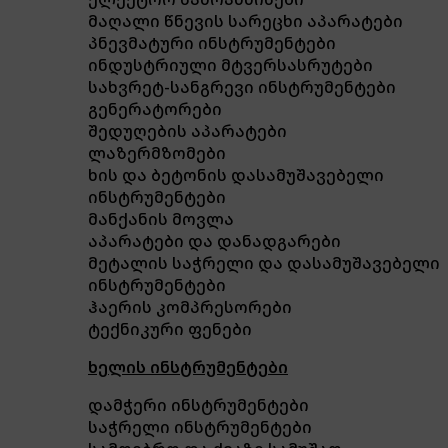
მაღალი წნევის სარეცხი აპარატები
პნევმატური ინსტრუმენტები
ინდუსტრიული მტვერსასრუტები
სახვრეტ-სანგრევი ინსტრუმენტები
გენერატორები
შედუღების აპარატები
ლაზერმზომები
ხის და ბეტონის დასამუშავებელი
ინსტრუმენტები
მანქანის მოვლა
აპარატები და დანადგარები
მეტალის საჭრელი და დასამუშავებელი
ინსტრუმენტები
ჰაერის კომპრესორები
ტექნიკური ფენები
ხელის ინსტრუმენტები
დამჭერი ინსტრუმენტები
საჭრელი ინსტრუმენტები