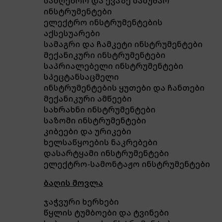
სამღებრო და ქვაზე სამუშაო
ინსტრუმენტები
ელექტრო ინსტრუმენტების
აქსესუარები
სამაგრი და ჩამკეტი ინსტრუმენტები
მექანიკური ინსტრუმენტები
საპრიალებელი ინსტრუმენტები
სპეცტანსაცმელი
ინსტრუმენტების ყუთები და ჩანთები
მექანიკური ამწეები
სახრახნი ინსტრუმენტები
საზომი ინსტრუმენტები
კიბეები და ურიკები
ხელსაწყოების ნაკრებები
დასარტყამი ინსტრუმენტები
ელექტრო-სამონტაჟო ინსტრუმენტები
ბაღის მოვლა
ჯაჭვური ხერხები
წყლის ტუმბოები და ტვინები