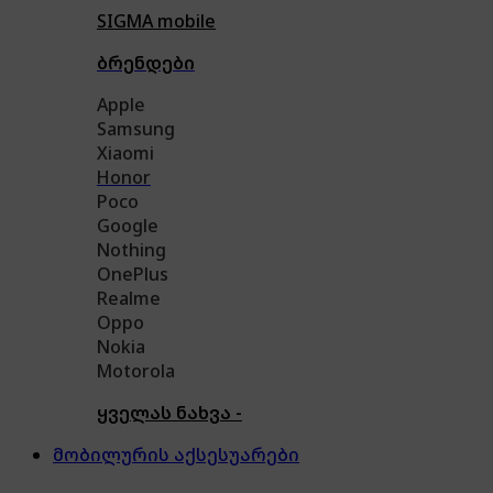
SIGMA mobile
ბრენდები
Apple
Samsung
Xiaomi
Honor
Poco
Google
Nothing
OnePlus
Realme
Oppo
Nokia
Motorola
ყველას ნახვა -
მობილურის აქსესუარები