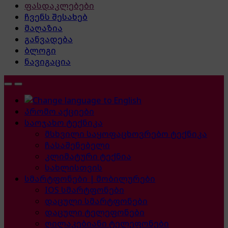
ფასდაკლებები
ჩვენს შესახებ
მაღაზია
განვადება
ბლოგი
ნავიგაცია
პრომო აქციები
საოჯახო ტექნიკა
მსხვილი საყოფაცხოვრებო ტექნიკა
ჩასაშენებელი
კლიმატური ტექნია
სახლისთვის
სმარტფონები | მობილურები
IOS სმარტფონები
დაცული სმარტფონები
დაცული ტელეფონები
ღილაკებიანი ტელეფონები