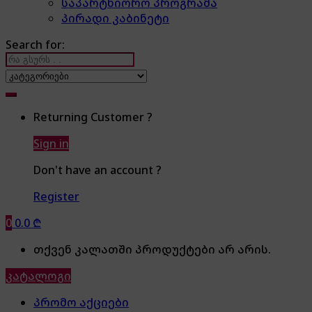
საპარტნიორო პროგრამა
პირადი კაბინეტი
Search for:
Returning Customer ?
Sign in
Don't have an account ?
Register
0
0.0
₾
თქვენ კალათში პროდუქტები არ არის.
კატალოგი
პრომო აქციები