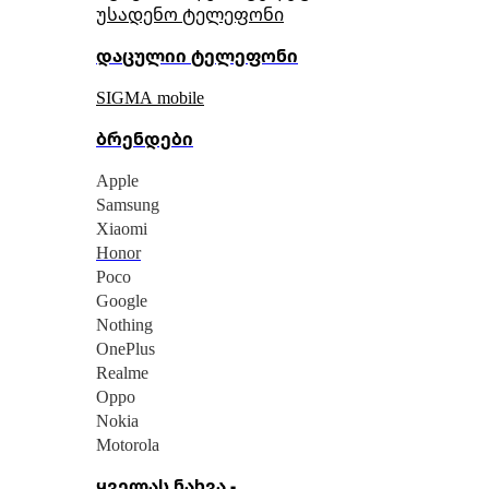
უსადენო ტელეფონი
დაცულიი ტელეფონი
SIGMA mobile
ბრენდები
Apple
Samsung
Xiaomi
Honor
Poco
Google
Nothing
OnePlus
Realme
Oppo
Nokia
Motorola
ყველას ნახვა -