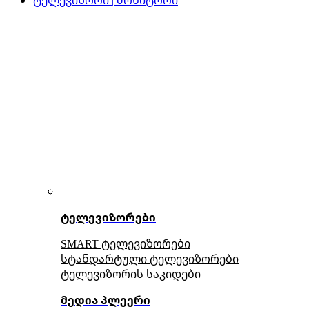
ტელევიზორები
SMART ტელევიზორები
სტანდარტული ტელევიზორები
ტელევიზორის საკიდები
მედია პლეერი