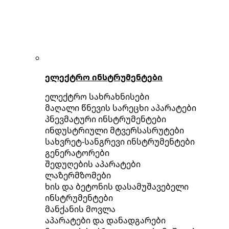
ელექტრო ინსტრუმენტები
ელექტრო სახრახნისები
მაღალი წნევის სარეცხი აპარატები
პნევმატური ინსტრუმენტები
ინდუსტრიული მტვერსასრუტები
სახვრეტ-სანგრევი ინსტრუმენტები
გენერატორები
შედუღების აპარატები
ლაზერმზომები
ხის და ბეტონის დასამუშავებელი
ინსტრუმენტები
მანქანის მოვლა
აპარატები და დანადგარები