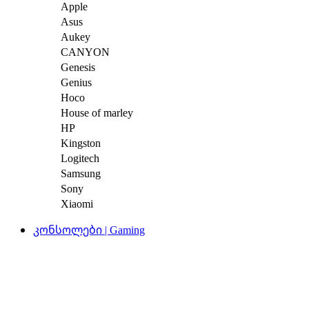
Apple
Asus
Aukey
CANYON
Genesis
Genius
Hoco
House of marley
HP
Kingston
Logitech
Samsung
Sony
Xiaomi
კონსოლები | Gaming