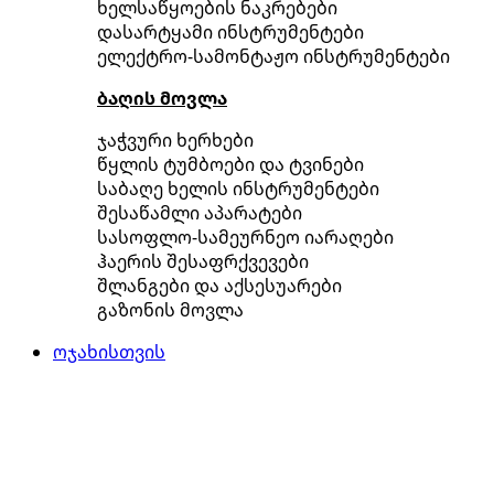
ხელსაწყოების ნაკრებები
დასარტყამი ინსტრუმენტები
ელექტრო-სამონტაჟო ინსტრუმენტები
ბაღის მოვლა
ჯაჭვური ხერხები
წყლის ტუმბოები და ტვინები
საბაღე ხელის ინსტრუმენტები
შესაწამლი აპარატები
სასოფლო-სამეურნეო იარაღები
ჰაერის შესაფრქვევები
შლანგები და აქსესუარები
გაზონის მოვლა
ოჯახისთვის