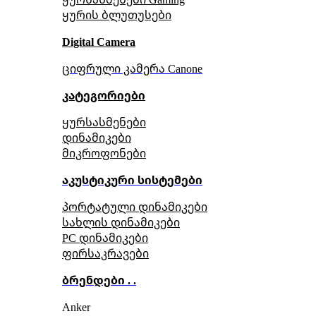
ყურის ბლუთუსები
Digital Camera
ციფრული კამერა Сanone
კატეგორიები
ყურსასმენები
დინამიკები
მიკროფონები
აკუსტიკური სისტემები
პორტატული დინამიკები
სახლის დინამიკები
PC დინამიკები
ფირსაკრავები
ბრენდები . .
Anker