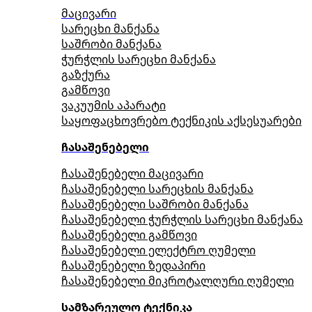
მაცივარი
სარეცხი მანქანა
საშრობი მანქანა
ჭურჭლის სარეცხი მანქანა
გაზქურა
გამწოვი
ვაკუუმის აპარატი
საყოფაცხოვრებო ტექნიკის აქსესუარები
ჩასაშენებელი
ჩასაშენებელი მაცივარი
ჩასაშენებელი სარეცხის მანქანა
ჩასაშენებელი საშრობი მანქანა
ჩასაშენებელი ჭურჭლის სარეცხი მანქანა
ჩასაშენებელი გამწოვი
ჩასაშენებელი ელექტრო ღუმელი
ჩასაშენებელი ზედაპირი
ჩასაშენებელი მიკროტალღური ღუმელი
სამზარეულო ტექნიკა