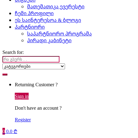
მათემათიკა ევერესტი
ჩემი პროფილი
ეს საინტერესოა & ბლოგი
პარტნიორი
საპარტნიორო პროგრამა
პირადი კაბინეტი
Search for:
Returning Customer ?
Sign in
Don't have an account ?
Register
0
0.0
₾