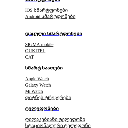
IOS სმარტფონები
Android სმარტფონები
დაცული სმარტფონები
SIGMA mobile
OUKITEL
CAT
სმარტ საათები
Apple Watch
Galaxy Watch
Mi Watch
ფიტნეს ტრეკერები
ტელეფონები
ღილაკებიანი ტელეფონი
სტაციონალური ტელეფონი