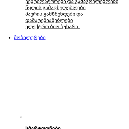
ვენტილატორები და გამაგრილებლები
წყლის გამაცხელებლები
ჰაერის გამწმენდები და
დამატენიანებლები
ელექტრო ბიო ბუხარი
მობილურები
სმარტფონები