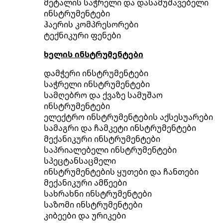
მეტალის საჭრელი და დასამუშავებელი
ინსტრუმენტები
ჰაერის კომპრესორები
ტექნიკური ფენები
ხელის ინსტრუმენტები
დამჭერი ინსტრუმენტები
საჭრელი ინსტრუმენტები
სამღებრო და ქვაზე სამუშაო
ინსტრუმენტები
ელექტრო ინსტრუმენტების აქსესუარები
სამაგრი და ჩამკეტი ინსტრუმენტები
მექანიკური ინსტრუმენტები
საპრიალებელი ინსტრუმენტები
სპეცტანსაცმელი
ინსტრუმენტების ყუთები და ჩანთები
მექანიკური ამწეები
სახრახნი ინსტრუმენტები
საზომი ინსტრუმენტები
კიბეები და ურიკები