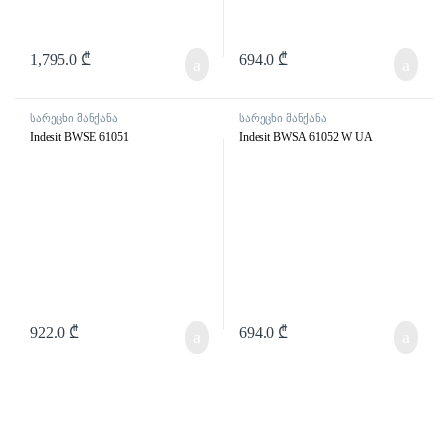
1,795.0
₾
694.0
₾
სარეცხი მანქანა
სარეცხი მანქანა
Indesit BWSE 61051
Indesit BWSA 61052 W UA
922.0
₾
694.0
₾