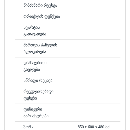
წინასწარი რეცხვა
ორთქლის ფუნქცია
სტარტის
გადავადება
მართვის პანელის
ბლოკირება
დამატებითი
გავლება
სწრაფი რეცხვა
რეგულირებადი
ფეხები
ფიზიკური
პარამეტრები
ზომა:
850 x 600 x 480 მმ