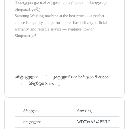
მიწოდება და თანამედროვე სერვისი — მხოლოდ
Shopmart.ge-ზე!
Samsung Washing machine at the best price — a perfect
choice for quality and performance. Fast delivery, official
warranty, and reliable service — available now on
Shopmart.ge!
არტიკული:
კატეგორია:
სარეცხი მანქანა
ბრენდი
Samsung
ბრენდი:
Samsung
მოდელი:
WD70AAS42BE/LP