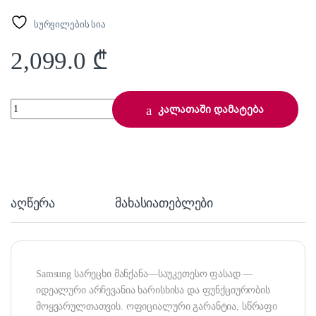
სურვილების სია
2,099.0
₾
Samsung WD70AAS42BE/LP quantity
კალათაში დამატება
აღწერა
მახასიათებლები
Samsung სარეცხი მანქანა—საუკეთესო ფასად —
იდეალური არჩევანია ხარისხისა და ფუნქციურობის
მოყვარულთათვის. ოფიციალური გარანტია, სწრაფი