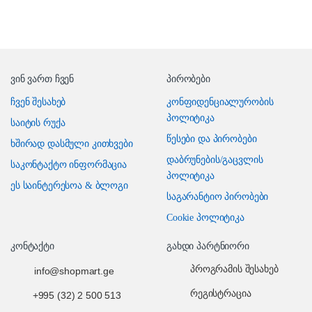
ვინ ვართ ჩვენ
პირობები
ჩვენ შესახებ
კონფიდენციალურობის
პოლიტიკა
საიტის რუქა
წესები და პირობები
ხშირად დასმული კითხვები
დაბრუნების/გაცვლის
საკონტაქტო ინფორმაცია
პოლიტიკა
ეს საინტერესოა & ბლოგი
საგარანტიო პირობები
Cookie პოლიტიკა
კონტაქტი
გახდი პარტნიორი
პროგრამის შესახებ
info@shopmart.ge
რეგისტრაცია
+995 (32) 2 500 513