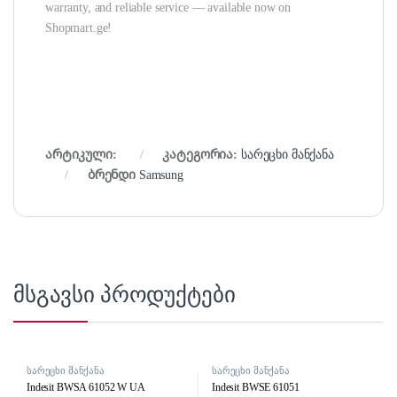
warranty, and reliable service — available now on
Shopmart.ge!
არტიკული:
კატეგორია:
სარეცხი მანქანა
ბრენდი
Samsung
მსგავსი პროდუქტები
სარეცხი მანქანა
სარეცხი მანქანა
Indesit BWSA 61052 W UA
Indesit BWSE 61051