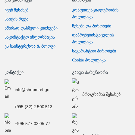
ვინ ვართ ჩვენ
პირობები
ჩვენ შესახებ
კონფიდენციალურობის
პოლიტიკა
საიტის რუქა
წესები და პირობები
ხშირად დასმული კითხვები
დაბრუნების/გაცვლის
საკონტაქტო ინფორმაცია
პოლიტიკა
ეს საინტერესოა & ბლოგი
საგარანტიო პირობები
Cookie პოლიტიკა
კონტაქტი
გახდი პარტნიორი
info@shopmart.ge
პროგრამის შესახებ
+995 (32) 2 500 513
+995 577 03 05 77