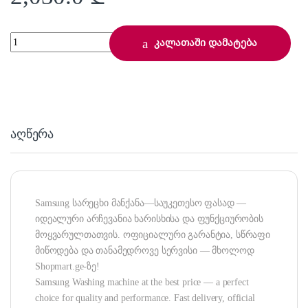
Samsung WD80A6S44BN/LP quantity
კალათაში დამატება
აღწერა
Samsung სარეცხი მანქანა—საუკეთესო ფასად —
იდეალური არჩევანია ხარისხისა და ფუნქციურობის
მოყვარულთათვის. ოფიციალური გარანტია, სწრაფი
მიწოდება და თანამედროვე სერვისი — მხოლოდ
Shopmart.ge-ზე!
Samsung Washing machine at the best price — a perfect
choice for quality and performance. Fast delivery, official