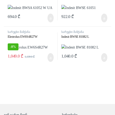
694.0
₾
922.0
₾
სარეცხი მანქანა
სარეცხი მანქანა
Electrolux EW6S4R27W
Indesit BWSE 81082 L
-
8%
1,049.0
₾
1,040.0
₾
1,139.0
₾