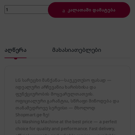
სარეცხი მანქანა-LG AI DD, 9/6 quantity
კალათაში დამატება
აღწერა
მახასიათებლები
LG სარეცხი მანქანა—საუკეთესო ფასად —
იდეალური არჩევანია ხარისხისა და
ფუნქციურობის მოყვარულთათვის.
ოფიციალური გარანტია, სწრაფი მიწოდება და
თანამედროვე სერვისი — მხოლოდ
Shopmart.ge-ზე!
LG Washing Machine at the best price — a perfect
choice for quality and performance. Fast delivery,