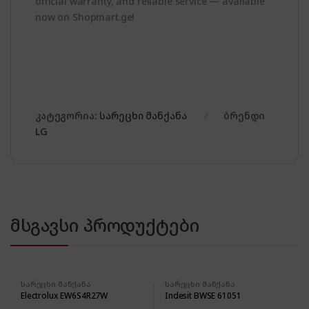
official warranty, and reliable service — available
now on Shopmart.ge!
კატეგორია:
სარეცხი მანქანა
ბრენდი
LG
მსგავსი პროდუქტები
სარეცხი მანქანა
სარეცხი მანქანა
Electrolux EW6S4R27W
Indesit BWSE 61051