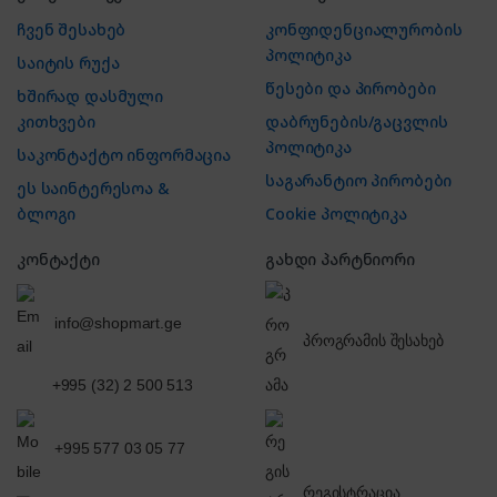
ჩვენ შესახებ
კონფიდენციალურობის
პოლიტიკა
საიტის რუქა
წესები და პირობები
ხშირად დასმული
კითხვები
დაბრუნების/გაცვლის
პოლიტიკა
საკონტაქტო ინფორმაცია
საგარანტიო პირობები
ეს საინტერესოა &
ბლოგი
Cookie პოლიტიკა
კონტაქტი
გახდი პარტნიორი
info@shopmart.ge
პროგრამის შესახებ
+995 (32) 2 500 513
+995 577 03 05 77
რეგისტრაცია