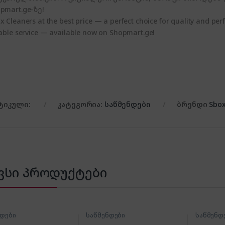
pmart.ge-ზე!
x Cleaners at the best price — a perfect choice for quality and perf
iable service — available now on Shopmart.ge!
ტიკული:
კატეგორია:
საწმენდები
ბრენდი
Sbo
ვსი პროდუქტები
ნდები
საწმენდები
საწმენდ