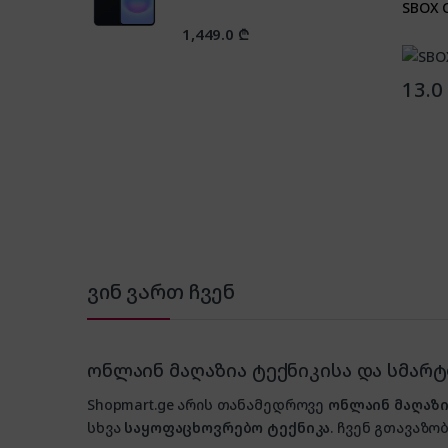
SBOX 
1,449.0
₾
13.0
ვინ ვართ ჩვენ
ონლაინ მაღაზია ტექნიკისა და სმარ
Shopmart.ge არის თანამედროვე
ონლაინ მაღაზი
სხვა
საყოფაცხოვრებო ტექნიკა
. ჩვენ გთავაზობ