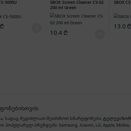
CS-5005U
SBOX Screen Cleaner CS-02
SBOX CS
200 ml Green
₾
13.0
10.4
₾
ტფონებისთვის
ა
, სადაც შეგიძლიათ შეიძინოთ სმარტფონები,
ტელევიზორ
თ პოპულარულ ბრენდებს: Samsung, Xiaomi, LG, Apple, Midea, P