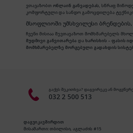
ვთავაზობთ
ონლაინ განვადებას
, სწრაფ მიწოდ
კომფორტული და სანდო გამოცდილება ტექნიკის
მსოფლიოში უმსხვილესი ბრენდების
ჩვენი მისიაა შევთავაზოთ მომხმარებელს მ
მუდმივი განვითარება
და
ხარისხის – ფასის 
მომხმარებელზე მორგებული გადახდის სისტე
გაქვს შეკითხვა? დაგვირეკე ან მოგვწერე
032 2 500 513
დაგვიკავშირდით
მისამართი: თბილისი, აგლაძის #15