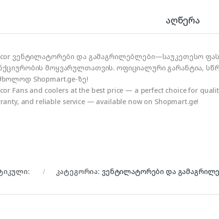
აღწერა
ncor ვენტილატორები და გამაგრილებლები—საუკეთესო ფასა
ნქციურობის მოყვარულთათვის. ოფიციალური გარანტია, სწრ
მხოლოდ Shopmart.ge-ზე!
cor Fans and coolers at the best price — a perfect choice for qualit
ranty, and reliable service — available now on Shopmart.ge!
ტიკული:
კატეგორია:
ვენტილატორები და გამაგრილ