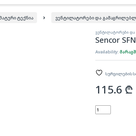
მატური ტექნია
ვენტილატორები და გამაგრილებლ
ვენტილატორები და
Sencor SFN
Availability:
მარაგ
სურვილების ს
115.6
₾
Sencor SFN 4031BK 