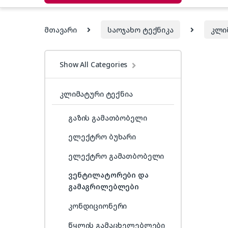
მთავარი
საოჯახო ტექნიკა
კლი
Show All Categories
კლიმატური ტექნია
გაზის გამათბობელი
ელექტრო ბუხარი
ელექტრო გამათბობელი
ვენტილატორები და
გამაგრილებლები
კონდიციონერი
წყლის გამაცხელებლები