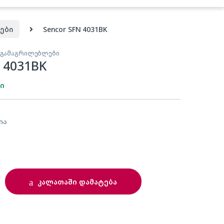
ები
Sencor SFN 4031BK
 გამაგრილებლები
 4031BK
ში
ია
quantity
კალათაში დამატება