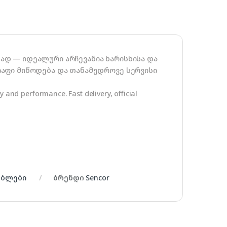
დ — იდეალური არჩევანია ხარისხისა და
აფი მიწოდება და თანამედროვე სერვისი
y and performance. Fast delivery, official
ებლები
ბრენდი
Sencor