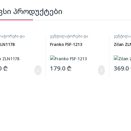
ვსი პროდუქტები
ლატორები და
ვენტილატორები და
ვენტილა
რილებლები
გამაგრილებლები
გამაგრ
ZLN1178
Franko FSF-1213
Zilan Z
0
₾
179.0
₾
369.0