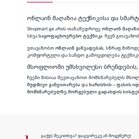
ონლაინ მაღაზია ტექნიკისა და სმარ
Shopmart.ge არის თანამედროვე
ონლაინ მაღაზი
სხვა
საყოფაცხოვრებო ტექნიკა
. ჩვენ გთავაზობ
ვთავაზობთ
ონლაინ განვადებას
, სწრაფ მიწოდ
კომფორტული და სანდო გამოცდილება ტექნიკის
მსოფლიოში უმსხვილესი ბრენდების
ჩვენი მისიაა შევთავაზოთ მომხმარებელს მ
მუდმივი განვითარება
და
ხარისხის – ფასის 
მომხმარებელზე მორგებული გადახდის სისტე
გაქვს შეკითხვა? დაგვირეკე ან მოგვწერე!