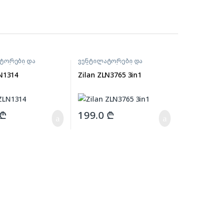
ტორები და
ვენტილატორები და
ილებლები
გამაგრილებლები
LN1314
Zilan ZLN3765 3in1
₾
199.0
₾