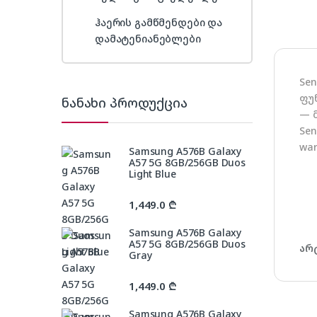
ჰაერის გამწმენდები და
დამატენიანებლები
Se
ფუ
ნანახი პროდუქცია
— 
Sen
war
Samsung A576B Galaxy
A57 5G 8GB/256GB Duos
Light Blue
1,449.0
₾
Samsung A576B Galaxy
A57 5G 8GB/256GB Duos
არ
Gray
1,449.0
₾
Samsung A576B Galaxy