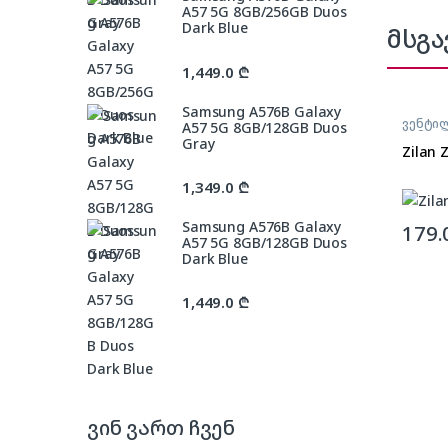
A57 5G 8GB/256GB Duos
Dark Blue
მსგა
1,449.0
₾
Samsung A576B Galaxy
ვენტი
A57 5G 8GB/128GB Duos
გამაგ
Gray
Zilan 
1,349.0
₾
Samsung A576B Galaxy
179.
A57 5G 8GB/128GB Duos
Dark Blue
1,449.0
₾
ვინ ვართ ჩვენ