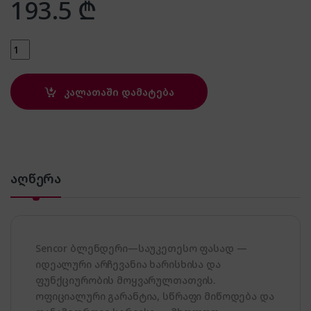
193.5
₾
Sencor SHB 5603VT quantity
კალათაში დამატება
აღწერა
Sencor ბლენდერი—საუკეთესო ფასად —
იდეალური არჩევანია ხარისხისა და
ფუნქციურობის მოყვარულთათვის.
ოფიციალური გარანტია, სწრაფი მიწოდება და