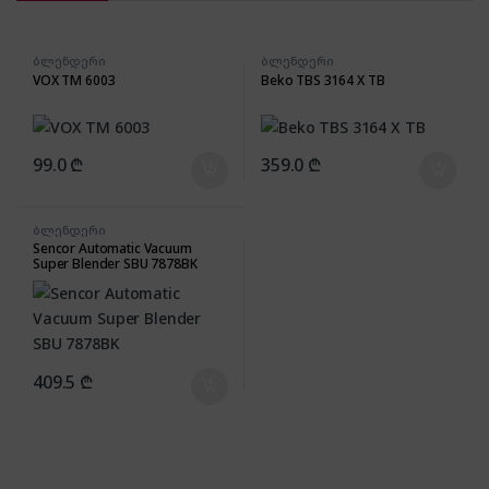
ბლენდერი
ბლენდერი
VOX TM 6003
Beko TBS 3164 X TB
99.0
₾
359.0
₾
ბლენდერი
Sencor Automatic Vacuum
Super Blender SBU 7878BK
409.5
₾