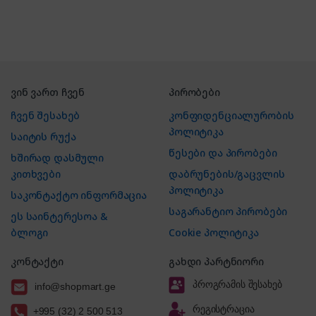
ვინ ვართ ჩვენ
პირობები
ჩვენ შესახებ
კონფიდენციალურობის
პოლიტიკა
საიტის რუქა
წესები და პირობები
ხშირად დასმული
კითხვები
დაბრუნების/გაცვლის
პოლიტიკა
საკონტაქტო ინფორმაცია
საგარანტიო პირობები
ეს საინტერესოა &
ბლოგი
Cookie პოლიტიკა
კონტაქტი
გახდი პარტნიორი
პროგრამის შესახებ
info@shopmart.ge
რეგისტრაცია
+995 (32) 2 500 513