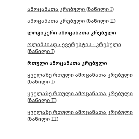
ამოცანათა კრებული (ნაწილი I)
ამოცანათა კრებული (ნაწილი II)
ლოგიკური ამოცანათა კრებული
ოლიმპიადა ევერესტის - კრებული
(ნაწილი I)
რთული ამოცანათა კრებული
ყველაზე რთული ამოცანათა კრებული
(ნაწილი I)
ყველაზე რთული ამოცანათა კრებული
(ნაწილი II)
ყველაზე რთული ამოცანათა კრებული
(ნაწილი III)