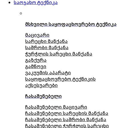
საოჯახო ტექნიკა
მსხვილი საყოფაცხოვრებო ტექნიკა
მაცივარი
სარეცხი მანქანა
საშრობი მანქანა
ჭურჭლის სარეცხი მანქანა
გაზქურა
გამწოვი
ვაკუუმის აპარატი
საყოფაცხოვრებო ტექნიკის
აქსესუარები
ჩასაშენებელი
ჩასაშენებელი მაცივარი
ჩასაშენებელი სარეცხის მანქანა
ჩასაშენებელი საშრობი მანქანა
ჩასაშენებელი ჭურჭლის სარეცხი