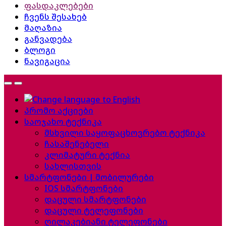
ფასდაკლებები
ჩვენს შესახებ
მაღაზია
განვადება
ბლოგი
ნავიგაცია
პრომო აქციები
საოჯახო ტექნიკა
მსხვილი საყოფაცხოვრებო ტექნიკა
ჩასაშენებელი
კლიმატური ტექნია
სახლისთვის
სმარტფონები | მობილურები
IOS სმარტფონები
დაცული სმარტფონები
დაცული ტელეფონები
ღილაკებიანი ტელეფონები