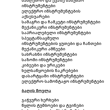
სამღებრო და ქვაზე სამუშაო
ინსტრუმენტები
ელექტრო ინსტრუმენტების
აქსესუარები
სამაგრი და ჩამკეტი ინსტრუმენტები
მექანიკური ინსტრუმენტები
საპრიალებელი ინსტრუმენტები
სპეცტანსაცმელი
ინსტრუმენტების ყუთები და ჩანთები
მექანიკური ამწეები
სახრახნი ინსტრუმენტები
საზომი ინსტრუმენტები
კიბეები და ურიკები
ხელსაწყოების ნაკრებები
დასარტყამი ინსტრუმენტები
ელექტრო-სამონტაჟო ინსტრუმენტები
ბაღის მოვლა
ჯაჭვური ხერხები
წყლის ტუმბოები და ტვინები