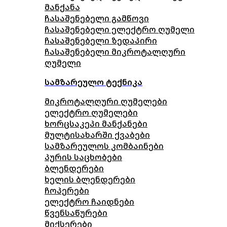
მანქანა
ჩასაშენებელი გამწოვი
ჩასაშენებელი ელექტრო ღუმელი
ჩასაშენებელი ზედაპირი
ჩასაშენებელი მიკროტალღური
ღუმელი
სამზარეულო ტექნიკა
მიკროტალღური ღუმელები
ელექტრო ღუმელები
ხორცსაკეპი მანქანები
მულტისახარში ქვაბები
სამზარეულოს კომბაინები
პურის საცხობები
ბლენდერები
ხელის ბლენდერები
ჩოპერები
ელექტრო ჩაიდნები
წვენსაწურები
მიქსერები