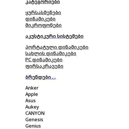
კატეგორიები
ყურსასმენები
დინამიკები
მიკროფონები
აკუსტიკური სისტემები
პორტატული დინამიკები
სახლის დინამიკები
PC დინამიკები
ფირსაკრავები
ბრენდები . .
Anker
Apple
Asus
Aukey
CANYON
Genesis
Genius