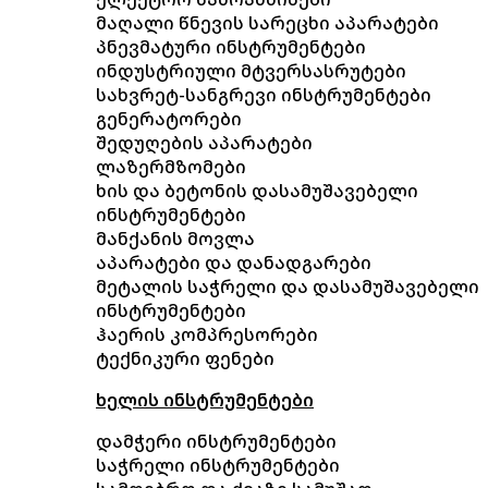
მაღალი წნევის სარეცხი აპარატები
პნევმატური ინსტრუმენტები
ინდუსტრიული მტვერსასრუტები
სახვრეტ-სანგრევი ინსტრუმენტები
გენერატორები
შედუღების აპარატები
ლაზერმზომები
ხის და ბეტონის დასამუშავებელი
ინსტრუმენტები
მანქანის მოვლა
აპარატები და დანადგარები
მეტალის საჭრელი და დასამუშავებელი
ინსტრუმენტები
ჰაერის კომპრესორები
ტექნიკური ფენები
ხელის ინსტრუმენტები
დამჭერი ინსტრუმენტები
საჭრელი ინსტრუმენტები