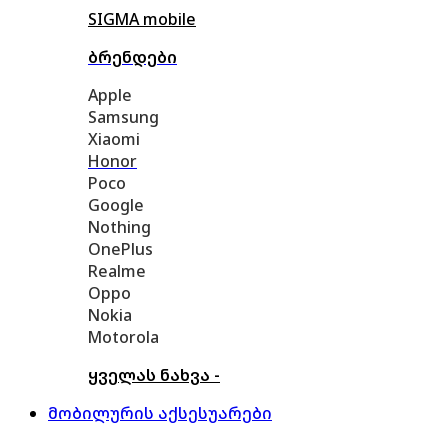
SIGMA mobile
ბრენდები
Apple
Samsung
Xiaomi
Honor
Poco
Google
Nothing
OnePlus
Realme
Oppo
Nokia
Motorola
ყველას ნახვა -
მობილურის აქსესუარები