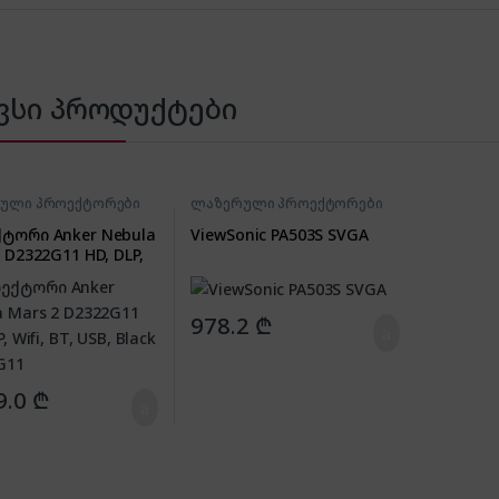
ვსი პროდუქტები
ული პროექტორები
ლაზერული პროექტორები
ტორი Anker Nebula
ViewSonic PA503S SVGA
 D2322G11 HD, DLP,
T, USB, Black
G11
978.2
₾
9.0
₾