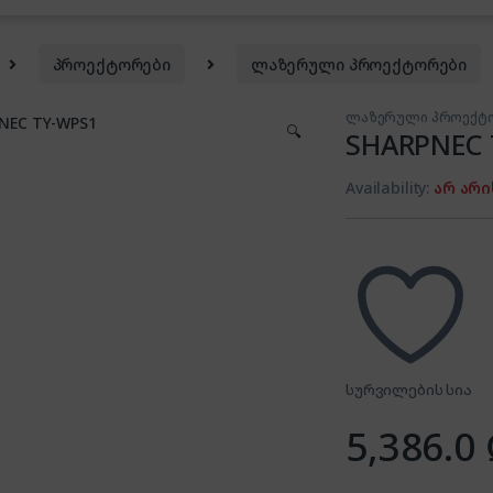
პროექტორები
ლაზერული პროექტორები
ლაზერული პროექტ
🔍
SHARPNEC 
Availability:
არ არი
სურვილების სია
5,386.0