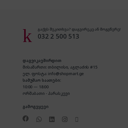
გაქვს შეკითხვა? დაგვირეკე ან მოგვწერე!
032 2 500 513
დაგვიკავშირდით
მისამართი: თბილისი, აგლაძის #15
ელ. ფოსტა: info@shopmart.ge
სამუშაო საათები:
10:00 — 18:00
ორშაბათი - პარასკევი
გამოგვყევი