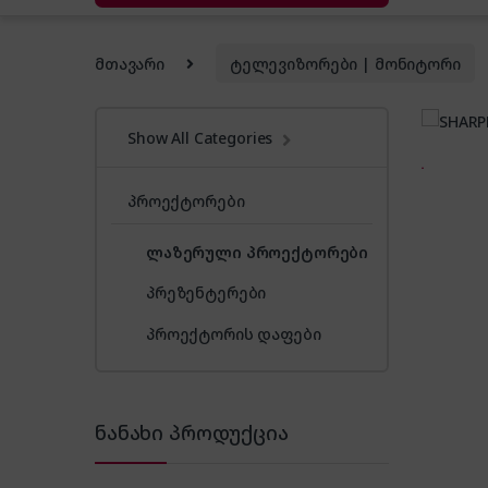
მთავარი
ტელევიზორები | მონიტორი
Show All Categories
პროექტორები
ლაზერული პროექტორები
პრეზენტერები
პროექტორის დაფები
ნანახი პროდუქცია