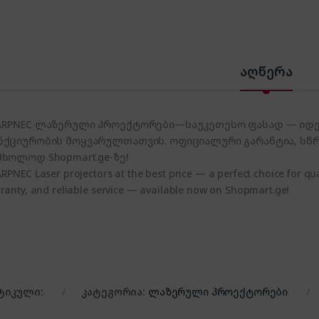
აღწერა
ARPNEC ლაზერული პროექტორები—საუკეთესო ფასად — იდეა
ნქციურობის მოყვარულთათვის. ოფიციალური გარანტია, სწრ
მხოლოდ Shopmart.ge-ზე!
RPNEC Laser projectors at the best price — a perfect choice for qual
ranty, and reliable service — available now on Shopmart.ge!
ტიკული:
კატეგორია:
ლაზერული პროექტორები