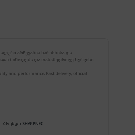
ლური არჩევანია ხარისხისა და
აფი მიწოდება და თანამედროვე სერვისი
ity and performance. Fast delivery, official
ბრენდი
SHARPNEC