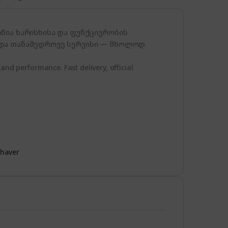
ნია ხარისხისა და ფუნქციურობის
 და თანამედროვე სერვისი — მხოლოდ
and performance. Fast delivery, official
haver