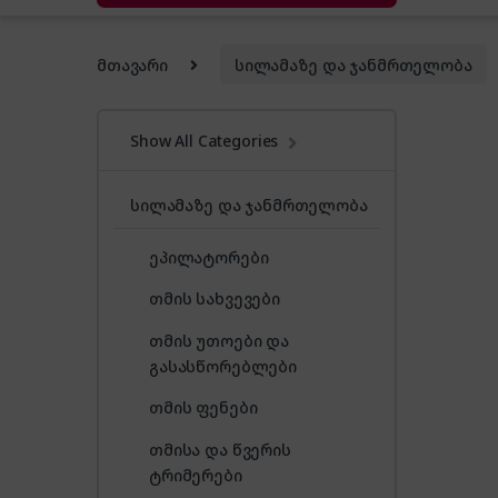
მთავარი
სილამაზე და ჯანმრთელობა
Show All Categories
სილამაზე და ჯანმრთელობა
ეპილატორები
თმის სახვევები
თმის უთოები და
გასასწორებლები
თმის ფენები
თმისა და წვერის
ტრიმერები