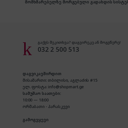
მომხმარებელზე მორგებული გადახდის სისტე
გაქვს შეკითხვა? დაგვირეკე ან მოგვწერე!
032 2 500 513
დაგვიკავშირდით
მისამართი: თბილისი, აგლაძის #15
ელ. ფოსტა: info@shopmart.ge
სამუშაო საათები:
10:00 — 18:00
ორშაბათი - პარასკევი
გამოგვყევი