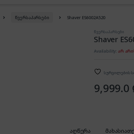
წვერსაპარსები
Shaver ES6002A520
წვერსაპარსები
Shaver ES6
Availability:
არ არი
სურვილების ს
9,999.0
აღწერა
მახასიათ