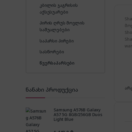
კბილის ჯაგრისის
აქსესუარები
Sh
პირის ღრუს მოვლის
მო
საშუალებები
Sho
Sha
საპარსი პირები
war
სასწორები
წვერსაპარსები
არ
ნანახი პროდუქცია
Samsung A576B Galaxy
A57 5G 8GB/256GB Duos
Light Blue