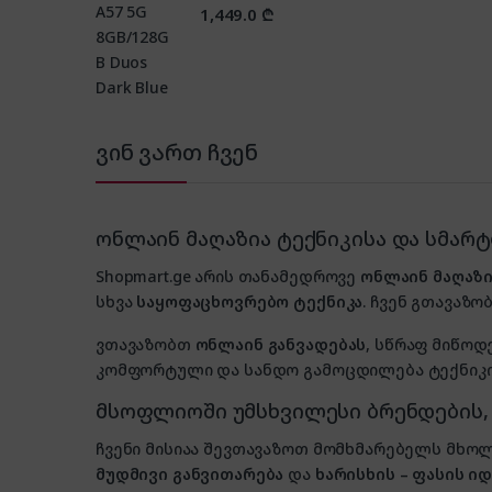
1,449.0
₾
ვინ ვართ ჩვენ
ონლაინ მაღაზია ტექნიკისა და სმარ
Shopmart.ge არის თანამედროვე
ონლაინ მაღაზი
სხვა
საყოფაცხოვრებო ტექნიკა
. ჩვენ გთავაზობ
ვთავაზობთ
ონლაინ განვადებას
, სწრაფ მიწოდ
კომფორტული და სანდო გამოცდილება ტექნიკის
მსოფლიოში უმსხვილესი ბრენდების
ჩვენი მისიაა შევთავაზოთ მომხმარებელს მ
მუდმივი განვითარება
და
ხარისხის – ფასის 