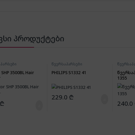
ვსი პროდუქტები
აპარსები
წვერსაპარსები
წვერსაპ
 SHP 3500BL Hair
PHILIPS S1332 41
წვერსაპ
r
1355
229.0
₾
₾
240.0