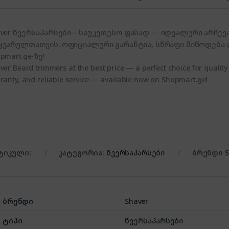
aver წვერსაპარსები—საუკეთესო ფასად — იდეალური არჩევა
ყვარულთათვის. ოფიციალური გარანტია, სწრაფი მიწოდება
pmart.ge-ზე!
ver Beard trimmers at the best price — a perfect choice for quality 
ranty, and reliable service — available now on Shopmart.ge!
ტიკული:
კატეგორია:
წვერსაპარსები
ბრენდი
S
ბრენდი
Shaver
ტიპი
წვერსაპარსები