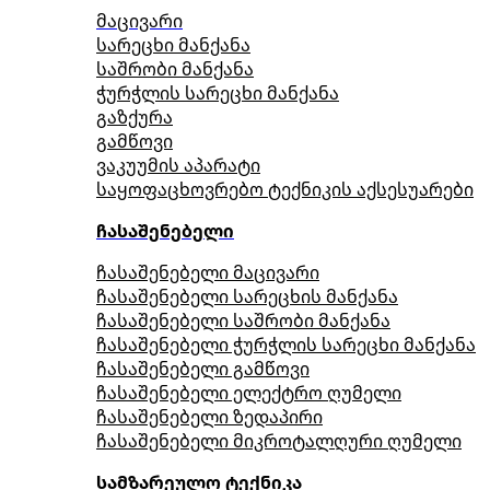
მაცივარი
სარეცხი მანქანა
საშრობი მანქანა
ჭურჭლის სარეცხი მანქანა
გაზქურა
გამწოვი
ვაკუუმის აპარატი
საყოფაცხოვრებო ტექნიკის აქსესუარები
ჩასაშენებელი
ჩასაშენებელი მაცივარი
ჩასაშენებელი სარეცხის მანქანა
ჩასაშენებელი საშრობი მანქანა
ჩასაშენებელი ჭურჭლის სარეცხი მანქანა
ჩასაშენებელი გამწოვი
ჩასაშენებელი ელექტრო ღუმელი
ჩასაშენებელი ზედაპირი
ჩასაშენებელი მიკროტალღური ღუმელი
სამზარეულო ტექნიკა