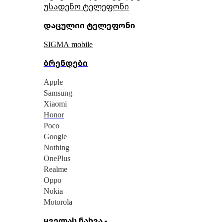
უსადენო ტელეფონი
დაცულიი ტელეფონი
SIGMA mobile
ბრენდები
Apple
Samsung
Xiaomi
Honor
Poco
Google
Nothing
OnePlus
Realme
Oppo
Nokia
Motorola
ყველას ნახვა -