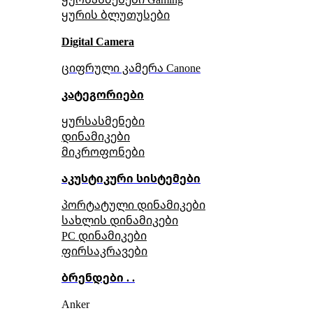
ყურის ბლუთუსები
Digital Camera
ციფრული კამერა Сanone
კატეგორიები
ყურსასმენები
დინამიკები
მიკროფონები
აკუსტიკური სისტემები
პორტატული დინამიკები
სახლის დინამიკები
PC დინამიკები
ფირსაკრავები
ბრენდები . .
Anker