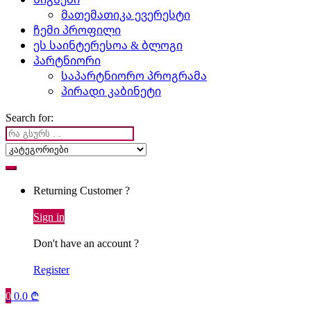
მათემათიკა ევერესტი
ჩემი პროფილი
ეს საინტერესოა & ბლოგი
პარტნიორი
საპარტნიორო პროგრამა
პირადი კაბინეტი
Search for:
Returning Customer ?
Sign in
Don't have an account ?
Register
0
0.0
₾