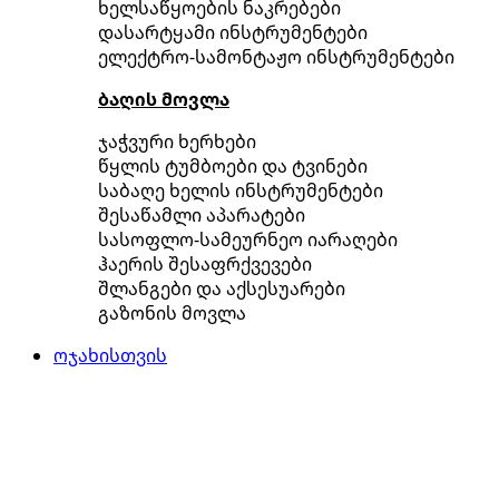
ხელსაწყოების ნაკრებები
დასარტყამი ინსტრუმენტები
ელექტრო-სამონტაჟო ინსტრუმენტები
ბაღის მოვლა
ჯაჭვური ხერხები
წყლის ტუმბოები და ტვინები
საბაღე ხელის ინსტრუმენტები
შესაწამლი აპარატები
სასოფლო-სამეურნეო იარაღები
ჰაერის შესაფრქვევები
შლანგები და აქსესუარები
გაზონის მოვლა
ოჯახისთვის