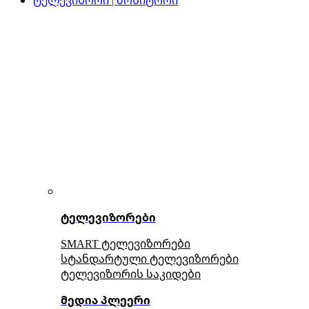
ტელევიზორები
SMART ტელევიზორები
სტანდარტული ტელევიზორები
ტელევიზორის საკიდები
მედია პლეერი