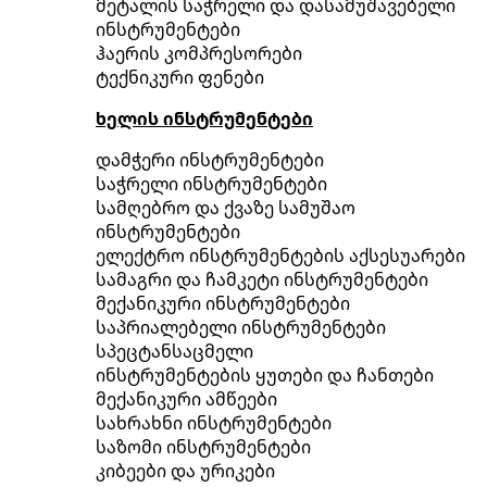
მეტალის საჭრელი და დასამუშავებელი
ინსტრუმენტები
ჰაერის კომპრესორები
ტექნიკური ფენები
ხელის ინსტრუმენტები
დამჭერი ინსტრუმენტები
საჭრელი ინსტრუმენტები
სამღებრო და ქვაზე სამუშაო
ინსტრუმენტები
ელექტრო ინსტრუმენტების აქსესუარები
სამაგრი და ჩამკეტი ინსტრუმენტები
მექანიკური ინსტრუმენტები
საპრიალებელი ინსტრუმენტები
სპეცტანსაცმელი
ინსტრუმენტების ყუთები და ჩანთები
მექანიკური ამწეები
სახრახნი ინსტრუმენტები
საზომი ინსტრუმენტები
კიბეები და ურიკები