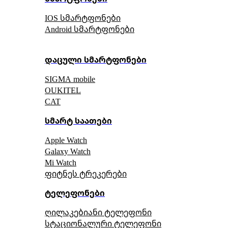
IOS სმარტფონები
Android სმარტფონები
დაცული სმარტფონები
SIGMA mobile
OUKITEL
CAT
სმარტ საათები
Apple Watch
Galaxy Watch
Mi Watch
ფიტნეს ტრეკერები
ტელეფონები
ღილაკებიანი ტელეფონი
სტაციონალური ტელეფონი