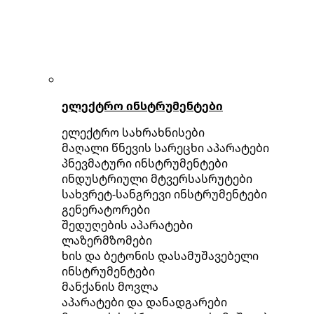
ელექტრო ინსტრუმენტები
ელექტრო სახრახნისები
მაღალი წნევის სარეცხი აპარატები
პნევმატური ინსტრუმენტები
ინდუსტრიული მტვერსასრუტები
სახვრეტ-სანგრევი ინსტრუმენტები
გენერატორები
შედუღების აპარატები
ლაზერმზომები
ხის და ბეტონის დასამუშავებელი
ინსტრუმენტები
მანქანის მოვლა
აპარატები და დანადგარები