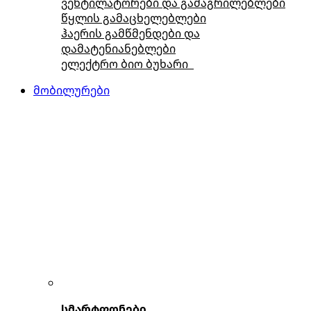
ვენტილატორები და გამაგრილებლები
წყლის გამაცხელებლები
ჰაერის გამწმენდები და
დამატენიანებლები
ელექტრო ბიო ბუხარი
მობილურები
სმარტფონები