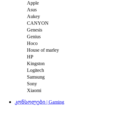
Apple
Asus
Aukey
CANYON
Genesis
Genius
Hoco
House of marley
HP
Kingston
Logitech
Samsung
Sony
Xiaomi
კონსოლები | Gaming