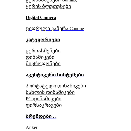
ყურის ბლუთუსები
Digital Camera
ციფრული კამერა Сanone
კატეგორიები
ყურსასმენები
დინამიკები
მიკროფონები
აკუსტიკური სისტემები
პორტატული დინამიკები
სახლის დინამიკები
PC დინამიკები
ფირსაკრავები
ბრენდები . .
Anker