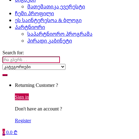
მათემათიკა ევერესტი
ჩემი პროფილი
ეს საინტერესოა & ბლოგი
პარტნიორი
საპარტნიორო პროგრამა
პირადი კაბინეტი
Search for:
Returning Customer ?
Sign in
Don't have an account ?
Register
0
0.0
₾