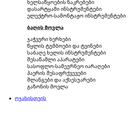
ხელსაწყოების ნაკრებები
დასარტყამი ინსტრუმენტები
ელექტრო-სამონტაჟო ინსტრუმენტები
ბაღის მოვლა
ჯაჭვური ხერხები
წყლის ტუმბოები და ტვინები
საბაღე ხელის ინსტრუმენტები
შესაწამლი აპარატები
სასოფლო-სამეურნეო იარაღები
ჰაერის შესაფრქვევები
შლანგები და აქსესუარები
გაზონის მოვლა
ოჯახისთვის