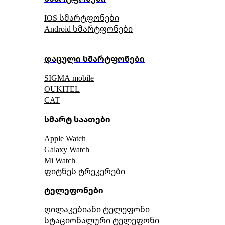
IOS სმარტფონები
Android სმარტფონები
დაცული სმარტფონები
SIGMA mobile
OUKITEL
CAT
სმარტ საათები
Apple Watch
Galaxy Watch
Mi Watch
ფიტნეს ტრეკერები
ტელეფონები
ღილაკებიანი ტელეფონი
სტაციონალური ტელეფონი