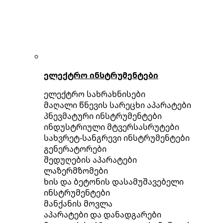
ელექტრო ინსტრუმენტები
ელექტრო სახრახნისები
მაღალი წნევის სარეცხი აპარატები
პნევმატური ინსტრუმენტები
ინდუსტრიული მტვერსასრუტები
სახვრეტ-სანგრევი ინსტრუმენტები
გენერატორები
შედუღების აპარატები
ლაზერმზომები
ხის და ბეტონის დასამუშავებელი
ინსტრუმენტები
მანქანის მოვლა
აპარატები და დანადგარები