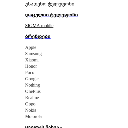
უსადენო ტელეფონი
დაცულიი ტელეფონი
SIGMA mobile
ბრენდები
Apple
Samsung
Xiaomi
Honor
Poco
Google
Nothing
OnePlus
Realme
Oppo
Nokia
Motorola
ყველას ნახვა -