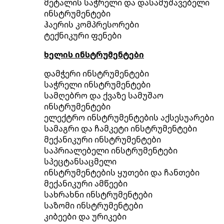
მეტალის საჭრელი და დასამუშავებელი
ინსტრუმენტები
ჰაერის კომპრესორები
ტექნიკური ფენები
ხელის ინსტრუმენტები
დამჭერი ინსტრუმენტები
საჭრელი ინსტრუმენტები
სამღებრო და ქვაზე სამუშაო
ინსტრუმენტები
ელექტრო ინსტრუმენტების აქსესუარები
სამაგრი და ჩამკეტი ინსტრუმენტები
მექანიკური ინსტრუმენტები
საპრიალებელი ინსტრუმენტები
სპეცტანსაცმელი
ინსტრუმენტების ყუთები და ჩანთები
მექანიკური ამწეები
სახრახნი ინსტრუმენტები
საზომი ინსტრუმენტები
კიბეები და ურიკები