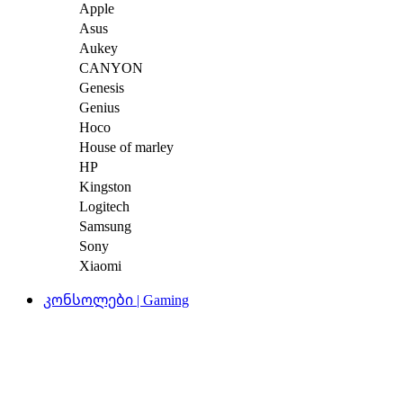
Apple
Asus
Aukey
CANYON
Genesis
Genius
Hoco
House of marley
HP
Kingston
Logitech
Samsung
Sony
Xiaomi
კონსოლები | Gaming