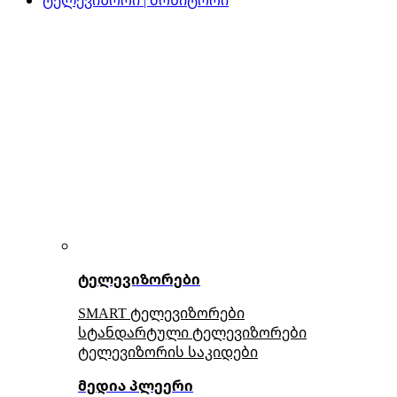
ტელევიზორები
SMART ტელევიზორები
სტანდარტული ტელევიზორები
ტელევიზორის საკიდები
მედია პლეერი