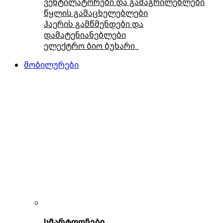
ვენტილატორები და გამაგრილებლები
წყლის გამაცხელებლები
ჰაერის გამწმენდები და
დამატენიანებლები
ელექტრო ბიო ბუხარი
მობილურები
სმარტფონები