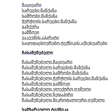
მაცივარი
სარეცხი მანქანა
საშრობი მანქანა
ჭურჭლის სარეცხი მანქანა
გაზქურა
გამწოვი
ვაკუუმის აპარატი
საყოფაცხოვრებო ტექნიკის აქსესუარები
ჩასაშენებელი
ჩასაშენებელი მაცივარი
ჩასაშენებელი სარეცხის მანქანა
ჩასაშენებელი საშრობი მანქანა
ჩასაშენებელი ჭურჭლის სარეცხი მანქანა
ჩასაშენებელი გამწოვი
ჩასაშენებელი ელექტრო ღუმელი
ჩასაშენებელი ზედაპირი
ჩასაშენებელი მიკროტალღური ღუმელი
სამზარეულო ტექნიკა