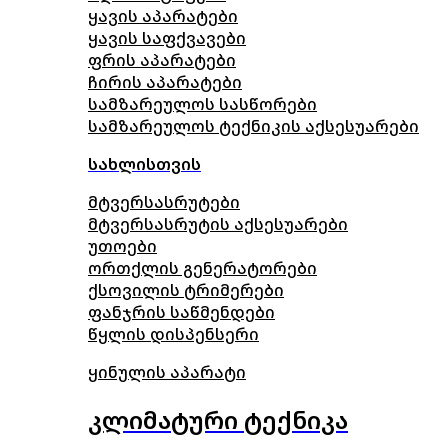
ყავის აპარატები
ყავის საფქვავები
ფრის აპარატები
ჩირის აპარატები
სამზარეულოს სასწორები
სამზარეულოს ტექნიკის აქსესუარები
სახლისთვის
მტვერსასრუტები
მტვერსასრუტის აქსესუარები
უთოები
ორთქლის გენერატორები
ქსოვილის ტრიმერები
ფანჯრის საწმენდები
წყლის დისპენსერი
ყინულის აპარატი
კლიმატური ტექნიკა