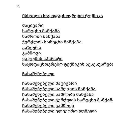
მსხვილი საყოფაცხოვრებო ტექნიკა
მაცივარი
სარეცხი მანქანა
საშრობი მანქანა
ჭურჭლის სარეცხი მანქანა
გაზქურა
გამწოვი
ვაკუუმის აპარატი
საყოფაცხოვრებო ტექნიკის აქსესუარებ
ჩასაშენებელი
ჩასაშენებელი მაცივარი
ჩასაშენებელი სარეცხის მანქანა
ჩასაშენებელი საშრობი მანქანა
ჩასაშენებელი ჭურჭლის სარეცხი მანქან
ჩასაშენებელი გამწოვი
ჩასაშენებელი ელექტრო ღუმელი