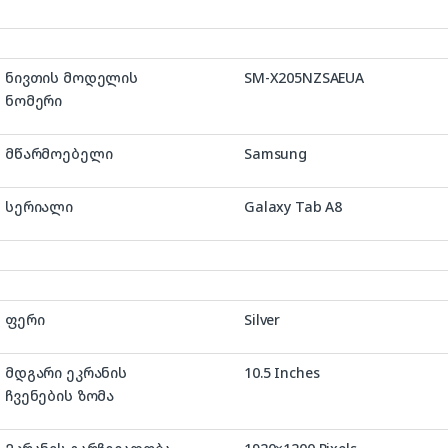
ნივთის მოდელის
‎SM-X205NZSAEUA
ნომერი
მწარმოებელი
‎Samsung
სერიალი
‎Galaxy Tab A8
ფერი
‎Silver
მდგარი ეკრანის
‎10.5 Inches
ჩვენების ზომა