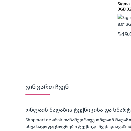
Sigma 
3GB 3
549.
ვინ ვართ ჩვენ
ონლაინ მაღაზია ტექნიკისა და სმარ
Shopmart.ge არის თანამედროვე
ონლაინ მაღაზი
სხვა
საყოფაცხოვრებო ტექნიკა
. ჩვენ გთავაზობ