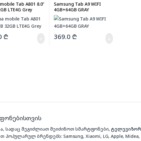
mobile Tab A801 8.0”
Samsung Tab A9 WIFI
2GB LTE4G Grey
4GB+64GB GRAY
0
₾
369.0
₾
ტფონებისთვის
ა
, სადაც შეგიძლიათ შეიძინოთ სმარტფონები,
ტელევიზორ
თ პოპულარულ ბრენდებს: Samsung, Xiaomi, LG, Apple, Midea, P