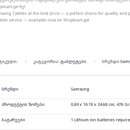
pmart.ge-ზე!
sung Tablets at the best price — a perfect choice for quality and p
iable service — available now on Shopmart.ge!
ტიკული:
კატეგორია:
ტაბლეტები
ბრენდი
Sam
ბრენდი
‎Samsung
პროდუქტის ზომები
‎0.69 x 16.19 x 24.68 cm; 476 G
ბატარეები
‎1 Lithium ion batteries require