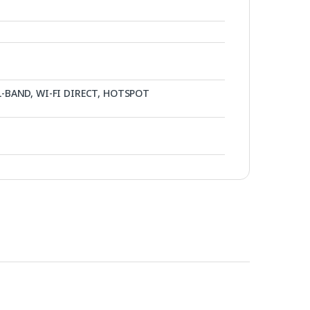
AL-BAND, WI-FI DIRECT, HOTSPOT