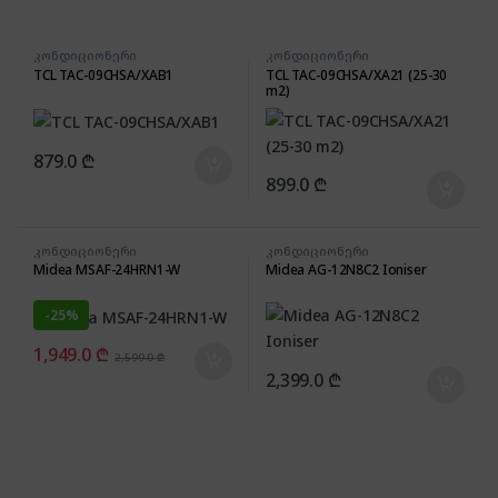
კონდიციონერი
კონდიციონერი
TCL TAC-09CHSA/XAB1
TCL TAC-09CHSA/XA21 (25-30
m2)
879.0
₾
899.0
₾
კონდიციონერი
კონდიციონერი
Midea MSAF-24HRN1-W
Midea AG-12N8C2 Ioniser
-
25%
1,949.0
₾
2,599.0
₾
2,399.0
₾