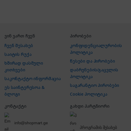
ვინ ვართ ჩვენ
პირობები
ჩვენ შესახებ
კონფიდენციალურობის
პოლიტიკა
საიტის რუქა
წესები და პირობები
ხშირად დასმული
კითხვები
დაბრუნების/გაცვლის
პოლიტიკა
საკონტაქტო ინფორმაცია
საგარანტიო პირობები
ეს საინტერესოა &
ბლოგი
Cookie პოლიტიკა
კონტაქტი
გახდი პარტნიორი
info@shopmart.ge
პროგრამის შესახებ