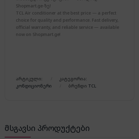
Shopmart.ge-ზე!
TCL Air conditioner at the best price — a perfect
choice for quality and performance. Fast delivery,
official warranty, and reliable service — available
now on Shopmart.ge!
არტიკული:
კატეგორია:
კონდიციონერი
ბრენდი
TCL
მსგავსი პროდუქტები