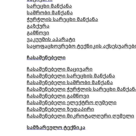
სარეცხი მანქანა
საშრობი მანქანა
ჭურჭლის სარეცხი მანქანა
გაზქურა
გამწოვი
ვაკუუმის აპარატი
საყოფაცხოვრებო ტექნიკის აქსესუარებ
ჩასაშენებელი
ჩასაშენებელი მაცივარი
ჩასაშენებელი სარეცხის მანქანა
ჩასაშენებელი საშრობი მანქანა
ჩასაშენებელი ჭურჭლის სარეცხი მანქან
ჩასაშენებელი გამწოვი
ჩასაშენებელი ელექტრო ღუმელი
ჩასაშენებელი ზედაპირი
ჩასაშენებელი მიკროტალღური ღუმელი
სამზარეულო ტექნიკა