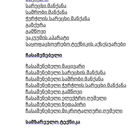
სარეცხი მანქანა
საშრობი მანქანა
ჭურჭლის სარეცხი მანქანა
გაზქურა
გამწოვი
ვაკუუმის აპარატი
საყოფაცხოვრებო ტექნიკის აქსესუარები
ჩასაშენებელი
ჩასაშენებელი მაცივარი
ჩასაშენებელი სარეცხის მანქანა
ჩასაშენებელი საშრობი მანქანა
ჩასაშენებელი ჭურჭლის სარეცხი მანქანა
ჩასაშენებელი გამწოვი
ჩასაშენებელი ელექტრო ღუმელი
ჩასაშენებელი ზედაპირი
ჩასაშენებელი მიკროტალღური ღუმელი
სამზარეულო ტექნიკა