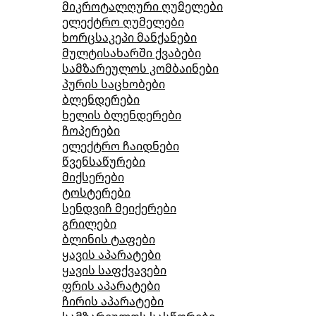
მიკროტალღური ღუმელები
ელექტრო ღუმელები
ხორცსაკეპი მანქანები
მულტისახარში ქვაბები
სამზარეულოს კომბაინები
პურის საცხობები
ბლენდერები
ხელის ბლენდერები
ჩოპერები
ელექტრო ჩაიდნები
წვენსაწურები
მიქსერები
ტოსტერები
სენდვიჩ მეიქერები
გრილები
ბლინის ტაფები
ყავის აპარატები
ყავის საფქვავები
ფრის აპარატები
ჩირის აპარატები