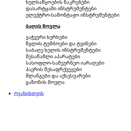
ხელსაწყოების ნაკრებები
დასარტყამი ინსტრუმენტები
ელექტრო-სამონტაჟო ინსტრუმენტები
ბაღის მოვლა
ჯაჭვური ხერხები
წყლის ტუმბოები და ტვინები
საბაღე ხელის ინსტრუმენტები
შესაწამლი აპარატები
სასოფლო-სამეურნეო იარაღები
ჰაერის შესაფრქვევები
შლანგები და აქსესუარები
გაზონის მოვლა
ოჯახისთვის