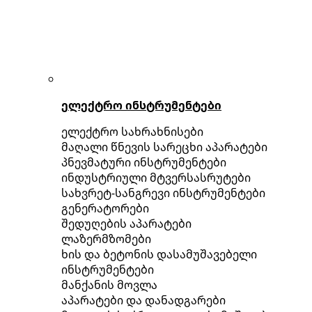
ელექტრო ინსტრუმენტები
ელექტრო სახრახნისები
მაღალი წნევის სარეცხი აპარატები
პნევმატური ინსტრუმენტები
ინდუსტრიული მტვერსასრუტები
სახვრეტ-სანგრევი ინსტრუმენტები
გენერატორები
შედუღების აპარატები
ლაზერმზომები
ხის და ბეტონის დასამუშავებელი
ინსტრუმენტები
მანქანის მოვლა
აპარატები და დანადგარები