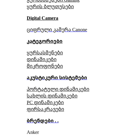
ყურის ბლუთუსები
Digital Camera
ციფრული კამერა Сanone
კატეგორიები
ყურსასმენები
დინამიკები
მიკროფონები
აკუსტიკური სისტემები
პორტატული დინამიკები
სახლის დინამიკები
PC დინამიკები
ფირსაკრავები
ბრენდები . .
Anker