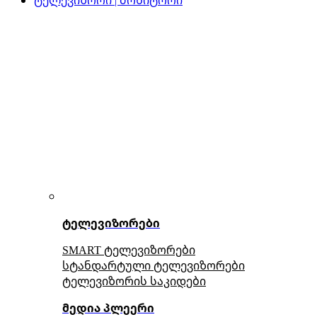
ტელევიზორები
SMART ტელევიზორები
სტანდარტული ტელევიზორები
ტელევიზორის საკიდები
მედია პლეერი