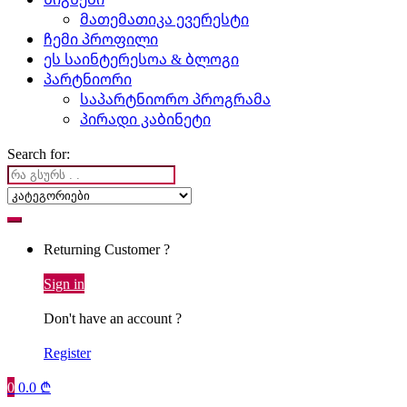
მათემათიკა ევერესტი
ჩემი პროფილი
ეს საინტერესოა & ბლოგი
პარტნიორი
საპარტნიორო პროგრამა
პირადი კაბინეტი
Search for:
Returning Customer ?
Sign in
Don't have an account ?
Register
0
0.0
₾