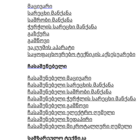
მაცივარი
სარეცხი მანქანა
საშრობი მანქანა
ჭურჭლის სარეცხი მანქანა
გაზქურა
გამწოვი
ვაკუუმის აპარატი
საყოფაცხოვრებო ტექნიკის აქსესუარები
ჩასაშენებელი
ჩასაშენებელი მაცივარი
ჩასაშენებელი სარეცხის მანქანა
ჩასაშენებელი საშრობი მანქანა
ჩასაშენებელი ჭურჭლის სარეცხი მანქანა
ჩასაშენებელი გამწოვი
ჩასაშენებელი ელექტრო ღუმელი
ჩასაშენებელი ზედაპირი
ჩასაშენებელი მიკროტალღური ღუმელი
სამზარეულო ტექნიკა