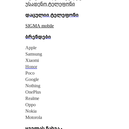
უსადენო ტელეფონი
დაცულიი ტელეფონი
SIGMA mobile
ბრენდები
Apple
Samsung
Xiaomi
Honor
Poco
Google
Nothing
OnePlus
Realme
Oppo
Nokia
Motorola
ყველას ნახვა -