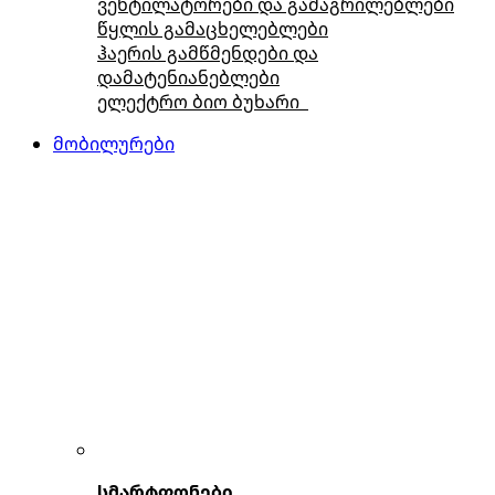
ვენტილატორები და გამაგრილებლები
წყლის გამაცხელებლები
ჰაერის გამწმენდები და
დამატენიანებლები
ელექტრო ბიო ბუხარი
მობილურები
სმარტფონები