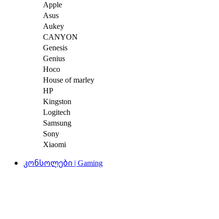
Apple
Asus
Aukey
CANYON
Genesis
Genius
Hoco
House of marley
HP
Kingston
Logitech
Samsung
Sony
Xiaomi
კონსოლები | Gaming