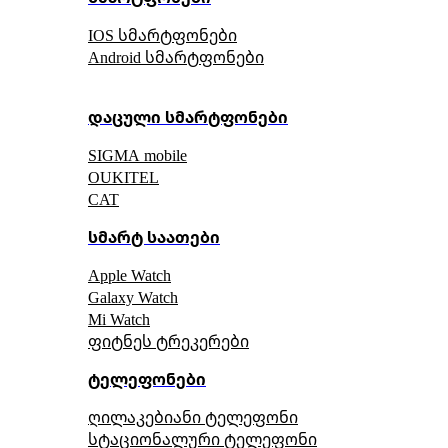
IOS სმარტფონები
Android სმარტფონები
დაცული სმარტფონები
SIGMA mobile
OUKITEL
CAT
სმარტ საათები
Apple Watch
Galaxy Watch
Mi Watch
ფიტნეს ტრეკერები
ტელეფონები
ღილაკებიანი ტელეფონი
სტაციონალური ტელეფონი