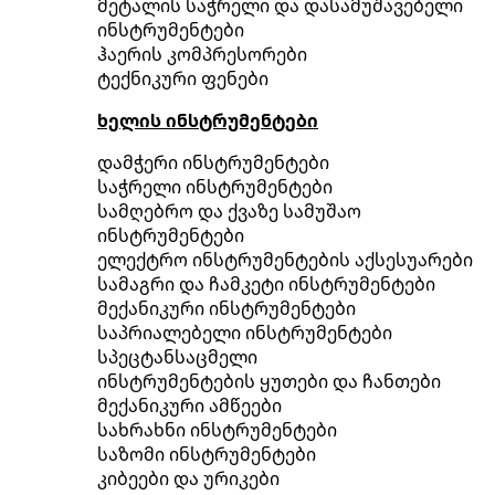
მეტალის საჭრელი და დასამუშავებელი
ინსტრუმენტები
ჰაერის კომპრესორები
ტექნიკური ფენები
ხელის ინსტრუმენტები
დამჭერი ინსტრუმენტები
საჭრელი ინსტრუმენტები
სამღებრო და ქვაზე სამუშაო
ინსტრუმენტები
ელექტრო ინსტრუმენტების აქსესუარები
სამაგრი და ჩამკეტი ინსტრუმენტები
მექანიკური ინსტრუმენტები
საპრიალებელი ინსტრუმენტები
სპეცტანსაცმელი
ინსტრუმენტების ყუთები და ჩანთები
მექანიკური ამწეები
სახრახნი ინსტრუმენტები
საზომი ინსტრუმენტები
კიბეები და ურიკები