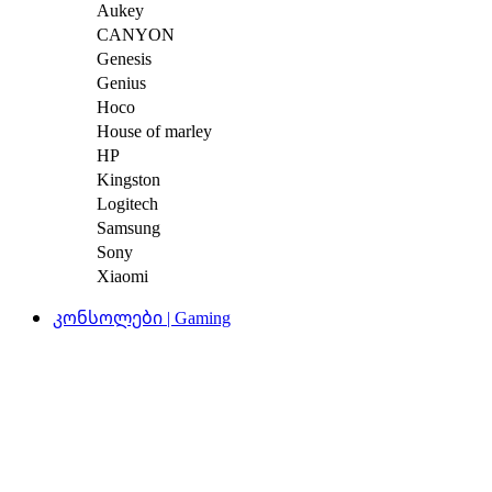
Aukey
CANYON
Genesis
Genius
Hoco
House of marley
HP
Kingston
Logitech
Samsung
Sony
Xiaomi
კონსოლები | Gaming