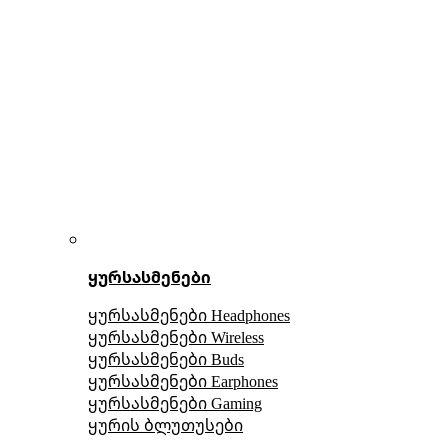
ყურსასმენები
ყურსასმენები Headphones
ყურსასმენები Wireless
ყურსასმენები Buds
ყურსასმენები Earphones
ყურსასმენები Gaming
ყურის ბლუთუსები