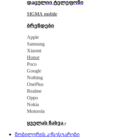
დაცულიი ტელეფონი
SIGMA mobile
ბრენდები
Apple
Samsung
Xiaomi
Honor
Poco
Google
Nothing
OnePlus
Realme
Oppo
Nokia
Motorola
ყველას ნახვა -
მობილურის აქსესუარები