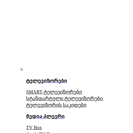
ტელევიზორები
SMART ტელევიზორები
სტანდარტული ტელევიზორები
ტელევიზორის საკიდები
მედია პლეერი
TV Box