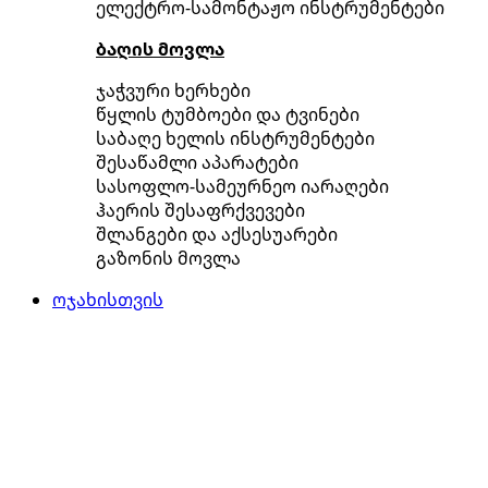
ელექტრო-სამონტაჟო ინსტრუმენტები
ბაღის მოვლა
ჯაჭვური ხერხები
წყლის ტუმბოები და ტვინები
საბაღე ხელის ინსტრუმენტები
შესაწამლი აპარატები
სასოფლო-სამეურნეო იარაღები
ჰაერის შესაფრქვევები
შლანგები და აქსესუარები
გაზონის მოვლა
ოჯახისთვის