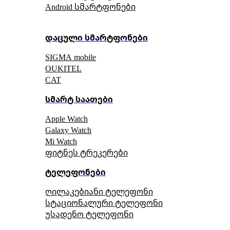
Android სმარტფონები
დაცული სმარტფონები
SIGMA mobile
OUKITEL
CAT
სმარტ საათები
Apple Watch
Galaxy Watch
Mi Watch
ფიტნეს ტრეკერები
ტელეფონები
ღილაკებიანი ტელეფონი
სტაციონალური ტელეფონი
უსადენო ტელეფონი