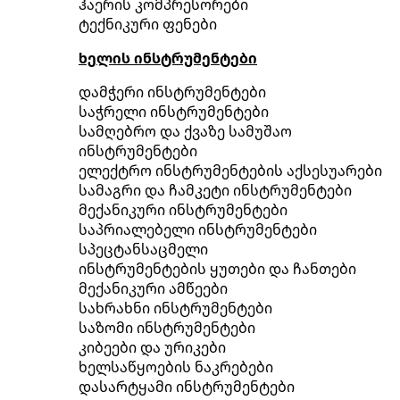
ჰაერის კომპრესორები
ტექნიკური ფენები
ხელის ინსტრუმენტები
დამჭერი ინსტრუმენტები
საჭრელი ინსტრუმენტები
სამღებრო და ქვაზე სამუშაო
ინსტრუმენტები
ელექტრო ინსტრუმენტების აქსესუარები
სამაგრი და ჩამკეტი ინსტრუმენტები
მექანიკური ინსტრუმენტები
საპრიალებელი ინსტრუმენტები
სპეცტანსაცმელი
ინსტრუმენტების ყუთები და ჩანთები
მექანიკური ამწეები
სახრახნი ინსტრუმენტები
საზომი ინსტრუმენტები
კიბეები და ურიკები
ხელსაწყოების ნაკრებები
დასარტყამი ინსტრუმენტები