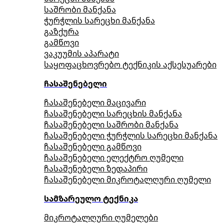
საშრობი მანქანა
ჭურჭლის სარეცხი მანქანა
გაზქურა
გამწოვი
ვაკუუმის აპარატი
საყოფაცხოვრებო ტექნიკის აქსესუარები
ჩასაშენებელი
ჩასაშენებელი მაცივარი
ჩასაშენებელი სარეცხის მანქანა
ჩასაშენებელი საშრობი მანქანა
ჩასაშენებელი ჭურჭლის სარეცხი მანქანა
ჩასაშენებელი გამწოვი
ჩასაშენებელი ელექტრო ღუმელი
ჩასაშენებელი ზედაპირი
ჩასაშენებელი მიკროტალღური ღუმელი
სამზარეულო ტექნიკა
მიკროტალღური ღუმელები