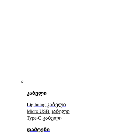
კაბელი
Ligthning კაბელი
Micro USB კაბელი
Type-C კაბელი
დამტენი