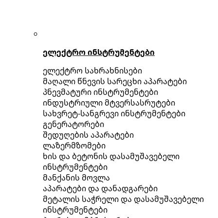
ელექტრო ინსტრუმენტები
ელექტრო სახრახნისები
მაღალი წნევის სარეცხი აპარატები
პნევმატური ინსტრუმენტები
ინდუსტრიული მტვერსასრუტები
სახვრეტ-სანგრევი ინსტრუმენტები
გენერატორები
შედუღების აპარატები
ლაზერმზომები
ხის და ბეტონის დასამუშავებელი
ინსტრუმენტები
მანქანის მოვლა
აპარატები და დანადგარები
მეტალის საჭრელი და დასამუშავებელი
ინსტრუმენტები