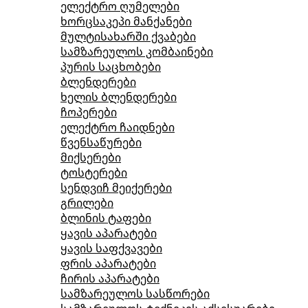
ელექტრო ღუმელები
ხორცსაკეპი მანქანები
მულტისახარში ქვაბები
სამზარეულოს კომბაინები
პურის საცხობები
ბლენდერები
ხელის ბლენდერები
ჩოპერები
ელექტრო ჩაიდნები
წვენსაწურები
მიქსერები
ტოსტერები
სენდვიჩ მეიქერები
გრილები
ბლინის ტაფები
ყავის აპარატები
ყავის საფქვავები
ფრის აპარატები
ჩირის აპარატები
სამზარეულოს სასწორები