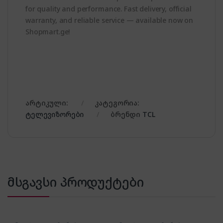
for quality and performance. Fast delivery, official
warranty, and reliable service — available now on
Shopmart.ge!
არტიკული:
კატეგორია:
ტელევიზორები
ბრენდი
TCL
მსგავსი პროდუქტები