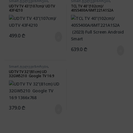
Smart ტელევიზორები
,
Smart ტელევიზორები
,
ტელევიზორები
ტელევიზორები
UDTV TV 43″(107cm)/ UDTV
TCL TV 40″(102cm)/
43F4210
40S5400A/6MT221A1S2A
(2023) Full Screen Android
Smart
499.0
₾
639.0
₾
Smart ტელევიზორები
,
ტელევიზორები
UDTV TV 32″(81cm) UD
32GW5210 Google TV 16:9
1366×768
379.0
₾