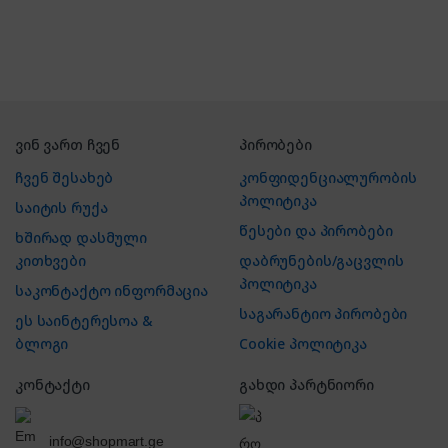
ვინ ვართ ჩვენ
პირობები
ჩვენ შესახებ
კონფიდენციალურობის
პოლიტიკა
საიტის რუქა
წესები და პირობები
ხშირად დასმული
კითხვები
დაბრუნების/გაცვლის
პოლიტიკა
საკონტაქტო ინფორმაცია
საგარანტიო პირობები
ეს საინტერესოა &
ბლოგი
Cookie პოლიტიკა
კონტაქტი
გახდი პარტნიორი
info@shopmart.ge