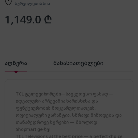
სურვილების სია
1,149.0
₾
აღწერა
მახასიათებლები
TCL ტელევიზორები—საუკეთესო ფასად —
იდეალური არჩევანია ხარისხისა და
ფუნქციურობის მოყვარულთათვის.
ოფიციალური გარანტია, სწრაფი მიწოდება და
თანამედროვე სერვისი — მხოლოდ
Shopmart.ge-ზე!
TCL Televisions at the best price — a perfect choice