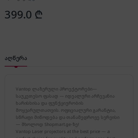
399.0
₾
აღწერა
Vantop ლაზერული პროექტორები—
საუკეთესო ფასად — იდეალური არჩევანია
ხარისხისა და ფუნქციურობის
მოყვარულთათვის. ოფიციალური გარანტია,
სწრაფი მიწოდება და თანამედროვე სერვისი
— მხოლოდ Shopmart.ge-ზე!
Vantop Laser projectors at the best price — a