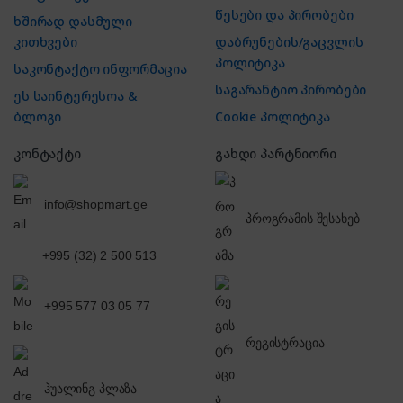
წესები და პირობები
ხშირად დასმული
კითხვები
დაბრუნების/გაცვლის
პოლიტიკა
საკონტაქტო ინფორმაცია
საგარანტიო პირობები
ეს საინტერესოა &
ბლოგი
Cookie პოლიტიკა
კონტაქტი
გახდი პარტნიორი
info@shopmart.ge
პროგრამის შესახებ
+995 (32) 2 500 513
+995 577 03 05 77
რეგისტრაცია
ჰუალინგ პლაზა