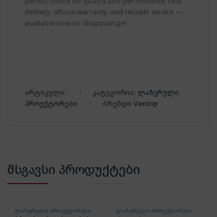
perfect choice for quality and performance. Fast
delivery, official warranty, and reliable service —
available now on Shopmart.ge!
არტიკული:
კატეგორია:
ლაზერული
პროექტორები
ბრენდი
Vantop
მსგავსი პროდუქტები
ლაზერული პროექტორები
ლაზერული პროექტორები