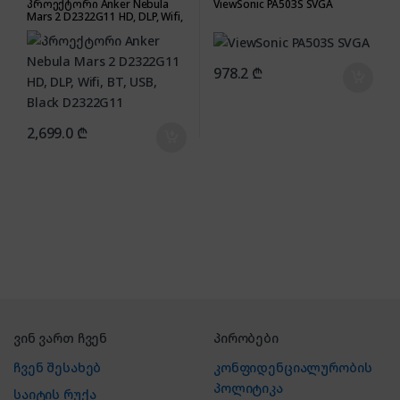
პროექტორი Anker Nebula
ViewSonic PA503S SVGA
Mars 2 D2322G11 HD, DLP, Wifi,
BT, USB, Black D2322G11
978.2
₾
2,699.0
₾
ვინ ვართ ჩვენ
პირობები
ჩვენ შესახებ
კონფიდენციალურობის
პოლიტიკა
საიტის რუქა