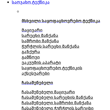
საოჯახო ტექნიკა
მსხვილი საყოფაცხოვრებო ტექნიკა
მაცივარი
სარეცხი მანქანა
საშრობი მანქანა
ჭურჭლის სარეცხი მანქანა
გაზქურა
გამწოვი
ვაკუუმის აპარატი
საყოფაცხოვრებო ტექნიკის
აქსესუარები
ჩასაშენებელი
ჩასაშენებელი მაცივარი
ჩასაშენებელი სარეცხის მანქანა
ჩასაშენებელი საშრობი მანქანა
ჩასაშენებელი ჭურჭლის სარეცხი