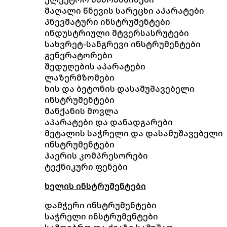
მაღალი წნევის სარეცხი აპარატები
პნევმატური ინსტრუმენტები
ინდუსტრიული მტვერსასრუტები
სახვრეტ-სანგრევი ინსტრუმენტები
გენერატორები
შედუღების აპარატები
ლაზერმზომები
ხის და ბეტონის დასამუშავებელი
ინსტრუმენტები
მანქანის მოვლა
აპარატები და დანადგარები
მეტალის საჭრელი და დასამუშავებელი
ინსტრუმენტები
ჰაერის კომპრესორები
ტექნიკური ფენები
ხელის ინსტრუმენტები
დამჭერი ინსტრუმენტები
საჭრელი ინსტრუმენტები