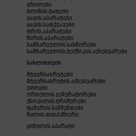
გრილები
ბლინის ტაფები
ყავის აპარატები
ყავის საფქვავები
ფრის აპარატები
ჩირის აპარატები
სამზარეულოს სასწორები
სამზარეულოს ტექნიკის აქსესუარები
სახლისთვის
მტვერსასრუტები
მტვერსასრუტის აქსესუარები
უთოები
ორთქლის გენერატორები
ქსოვილის ტრიმერები
ფანჯრის საწმენდები
წყლის დისპენსერი
ყინულის აპარატი