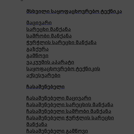
მსხვილი საყოფაცხოვრებო ტექნიკა
მაცივარი
სარეცხი მანქანა
საშრობი მანქანა
ჭურჭლის სარეცხი მანქანა
გაზქურა
გამწოვი
ვაკუუმის აპარატი
საყოფაცხოვრებო ტექნიკის
აქსესუარები
ჩასაშენებელი
ჩასაშენებელი მაცივარი
ჩასაშენებელი სარეცხის მანქანა
ჩასაშენებელი საშრობი მანქანა
ჩასაშენებელი ჭურჭლის სარეცხი
მანქანა
ჩასაშენებელი გამწოვი