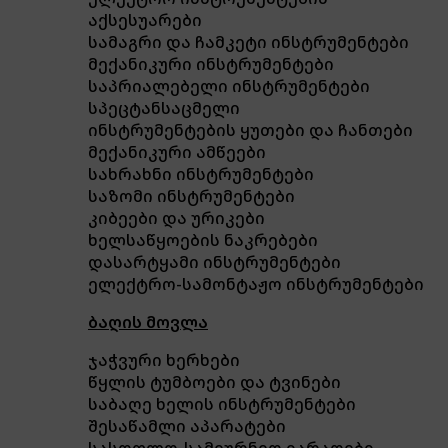
აქსესუარები
სამაგრი და ჩამკეტი ინსტრუმენტები
მექანიკური ინსტრუმენტები
საპრიალებელი ინსტრუმენტები
სპეცტანსაცმელი
ინსტრუმენტების ყუთები და ჩანთები
მექანიკური ამწეები
სახრახნი ინსტრუმენტები
საზომი ინსტრუმენტები
კიბეები და ურიკები
ხელსაწყოების ნაკრებები
დასარტყამი ინსტრუმენტები
ელექტრო-სამონტაჟო ინსტრუმენტები
ბაღის მოვლა
ჯაჭვური ხერხები
წყლის ტუმბოები და ტვინები
საბაღე ხელის ინსტრუმენტები
შესაწამლი აპარატები
სასოფლო-სამეურნეო იარაღები