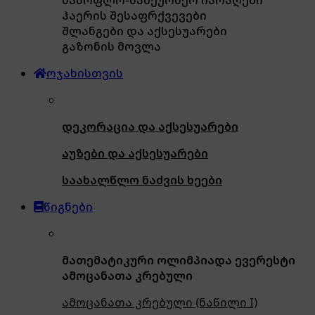
ჰაერის შესაფრქვევები
შლანგები და აქსესუარები
გაზონის მოვლა
ოჯახისთვის
დეკორაცია და აქსესუარები
აუზები და აქსესუარები
საახალწლო ნაძვის ხეები
წიგნები
მათემატიკური ოლიმპიადა ევერესტი
ამოცანათა კრებული
ამოცანათა კრებული (ნაწილი I)