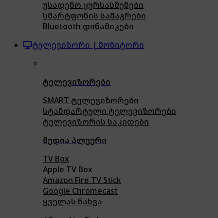
უსადენო ყურსასმენები
სმარტფონის სამაგრები
Bluetooth დინამიკები
ტელევიზორი | მონიტორი
ტელევიზორები
SMART ტელევიზორები
სტანდარტული ტელევიზორები
ტელევიზორის საკიდები
მედია პლეერი
TV Box
Apple TV Box
Amazon Fire TV Stick
Google Chromecast
ყველას ნახვა