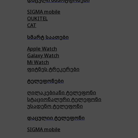
SIGMA mobile
OUKITEL
CAT
სმარტ საათები
Apple Watch
Galaxy Watch
Mi Watch
ფიტნეს ტრეკერები
ტელეფონები
ღილაკებიანი ტელეფონი
სტაციონალური ტელეფონი
უსადენო ტელეფონი
დაცულიი ტელეფონი
SIGMA mobile