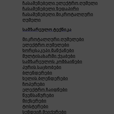
ჩასაშენებელი ელექტრო ღუმელი
ჩასაშენებელი ზედაპირი
ჩასაშენებელი მიკროტალღური
ღუმელი
სამზარეულო ტექნიკა
მიკროტალღური ღუმელები
ელექტრო ღუმელები
ხორცსაკეპი მანქანები
მულტისახარში ქვაბები
სამზარეულოს კომბაინები
პურის საცხობები
ბლენდერები
ხელის ბლენდერები
ჩოპერები
ელექტრო ჩაიდნები
წვენსაწურები
მიქსერები
ტოსტერები
სენდვიჩ მეიქერები