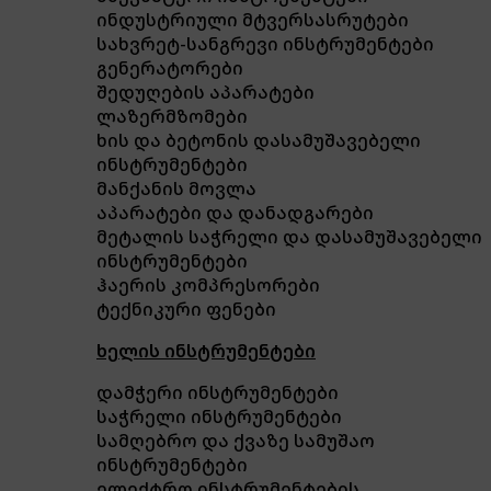
ინდუსტრიული მტვერსასრუტები
სახვრეტ-სანგრევი ინსტრუმენტები
გენერატორები
შედუღების აპარატები
ლაზერმზომები
ხის და ბეტონის დასამუშავებელი
ინსტრუმენტები
მანქანის მოვლა
აპარატები და დანადგარები
მეტალის საჭრელი და დასამუშავებელი
ინსტრუმენტები
ჰაერის კომპრესორები
ტექნიკური ფენები
ხელის ინსტრუმენტები
დამჭერი ინსტრუმენტები
საჭრელი ინსტრუმენტები
სამღებრო და ქვაზე სამუშაო
ინსტრუმენტები
ელექტრო ინსტრუმენტების