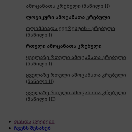
ამოცანათა კრებული (ნაწილი II)
ლოგიკური ამოცანათა კრებული
ოლიმპიადა ევერესტის - კრებული
(ნაწილი I)
რთული ამოცანათა კრებული
ყველაზე რთული ამოცანათა კრებული
(ნაწილი I)
ყველაზე რთული ამოცანათა კრებული
(ნაწილი II)
ყველაზე რთული ამოცანათა კრებული
(ნაწილი III)
ფასდაკლებები
ჩვენს შესახებ