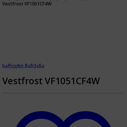
Vestfrost VF1051CF4W
სარეცხი მანქანა
Vestfrost VF1051CF4W