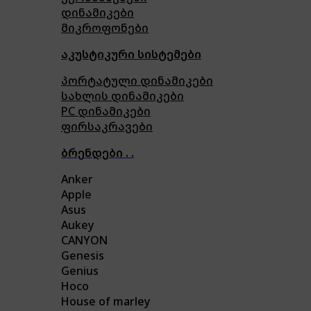
დინამიკები
მიკროფონები
აკუსტიკური სისტემები
პორტატული დინამიკები
სახლის დინამიკები
PC დინამიკები
ფირსაკრავები
ბრენდები . .
Anker
Apple
Asus
Aukey
CANYON
Genesis
Genius
Hoco
House of marley