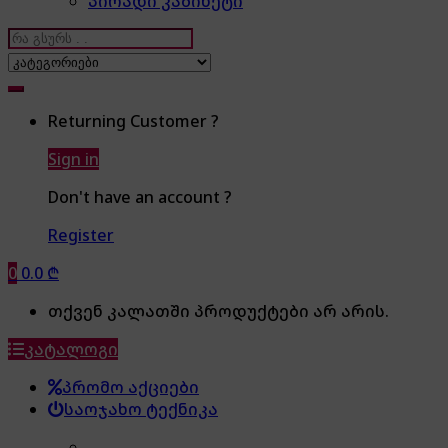
პირადი კაბინეტი
Search
for:
Returning Customer ?
Sign in
Don't have an account ?
Register
0
0.0
₾
თქვენ კალათში პროდუქტები არ არის.
კატალოგი
პრომო აქციები
საოჯახო ტექნიკა