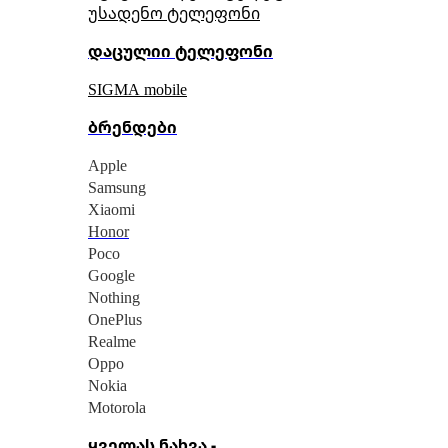
უსადენო ტელეფონი
დაცულიი ტელეფონი
SIGMA mobile
ბრენდები
Apple
Samsung
Xiaomi
Honor
Poco
Google
Nothing
OnePlus
Realme
Oppo
Nokia
Motorola
ყველას ნახვა -