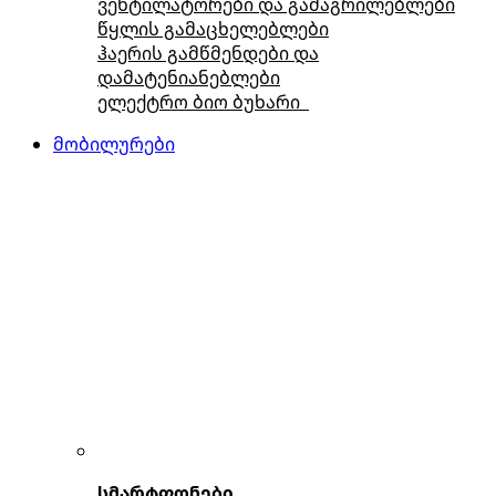
ვენტილატორები და გამაგრილებლები
წყლის გამაცხელებლები
ჰაერის გამწმენდები და
დამატენიანებლები
ელექტრო ბიო ბუხარი
მობილურები
სმარტფონები