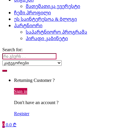
მათემათიკა ევერესტი
ჩემი პროფილი
ეს საინტერესოა & ბლოგი
პარტნიორი
საპარტნიორო პროგრამა
პირადი კაბინეტი
Search for:
Returning Customer ?
Sign in
Don't have an account ?
Register
0
0.0
₾