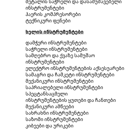
მეტალის საჭრელი და დასამუშავებელი
ინსტრუმენტები
ჰაერის კომპრესორები
ტექნიკური ფენები
ხელის ინსტრუმენტები
დამჭერი ინსტრუმენტები
საჭრელი ინსტრუმენტები
სამღებრო და ქვაზე სამუშაო
ინსტრუმენტები
ელექტრო ინსტრუმენტების აქსესუარები
სამაგრი და ჩამკეტი ინსტრუმენტები
მექანიკური ინსტრუმენტები
საპრიალებელი ინსტრუმენტები
სპეცტანსაცმელი
ინსტრუმენტების ყუთები და ჩანთები
მექანიკური ამწეები
სახრახნი ინსტრუმენტები
საზომი ინსტრუმენტები
კიბეები და ურიკები