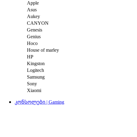
Apple
Asus
Aukey
CANYON
Genesis
Genius
Hoco
House of marley
HP
Kingston
Logitech
Samsung
Sony
Xiaomi
კონსოლები | Gaming