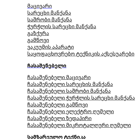
მაცივარი
სარეცხი მანქანა
საშრობი მანქანა
ჭურჭლის სარეცხი მანქანა
გაზქურა
გამწოვი
ვაკუუმის აპარატი
საყოფაცხოვრებო ტექნიკის აქსესუარები
ჩასაშენებელი
ჩასაშენებელი მაცივარი
ჩასაშენებელი სარეცხის მანქანა
ჩასაშენებელი საშრობი მანქანა
ჩასაშენებელი ჭურჭლის სარეცხი მანქანა
ჩასაშენებელი გამწოვი
ჩასაშენებელი ელექტრო ღუმელი
ჩასაშენებელი ზედაპირი
ჩასაშენებელი მიკროტალღური ღუმელი
სამზარეულო ტექნიკა