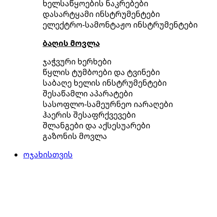
ხელსაწყოების ნაკრებები
დასარტყამი ინსტრუმენტები
ელექტრო-სამონტაჟო ინსტრუმენტები
ბაღის მოვლა
ჯაჭვური ხერხები
წყლის ტუმბოები და ტვინები
საბაღე ხელის ინსტრუმენტები
შესაწამლი აპარატები
სასოფლო-სამეურნეო იარაღები
ჰაერის შესაფრქვევები
შლანგები და აქსესუარები
გაზონის მოვლა
ოჯახისთვის