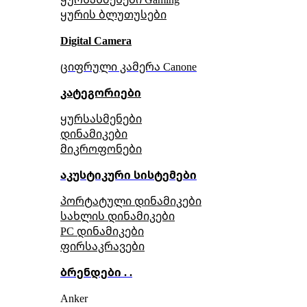
ყურის ბლუთუსები
Digital Camera
ციფრული კამერა Сanone
კატეგორიები
ყურსასმენები
დინამიკები
მიკროფონები
აკუსტიკური სისტემები
პორტატული დინამიკები
სახლის დინამიკები
PC დინამიკები
ფირსაკრავები
ბრენდები . .
Anker