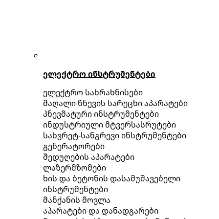
ელექტრო ინსტრუმენტები
ელექტრო სახრახნისები
მაღალი წნევის სარეცხი აპარატები
პნევმატური ინსტრუმენტები
ინდუსტრიული მტვერსასრუტები
სახვრეტ-სანგრევი ინსტრუმენტები
გენერატორები
შედუღების აპარატები
ლაზერმზომები
ხის და ბეტონის დასამუშავებელი
ინსტრუმენტები
მანქანის მოვლა
აპარატები და დანადგარები