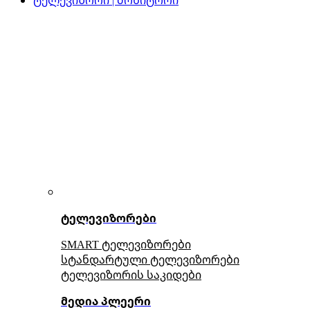
ტელევიზორები
SMART ტელევიზორები
სტანდარტული ტელევიზორები
ტელევიზორის საკიდები
მედია პლეერი