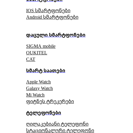
IOS სმარტფონები
Android სმარტფონები
დაცული სმარტფონები
SIGMA mobile
OUKITEL
CAT
სმარტ საათები
Apple Watch
Galaxy Watch
Mi Watch
ფიტნეს ტრეკერები
ტელეფონები
ღილაკებიანი ტელეფონი
სტაციონალური ტელეფონი