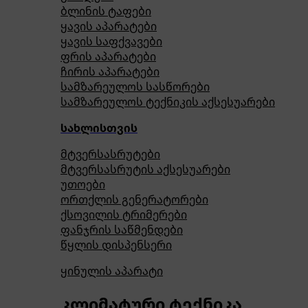
ბლინის ტაფები
ყავის აპარატები
ყავის საფქვავები
ფრის აპარატები
ჩირის აპარატები
სამზარეულოს სასწორები
სამზარეულოს ტექნიკის აქსესუარები
სახლისთვის
მტვერსასრუტები
მტვერსასრუტის აქსესუარები
უთოები
ორთქლის გენერატორები
ქსოვილის ტრიმერები
ფანჯრის საწმენდები
წყლის დისპენსერი
ყინულის აპარატი
კლიმატური ტექნიკა