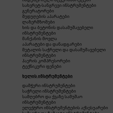
სახვრეტ-სანგრევი ინსტრუმენტები
გენერატორები
შედუღების აპარატები
ლაზერმზომები
ხის და ბეტონის დასამუშავებელი
ინსტრუმენტები
მანქანის მოვლა
აპარატები და დანადგარები
მეტალის საჭრელი და დასამუშავებელი
ინსტრუმენტები
ჰაერის კომპრესორები
ტექნიკური ფენები
ხელის ინსტრუმენტები
დამჭერი ინსტრუმენტები
საჭრელი ინსტრუმენტები
სამღებრო და ქვაზე სამუშაო
ინსტრუმენტები
ელექტრო ინსტრუმენტების აქსესუარები