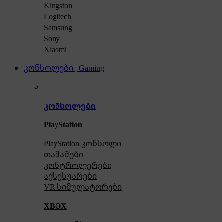
Kingston
Logitech
Samsung
Sony
Xiaomi
კონსოლები | Gaming
კონსოლები
PlayStation
PlayStation კონსოლი
თამაშები
კონტროლერები
აქსე
სუარები
VR სიმულატორები
XBOX