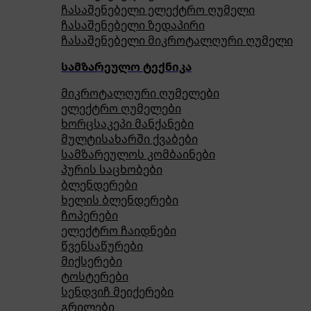
ჩასაშენებელი ელექტრო ღუმელი
ჩასაშენებელი ზედაპირი
ჩასაშენებელი მიკროტალღური ღუმელი
სამზარეულო ტექნიკა
მიკროტალღური ღუმელები
ელექტრო ღუმელები
ხორცსაკეპი მანქანები
მულტისახარში ქვაბები
სამზარეულოს კომბაინები
პურის საცხობები
ბლენდერები
ხელის ბლენდერები
ჩოპერები
ელექტრო ჩაიდნები
წვენსაწურები
მიქსერები
ტოსტერები
სენდვიჩ მეიქერები
გრილები