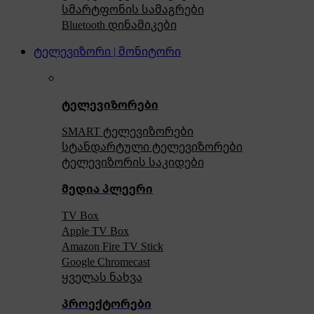
სმარტფონის სამაგრები
Bluetooth დინამიკები
ტელევიზორი | მონიტორი
ტელევიზორები
SMART ტელევიზორები
სტანდარტული ტელევიზორები
ტელევიზორის საკიდები
მედია პლეერი
TV Box
Apple TV Box
Amazon Fire TV Stick
Google Chromecast
ყველას ნახვა
პროექტორები