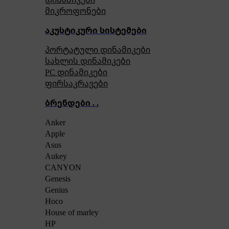
მიკროფონები
აკუსტიკური სისტემები
პორტატული დინამიკები
სახლის დინამიკები
PC დინამიკები
ფირსაკრავები
ბრენდები . .
Anker
Apple
Asus
Aukey
CANYON
Genesis
Genius
Hoco
House of marley
HP