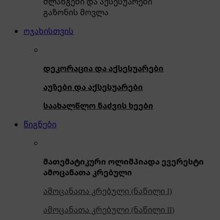
შლანგები და აქსესუარები
გაზონის მოვლა
ოჯახისთვის
დეკორაცია და აქსესუარები
აუზები და აქსესუარები
საახალწლო ნაძვის ხეები
წიგნები
მათემატიკური ოლიმპიადა ევერესტი
ამოცანათა კრებული
ამოცანათა კრებული (ნაწილი I)
ამოცანათა კრებული (ნაწილი II)