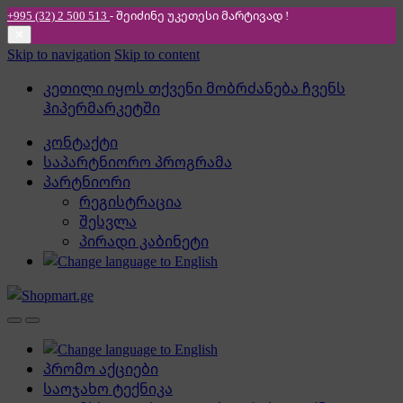
+995 (32) 2 500 513
- შეიძინე უკეთესი
მარტივად !
✕
Skip to navigation
Skip to content
კეთილი იყოს თქვენი მობრძანება ჩვენს
ჰიპერმარკეტში
კონტაქტი
საპარტნიორო პროგრამა
პარტნიორი
რეგისტრაცია
შესვლა
პირადი კაბინეტი
პრომო აქციები
საოჯახო ტექნიკა