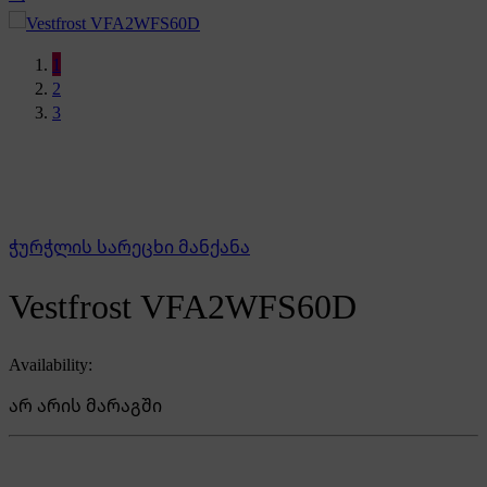
1
2
3
ჭურჭლის სარეცხი მანქანა
Vestfrost VFA2WFS60D
Availability:
არ არის მარაგში