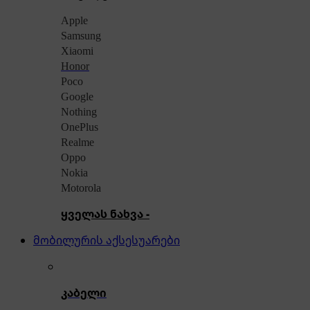
Apple
Samsung
Xiaomi
Honor
Poco
Google
Nothing
OnePlus
Realme
Oppo
Nokia
Motorola
ყველას ნახვა -
მობილურის აქსესუარები
კაბელი