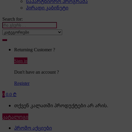
საპარტნიორო პროგრამა
პირადი კაბინეტი
Search for:
Returning Customer ?
Sign in
Don't have an account ?
Register
0
0.0
₾
თქვენ კალათში პროდუქტები არ არის.
კატალოგი
პრომო აქციები