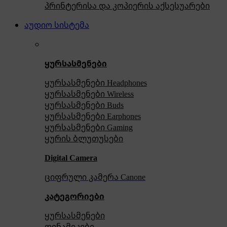
პრინტერისა და კოპიერის აქსესუარები
აუდიო სისტემა
ყურსასმენები
ყურსასმენები Headphones
ყურსასმენები Wireless
ყურსასმენები Buds
ყურსასმენები Earphones
ყურსასმენები Gaming
ყურის ბლუთუსები
Digital Camera
ციფრული კამერა Сanone
კატეგორიები
ყურსასმენები
დინამიკები