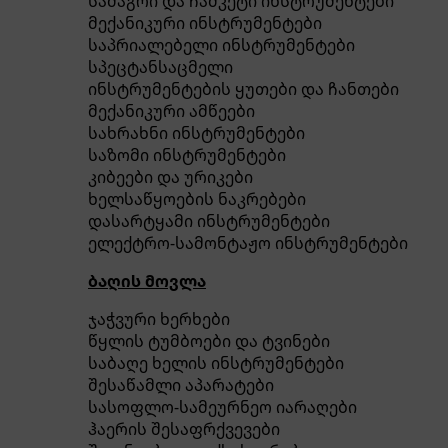
სამაგრი და ჩამკეტი ინსტრუმენტები
მექანიკური ინსტრუმენტები
საპრიალებელი ინსტრუმენტები
სპეცტანსაცმელი
ინსტრუმენტების ყუთები და ჩანთები
მექანიკური ამწეები
სახრახნი ინსტრუმენტები
საზომი ინსტრუმენტები
კიბეები და ურიკები
ხელსაწყოების ნაკრებები
დასარტყამი ინსტრუმენტები
ელექტრო-სამონტაჟო ინსტრუმენტები
ბაღის მოვლა
ჯაჭვური ხერხები
წყლის ტუმბოები და ტვინები
საბაღე ხელის ინსტრუმენტები
შესაწამლი აპარატები
სასოფლო-სამეურნეო იარაღები
ჰაერის შესაფრქვევები