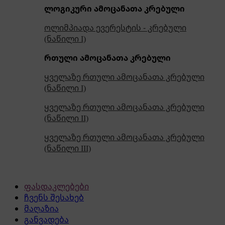
ლოგიკური ამოცანათა კრებული
ოლიმპიადა ევერესტის - კრებული
(ნაწილი I)
რთული ამოცანათა კრებული
ყველაზე რთული ამოცანათა კრებული
(ნაწილი I)
ყველაზე რთული ამოცანათა კრებული
(ნაწილი II)
ყველაზე რთული ამოცანათა კრებული
(ნაწილი III)
ფასდაკლებები
ჩვენს შესახებ
მაღაზია
განვადება