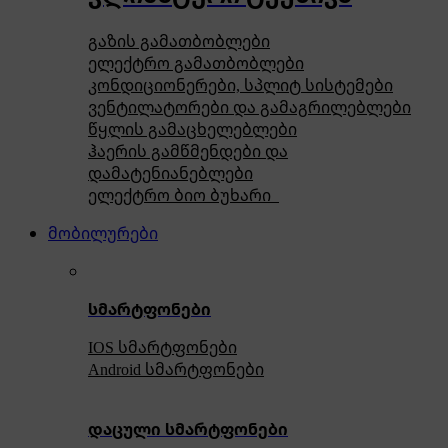
გაზის გამათბობლები
ელექტრო გამათბობლები
კონდიციონერები, სპლიტ სისტემები
ვენტილატორები და გამაგრილებლები
წყლის გამაცხელებლები
ჰაერის გამწმენდები და
დამატენიანებლები
ელექტრო ბიო ბუხარი
მობილურები
სმარტფონები
IOS სმარტფონები
Android სმარტფონები
დაცული სმარტფონები