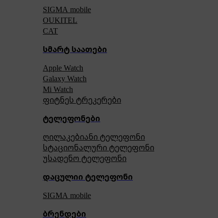
SIGMA mobile
OUKITEL
CAT
სმარტ საათები
Apple Watch
Galaxy Watch
Mi Watch
ფიტნეს ტრეკერები
ტელეფონები
ღილაკებიანი ტელეფონი
სტაციონალური ტელეფონი
უსადენო ტელეფონი
დაცულიი ტელეფონი
SIGMA mobile
ბრენდები