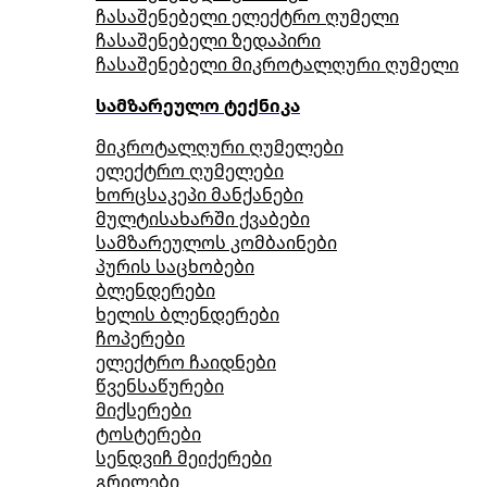
ჩასაშენებელი ელექტრო ღუმელი
ჩასაშენებელი ზედაპირი
ჩასაშენებელი მიკროტალღური ღუმელი
სამზარეულო ტექნიკა
მიკროტალღური ღუმელები
ელექტრო ღუმელები
ხორცსაკეპი მანქანები
მულტისახარში ქვაბები
სამზარეულოს კომბაინები
პურის საცხობები
ბლენდერები
ხელის ბლენდერები
ჩოპერები
ელექტრო ჩაიდნები
წვენსაწურები
მიქსერები
ტოსტერები
სენდვიჩ მეიქერები
გრილები