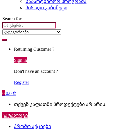
საპარტნიორო პროგრამა
პირადი კაბინეტი
Search for:
Returning Customer ?
Sign in
Don't have an account ?
Register
0
0.0
₾
თქვენ კალათში პროდუქტები არ არის.
კატალოგი
პრომო აქციები