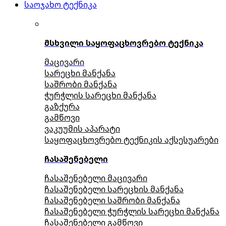
საოჯახო ტექნიკა
მსხვილი საყოფაცხოვრებო ტექნიკა
მაცივარი
სარეცხი მანქანა
საშრობი მანქანა
ჭურჭლის სარეცხი მანქანა
გაზქურა
გამწოვი
ვაკუუმის აპარატი
საყოფაცხოვრებო ტექნიკის აქსესუარები
ჩასაშენებელი
ჩასაშენებელი მაცივარი
ჩასაშენებელი სარეცხის მანქანა
ჩასაშენებელი საშრობი მანქანა
ჩასაშენებელი ჭურჭლის სარეცხი მანქანა
ჩასაშენებელი გამწოვი