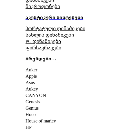
მიკროფონები
აკუსტიკური სისტემები
პორტატული დინამიკები
სახლის დინამიკები
PC დინამიკები
ფირსაკრავები
ბრენდები . .
Anker
Apple
Asus
Aukey
CANYON
Genesis
Genius
Hoco
House of marley
HP