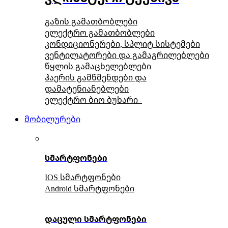
გაზის გამათბობლები
ელექტრო გამათბობლები
კონდიციონერები, სპლიტ სისტემები
ვენტილატორები და გამაგრილებლები
წყლის გამაცხელებლები
ჰაერის გამწმენდები და
დამატენიანებლები
ელექტრო ბიო ბუხარი
მობილურები
სმარტფონები
IOS სმარტფონები
Android სმარტფონები
დაცული სმარტფონები