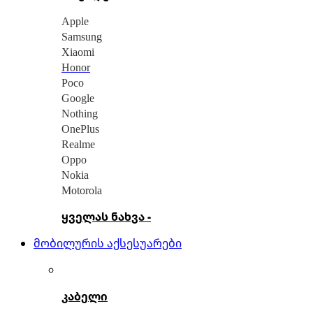
Apple
Samsung
Xiaomi
Honor
Poco
Google
Nothing
OnePlus
Realme
Oppo
Nokia
Motorola
ყველას ნახვა -
მობილურის აქსესუარები
კაბელი