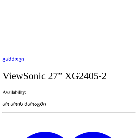
გამწოვი
ViewSonic 27” XG2405-2
Availability:
არ არის მარაგში