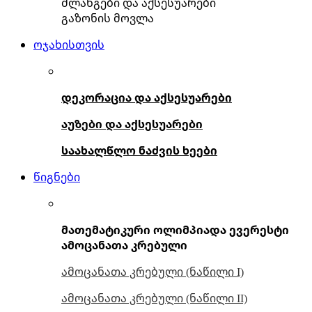
შლანგები და აქსესუარები
გაზონის მოვლა
ოჯახისთვის
დეკორაცია და აქსესუარები
აუზები და აქსესუარები
საახალწლო ნაძვის ხეები
წიგნები
მათემატიკური ოლიმპიადა ევერესტი
ამოცანათა კრებული
ამოცანათა კრებული (ნაწილი I)
ამოცანათა კრებული (ნაწილი II)