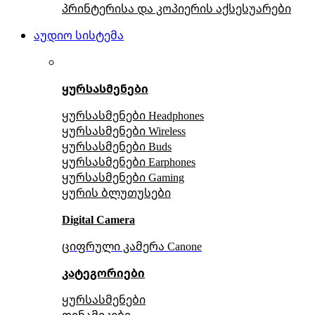
პრინტერისა და კოპიერის აქსესუარები
აუდიო სისტემა
ყურსასმენები
ყურსასმენები Headphones
ყურსასმენები Wireless
ყურსასმენები Buds
ყურსასმენები Earphones
ყურსასმენები Gaming
ყურის ბლუთუსები
Digital Camera
ციფრული კამერა Сanone
კატეგორიები
ყურსასმენები
დინამიკები