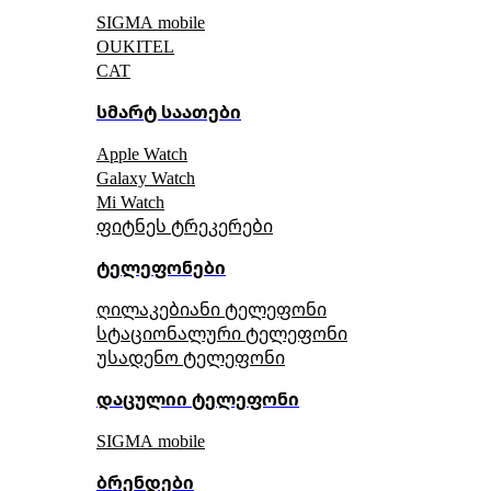
SIGMA mobile
OUKITEL
CAT
სმარტ საათები
Apple Watch
Galaxy Watch
Mi Watch
ფიტნეს ტრეკერები
ტელეფონები
ღილაკებიანი ტელეფონი
სტაციონალური ტელეფონი
უსადენო ტელეფონი
დაცულიი ტელეფონი
SIGMA mobile
ბრენდები