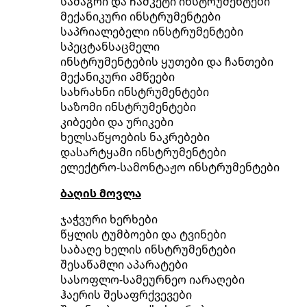
სამაგრი და ჩამკეტი ინსტრუმენტები
მექანიკური ინსტრუმენტები
საპრიალებელი ინსტრუმენტები
სპეცტანსაცმელი
ინსტრუმენტების ყუთები და ჩანთები
მექანიკური ამწეები
სახრახნი ინსტრუმენტები
საზომი ინსტრუმენტები
კიბეები და ურიკები
ხელსაწყოების ნაკრებები
დასარტყამი ინსტრუმენტები
ელექტრო-სამონტაჟო ინსტრუმენტები
ბაღის მოვლა
ჯაჭვური ხერხები
წყლის ტუმბოები და ტვინები
საბაღე ხელის ინსტრუმენტები
შესაწამლი აპარატები
სასოფლო-სამეურნეო იარაღები
ჰაერის შესაფრქვევები