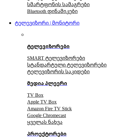
სმარტფონის სამაგრები
Bluetooth დინამიკები
ტელევიზორი | მონიტორი
ტელევიზორები
SMART ტელევიზორები
სტანდარტული ტელევიზორები
ტელევიზორის საკიდები
მედია პლეერი
TV Box
Apple TV Box
Amazon Fire TV Stick
Google Chromecast
ყველას ნახვა
პროექტორები