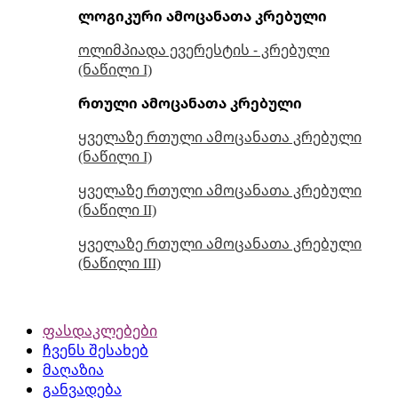
ლოგიკური ამოცანათა კრებული
ოლიმპიადა ევერესტის - კრებული
(ნაწილი I)
რთული ამოცანათა კრებული
ყველაზე რთული ამოცანათა კრებული
(ნაწილი I)
ყველაზე რთული ამოცანათა კრებული
(ნაწილი II)
ყველაზე რთული ამოცანათა კრებული
(ნაწილი III)
ფასდაკლებები
ჩვენს შესახებ
მაღაზია
განვადება