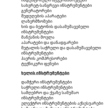
სახვრეტ-სანგრევი ინსტრუმენტები
გენერატორები
შედუღების აპარატები
ლაზერმზომები
ხის და ბეტონის დასამუშავებელი
ინსტრუმენტები
მანქანის მოვლა
აპარატები და დანადგარები
მეტალის საჭრელი და დასამუშავებელი
ინსტრუმენტები
ჰაერის კომპრესორები
ტექნიკური ფენები
ხელის ინსტრუმენტები
დამჭერი ინსტრუმენტები
საჭრელი ინსტრუმენტები
სამღებრო და ქვაზე სამუშაო
ინსტრუმენტები
ელექტრო ინსტრუმენტების აქსესუარები