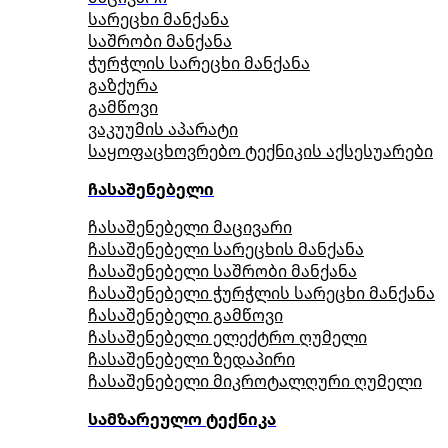
სარეცხი მანქანა
საშრობი მანქანა
ჭურჭლის სარეცხი მანქანა
გაზქურა
გამწოვი
ვაკუუმის აპარატი
საყოფაცხოვრებო ტექნიკის აქსესუარები
ჩასაშენებელი
ჩასაშენებელი მაცივარი
ჩასაშენებელი სარეცხის მანქანა
ჩასაშენებელი საშრობი მანქანა
ჩასაშენებელი ჭურჭლის სარეცხი მანქანა
ჩასაშენებელი გამწოვი
ჩასაშენებელი ელექტრო ღუმელი
ჩასაშენებელი ზედაპირი
ჩასაშენებელი მიკროტალღური ღუმელი
სამზარეულო ტექნიკა