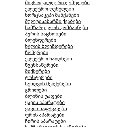
მიკროტალღური ღუმელები
ელექტრო ღუმელები
ხორცსაკეპი მანქანები
მულტისახარში ქვაბები
სამზარეულოს კომბაინები
პურის საცხობები
ბლენდერები
ხელის ბლენდერები
ჩოპერები
ელექტრო ჩაიდნები
წვენსაწურები
მიქსერები
ტოსტერები
სენდვიჩ მეიქერები
გრილები
ბლინის ტაფები
ყავის აპარატები
ყავის საფქვავები
ფრის აპარატები
ჩირის აპარატები