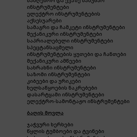
სამღებრო და ქვაზე სამუშაო
ინსტრუმენტები
ელექტრო ინსტრუმენტების
აქსესუარები
სამაგრი და ჩამკეტი ინსტრუმენტები
მექანიკური ინსტრუმენტები
საპრიალებელი ინსტრუმენტები
სპეცტანსაცმელი
ინსტრუმენტების ყუთები და ჩანთები
მექანიკური ამწეები
სახრახნი ინსტრუმენტები
საზომი ინსტრუმენტები
კიბეები და ურიკები
ხელსაწყოების ნაკრებები
დასარტყამი ინსტრუმენტები
ელექტრო-სამონტაჟო ინსტრუმენტები
ბაღის მოვლა
ჯაჭვური ხერხები
წყლის ტუმბოები და ტვინები