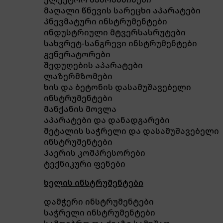
მაღალი წნევის სარეცხი აპარატები
პნევმატური ინსტრუმენტები
ინდუსტრიული მტვერსასრუტები
სახვრეტ-სანგრევი ინსტრუმენტები
გენერატორები
შედუღების აპარატები
ლაზერმზომები
ხის და ბეტონის დასამუშავებელი
ინსტრუმენტები
მანქანის მოვლა
აპარატები და დანადგარები
მეტალის საჭრელი და დასამუშავებელი
ინსტრუმენტები
ჰაერის კომპრესორები
ტექნიკური ფენები
ხელის ინსტრუმენტები
დამჭერი ინსტრუმენტები
საჭრელი ინსტრუმენტები