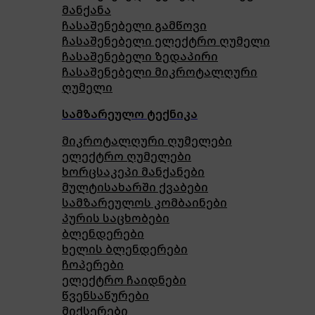
მანქანა
ჩასაშენებელი გამწოვი
ჩასაშენებელი ელექტრო ღუმელი
ჩასაშენებელი ზედაპირი
ჩასაშენებელი მიკროტალღური
ღუმელი
სამზარეულო ტექნიკა
მიკროტალღური ღუმელები
ელექტრო ღუმელები
ხორცსაკეპი მანქანები
მულტისახარში ქვაბები
სამზარეულოს კომბაინები
პურის საცხობები
ბლენდერები
ხელის ბლენდერები
ჩოპერები
ელექტრო ჩაიდნები
წვენსაწურები
მიქსერები