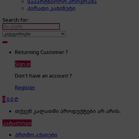
საპარტნიორო პროგრამა
პირადი კაბინეტი
Search for:
Returning Customer ?
Sign in
Don't have an account ?
Register
0
0.0
₾
თქვენ კალათში პროდუქტები არ არის.
კატალოგი
პრომო აქციები