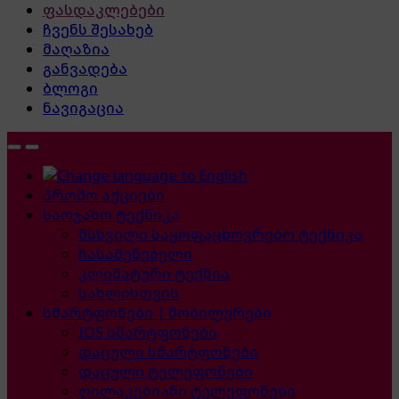
ფასდაკლებები
ჩვენს შესახებ
მაღაზია
განვადება
ბლოგი
ნავიგაცია
პრომო აქციები
საოჯახო ტექნიკა
მსხვილი საყოფაცხოვრებო ტექნიკა
ჩასაშენებელი
კლიმატური ტექნია
სახლისთვის
სმარტფონები | მობილურები
IOS სმარტფონები
დაცული სმარტფონები
დაცული ტელეფონები
ღილაკებიანი ტელეფონები