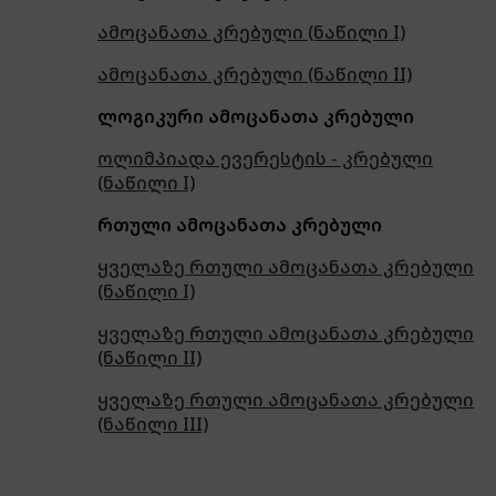
ამოცანათა კრებული (ნაწილი I)
ამოცანათა კრებული (ნაწილი II)
ლოგიკური ამოცანათა კრებული
ოლიმპიადა ევერესტის - კრებული
(ნაწილი I)
რთული ამოცანათა კრებული
ყველაზე რთული ამოცანათა კრებული
(ნაწილი I)
ყველაზე რთული ამოცანათა კრებული
(ნაწილი II)
ყველაზე რთული ამოცანათა კრებული
(ნაწილი III)