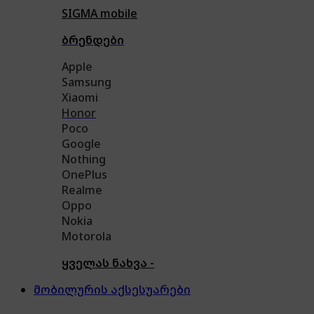
SIGMA mobile
ბრენდები
Apple
Samsung
Xiaomi
Honor
Poco
Google
Nothing
OnePlus
Realme
Oppo
Nokia
Motorola
ყველას ნახვა -
მობილურის აქსესუარები