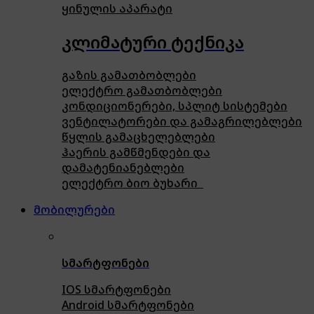
ყინულის აპარატი
კლიმატური ტექნიკა
გაზის გამათბობლები
ელექტრო გამათბობლები
კონდიციონერები, სპლიტ სისტემები
ვენტილატორები და გამაგრილებლები
წყლის გამაცხელებლები
ჰაერის გამწმენდები და
დამატენიანებლები
ელექტრო ბიო ბუხარი
მობილურები
სმარტფონები
IOS სმარტფონები
Android სმარტფონები