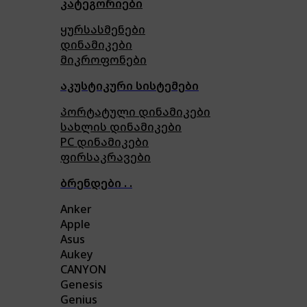
კატეგორიები
ყურსასმენები
დინამიკები
მიკროფონები
აკუსტიკური სისტემები
პორტატული დინამიკები
სახლის დინამიკები
PC დინამიკები
ფირსაკრავები
ბრენდები . .
Anker
Apple
Asus
Aukey
CANYON
Genesis
Genius