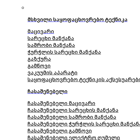
მსხვილი საყოფაცხოვრებო ტექნიკა
მაცივარი
სარეცხი მანქანა
საშრობი მანქანა
ჭურჭლის სარეცხი მანქანა
გაზქურა
გამწოვი
ვაკუუმის აპარატი
საყოფაცხოვრებო ტექნიკის აქსესუარებ
ჩასაშენებელი
ჩასაშენებელი მაცივარი
ჩასაშენებელი სარეცხის მანქანა
ჩასაშენებელი საშრობი მანქანა
ჩასაშენებელი ჭურჭლის სარეცხი მანქან
ჩასაშენებელი გამწოვი
ჩასაშენებელი ელექტრო ღუმელი