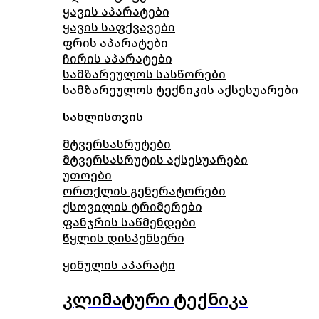
ყავის აპარატები
ყავის საფქვავები
ფრის აპარატები
ჩირის აპარატები
სამზარეულოს სასწორები
სამზარეულოს ტექნიკის აქსესუარები
სახლისთვის
მტვერსასრუტები
მტვერსასრუტის აქსესუარები
უთოები
ორთქლის გენერატორები
ქსოვილის ტრიმერები
ფანჯრის საწმენდები
წყლის დისპენსერი
ყინულის აპარატი
კლიმატური ტექნიკა