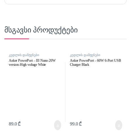
მსგავსი პროდუქტები
კედლის დამტენები
კედლის დამტენები
Anker PowerPort – III Nano-20W
Anker PowerPort – 60W 6-Port USB
version-High voltage White
Charger Black
89.0
₾
99.0
₾