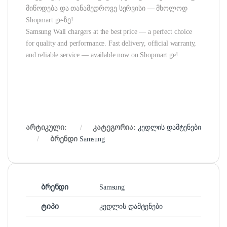
მიწოდება და თანამედროვე სერვისი — მხოლოდ
Shopmart.ge-ზე!
Samsung Wall chargers at the best price — a perfect choice
for quality and performance. Fast delivery, official warranty,
and reliable service — available now on Shopmart.ge!
არტიკული:
კატეგორია:
კედლის დამტენები
ბრენდი
Samsung
ბრენდი
Samsung
ტიპი
კედლის დამტენები