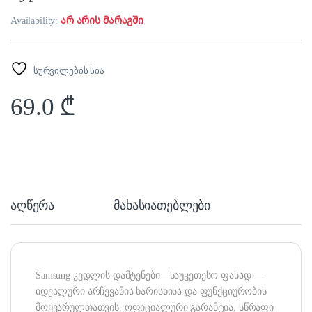
Availability:
არ არის მარაგში
სურვილების სია
69.0
₾
აღწერა
მახასიათებლები
Samsung კედლის დამტენები—საუკეთესო ფასად —
იდეალური არჩევანია ხარისხისა და ფუნქციურობის
მოყვარულთათვის. ოფიციალური გარანტია, სწრაფი