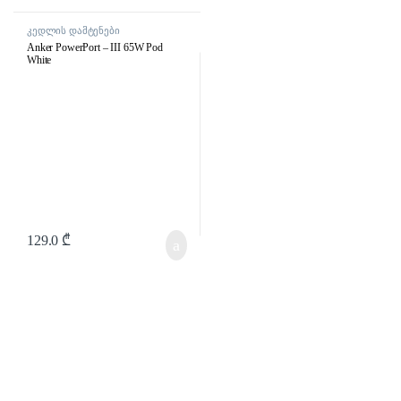
კედლის დამტენები
Anker PowerPort – III 65W Pod
White
129.0
₾