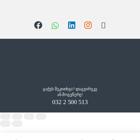
გაქვს შეკითხვა? დაგვირეკე
ან მოგვწერე!
032 2 500 513