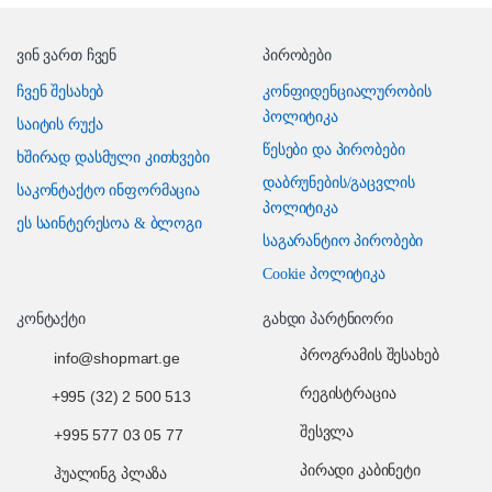
ვინ ვართ ჩვენ
პირობები
ჩვენ შესახებ
კონფიდენციალურობის
პოლიტიკა
საიტის რუქა
წესები და პირობები
ხშირად დასმული კითხვები
დაბრუნების/გაცვლის
საკონტაქტო ინფორმაცია
პოლიტიკა
ეს საინტერესოა & ბლოგი
საგარანტიო პირობები
Cookie პოლიტიკა
კონტაქტი
გახდი პარტნიორი
პროგრამის შესახებ
info@shopmart.ge
რეგისტრაცია
+995 (32) 2 500 513
შესვლა
+995 577 03 05 77
პირადი კაბინეტი
ჰუალინგ პლაზა