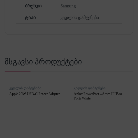
ბრენდი
Samsung
ტიპი
კედლის დამტენები
მსგავსი პროდუქტები
კედლის დამტენები
კედლის დამტენები
Apple 20W USB-C Power Adapter
Anker PowerPort – Atom III Two
Ports White