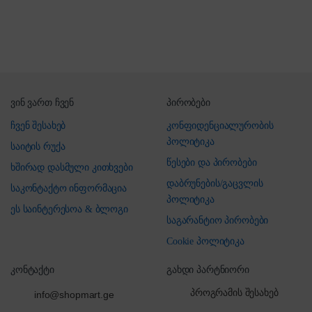
ვინ ვართ ჩვენ
პირობები
ჩვენ შესახებ
კონფიდენციალურობის
პოლიტიკა
საიტის რუქა
წესები და პირობები
ხშირად დასმული კითხვები
დაბრუნების/გაცვლის
საკონტაქტო ინფორმაცია
პოლიტიკა
ეს საინტერესოა & ბლოგი
საგარანტიო პირობები
Cookie პოლიტიკა
კონტაქტი
გახდი პარტნიორი
პროგრამის შესახებ
info@shopmart.ge