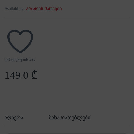
Availability:
არ არის მარაგში
სურვილების სია
149.0
₾
აღწერა
მახასიათებლები