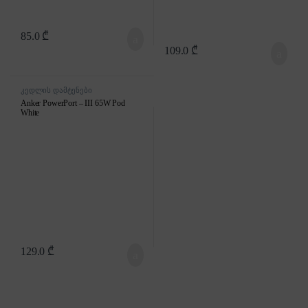
85.0
₾
109.0
₾
კედლის დამტენები
Anker PowerPort – III 65W Pod
White
129.0
₾