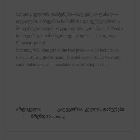
Samsung კედლის დამტენები—საუკეთესო ფასად —
იდეალური არჩევანია ხარისხისა და ფუნქციურობის
მოყვარულთათვის. ოფიციალური გარანტია, სწრაფი
მიწოდება და თანამედროვე სერვისი — მხოლოდ
Shopmart.ge-ზე!
Samsung Wall chargers at the best price — a perfect choice
for quality and performance. Fast delivery, official warranty,
and reliable service — available now on Shopmart.ge!
არტიკული:
კატეგორია:
კედლის დამტენები
ბრენდი
Samsung