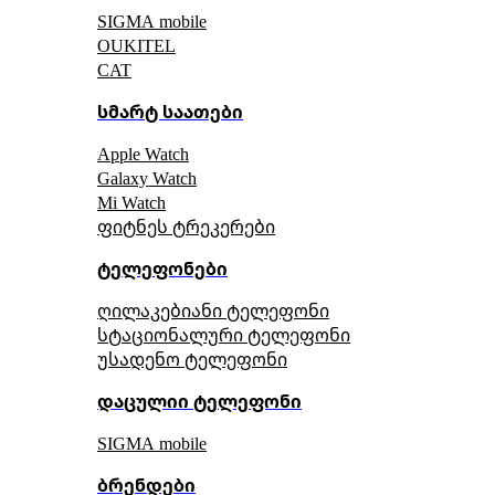
SIGMA mobile
OUKITEL
CAT
სმარტ საათები
Apple Watch
Galaxy Watch
Mi Watch
ფიტნეს ტრეკერები
ტელეფონები
ღილაკებიანი ტელეფონი
სტაციონალური ტელეფონი
უსადენო ტელეფონი
დაცულიი ტელეფონი
SIGMA mobile
ბრენდები