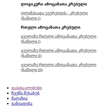
ლოგიკური ამოცანათა კრებული
ოლიმპიადა ევერესტის - კრებული
(ნაწილი I)
რთული ამოცანათა კრებული
ყველაზე რთული ამოცანათა კრებული
(ნაწილი I)
ყველაზე რთული ამოცანათა კრებული
(ნაწილი II)
ყველაზე რთული ამოცანათა კრებული
(ნაწილი III)
ფასდაკლებები
ჩვენს შესახებ
მაღაზია
განვადება