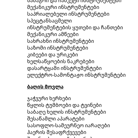
სამაგრი და ჩამკეტი ინსტრუმენტები
მექანიკური ინსტრუმენტები
საპრიალებელი ინსტრუმენტები
სპეცტანსაცმელი
ინსტრუმენტების ყუთები და ჩანთები
მექანიკური ამწეები
სახრახნი ინსტრუმენტები
საზომი ინსტრუმენტები
კიბეები და ურიკები
ხელსაწყოების ნაკრებები
დასარტყამი ინსტრუმენტები
ელექტრო-სამონტაჟო ინსტრუმენტები
ბაღის მოვლა
ჯაჭვური ხერხები
წყლის ტუმბოები და ტვინები
საბაღე ხელის ინსტრუმენტები
შესაწამლი აპარატები
სასოფლო-სამეურნეო იარაღები
ჰაერის შესაფრქვევები