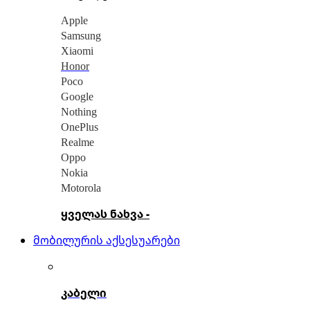
Apple
Samsung
Xiaomi
Honor
Poco
Google
Nothing
OnePlus
Realme
Oppo
Nokia
Motorola
ყველას ნახვა -
მობილურის აქსესუარები
კაბელი