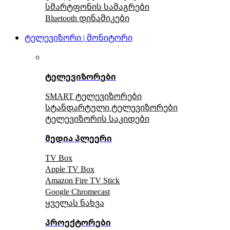
სმარტფონის სამაგრები
Bluetooth დინამიკები
ტელევიზორი | მონიტორი
ტელევიზორები
SMART ტელევიზორები
სტანდარტული ტელევიზორები
ტელევიზორის საკიდები
მედია პლეერი
TV Box
Apple TV Box
Amazon Fire TV Stick
Google Chromecast
ყველას ნახვა
პროექტორები