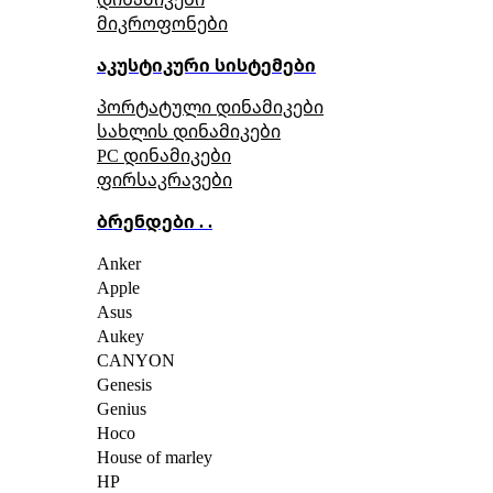
მიკროფონები
აკუსტიკური სისტემები
პორტატული დინამიკები
სახლის დინამიკები
PC დინამიკები
ფირსაკრავები
ბრენდები . .
Anker
Apple
Asus
Aukey
CANYON
Genesis
Genius
Hoco
House of marley
HP