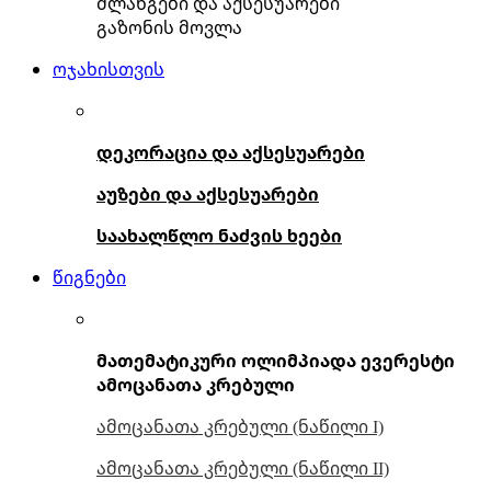
შლანგები და აქსესუარები
გაზონის მოვლა
ოჯახისთვის
დეკორაცია და აქსესუარები
აუზები და აქსესუარები
საახალწლო ნაძვის ხეები
წიგნები
მათემატიკური ოლიმპიადა ევერესტი
ამოცანათა კრებული
ამოცანათა კრებული (ნაწილი I)
ამოცანათა კრებული (ნაწილი II)