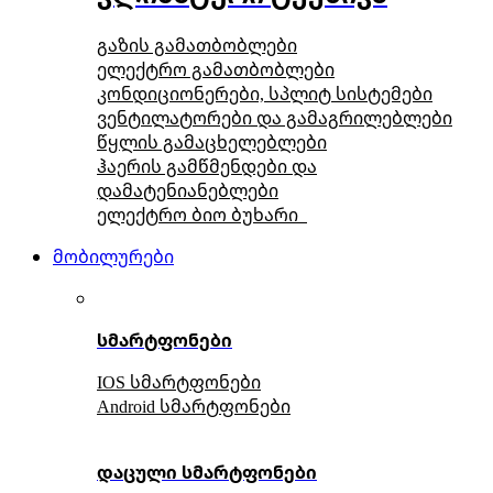
გაზის გამათბობლები
ელექტრო გამათბობლები
კონდიციონერები, სპლიტ სისტემები
ვენტილატორები და გამაგრილებლები
წყლის გამაცხელებლები
ჰაერის გამწმენდები და
დამატენიანებლები
ელექტრო ბიო ბუხარი
მობილურები
სმარტფონები
IOS სმარტფონები
Android სმარტფონები
დაცული სმარტფონები