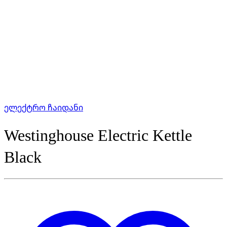
ელექტრო ჩაიდანი
Westinghouse Electric Kettle
Black