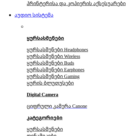
პრინტერისა და კოპიერის აქსესუარები
აუდიო სისტემა
ყურსასმენები
ყურსასმენები Headphones
ყურსასმენები Wireless
ყურსასმენები Buds
ყურსასმენები Earphones
ყურსასმენები Gaming
ყურის ბლუთუსები
Digital Camera
ციფრული კამერა Сanone
კატეგორიები
ყურსასმენები
დინამიკები