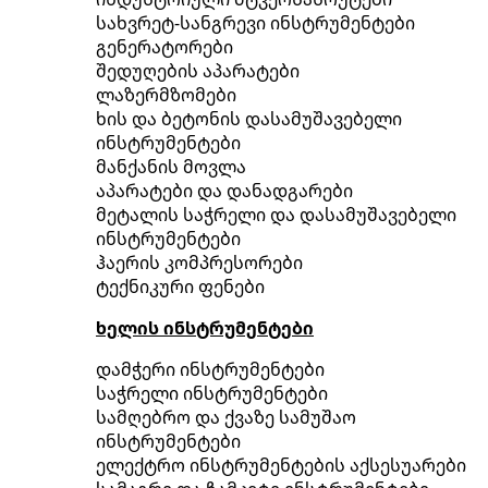
სახვრეტ-სანგრევი ინსტრუმენტები
გენერატორები
შედუღების აპარატები
ლაზერმზომები
ხის და ბეტონის დასამუშავებელი
ინსტრუმენტები
მანქანის მოვლა
აპარატები და დანადგარები
მეტალის საჭრელი და დასამუშავებელი
ინსტრუმენტები
ჰაერის კომპრესორები
ტექნიკური ფენები
ხელის ინსტრუმენტები
დამჭერი ინსტრუმენტები
საჭრელი ინსტრუმენტები
სამღებრო და ქვაზე სამუშაო
ინსტრუმენტები
ელექტრო ინსტრუმენტების აქსესუარები