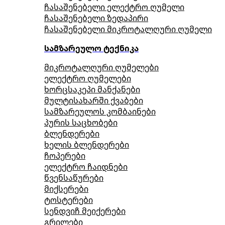
ჩასაშენებელი ელექტრო ღუმელი
ჩასაშენებელი ზედაპირი
ჩასაშენებელი მიკროტალღური ღუმელი
სამზარეულო ტექნიკა
მიკროტალღური ღუმელები
ელექტრო ღუმელები
ხორცსაკეპი მანქანები
მულტისახარში ქვაბები
სამზარეულოს კომბაინები
პურის საცხობები
ბლენდერები
ხელის ბლენდერები
ჩოპერები
ელექტრო ჩაიდნები
წვენსაწურები
მიქსერები
ტოსტერები
სენდვიჩ მეიქერები
გრილები