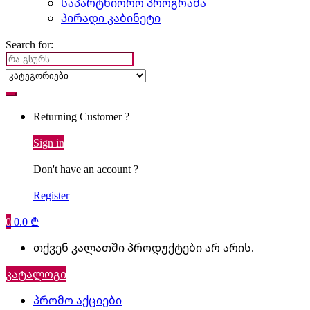
საპარტნიორო პროგრამა
პირადი კაბინეტი
Search for:
Returning Customer ?
Sign in
Don't have an account ?
Register
0
0.0
₾
თქვენ კალათში პროდუქტები არ არის.
კატალოგი
პრომო აქციები