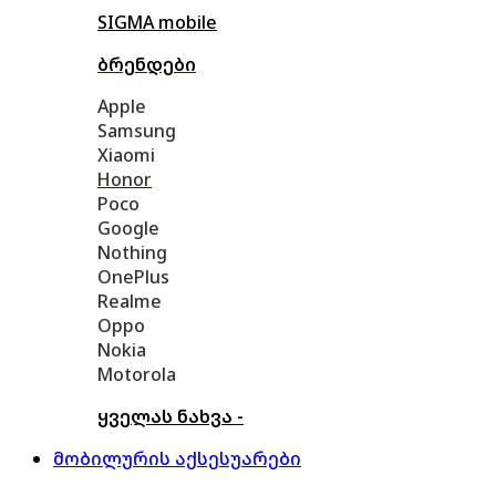
SIGMA mobile
ბრენდები
Apple
Samsung
Xiaomi
Honor
Poco
Google
Nothing
OnePlus
Realme
Oppo
Nokia
Motorola
ყველას ნახვა -
მობილურის აქსესუარები