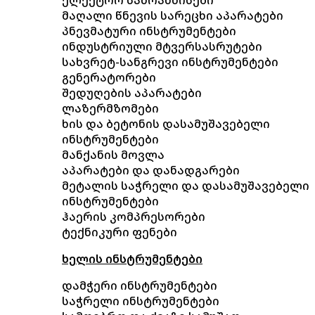
მაღალი წნევის სარეცხი აპარატები
პნევმატური ინსტრუმენტები
ინდუსტრიული მტვერსასრუტები
სახვრეტ-სანგრევი ინსტრუმენტები
გენერატორები
შედუღების აპარატები
ლაზერმზომები
ხის და ბეტონის დასამუშავებელი
ინსტრუმენტები
მანქანის მოვლა
აპარატები და დანადგარები
მეტალის საჭრელი და დასამუშავებელი
ინსტრუმენტები
ჰაერის კომპრესორები
ტექნიკური ფენები
ხელის ინსტრუმენტები
დამჭერი ინსტრუმენტები
საჭრელი ინსტრუმენტები