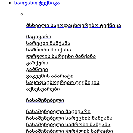
საოჯახო ტექნიკა
მსხვილი საყოფაცხოვრებო ტექნიკა
მაცივარი
სარეცხი მანქანა
საშრობი მანქანა
ჭურჭლის სარეცხი მანქანა
გაზქურა
გამწოვი
ვაკუუმის აპარატი
საყოფაცხოვრებო ტექნიკის
აქსესუარები
ჩასაშენებელი
ჩასაშენებელი მაცივარი
ჩასაშენებელი სარეცხის მანქანა
ჩასაშენებელი საშრობი მანქანა
ჩასაშენებელი ჭურჭლის სარეცხი