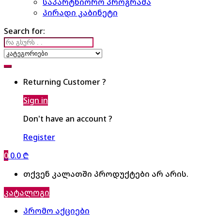
საპარტნიორო პროგრამა
პირადი კაბინეტი
Search for:
Returning Customer ?
Sign in
Don't have an account ?
Register
0
0.0
₾
თქვენ კალათში პროდუქტები არ არის.
კატალოგი
პრომო აქციები