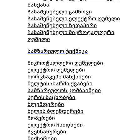
მანქანა
ჩასაშენებელი გამწოვი
ჩასაშენებელი ელექტრო ღუმელი
ჩასაშენებელი ზედაპირი
ჩასაშენებელი მიკროტალღური
ღუმელი
სამზარეულო ტექნიკა
მიკროტალღური ღუმელები
ელექტრო ღუმელები
ხორცსაკეპი მანქანები
მულტისახარში ქვაბები
სამზარეულოს კომბაინები
პურის საცხობები
ბლენდერები
ხელის ბლენდერები
ჩოპერები
ელექტრო ჩაიდნები
წვენსაწურები
მიქსერები