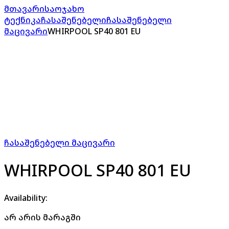
მთავარი
საოჯახო
ტექნიკა
ჩასაშენებელი
ჩასაშენებელი
მაცივარი
WHIRPOOL SP40 801 EU
ჩასაშენებელი მაცივარი
WHIRPOOL SP40 801 EU
Availability:
არ არის მარაგში