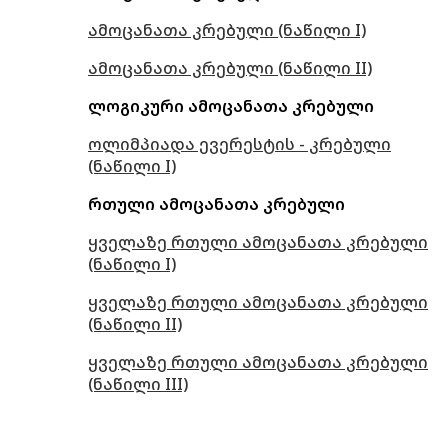
ამოცანათა კრებული (ნაწილი I)
ამოცანათა კრებული (ნაწილი II)
ლოგიკური ამოცანათა კრებული
ოლიმპიადა ევერესტის - კრებული
(ნაწილი I)
რთული ამოცანათა კრებული
ყველაზე რთული ამოცანათა კრებული
(ნაწილი I)
ყველაზე რთული ამოცანათა კრებული
(ნაწილი II)
ყველაზე რთული ამოცანათა კრებული
(ნაწილი III)