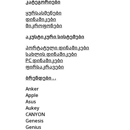
კატეგორიები
ყურსასმენები
დინამიკები
მიკროფონები
აკუსტიკური სისტემები
პორტატული დინამიკები
სახლის დინამიკები
PC დინამიკები
ფირსაკრავები
ბრენდები . .
Anker
Apple
Asus
Aukey
CANYON
Genesis
Genius