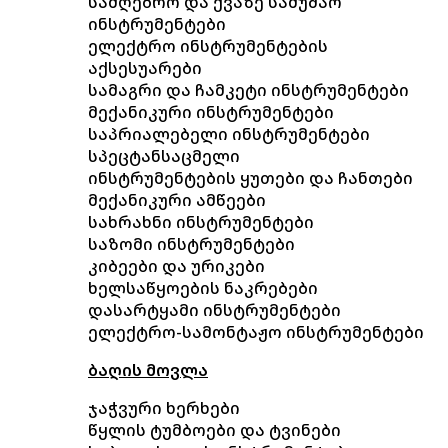
სამღებრო და ქვაზე სამუშაო
ინსტრუმენტები
ელექტრო ინსტრუმენტების
აქსესუარები
სამაგრი და ჩამკეტი ინსტრუმენტები
მექანიკური ინსტრუმენტები
საპრიალებელი ინსტრუმენტები
სპეცტანსაცმელი
ინსტრუმენტების ყუთები და ჩანთები
მექანიკური ამწეები
სახრახნი ინსტრუმენტები
საზომი ინსტრუმენტები
კიბეები და ურიკები
ხელსაწყოების ნაკრებები
დასარტყამი ინსტრუმენტები
ელექტრო-სამონტაჟო ინსტრუმენტები
ბაღის მოვლა
ჯაჭვური ხერხები
წყლის ტუმბოები და ტვინები