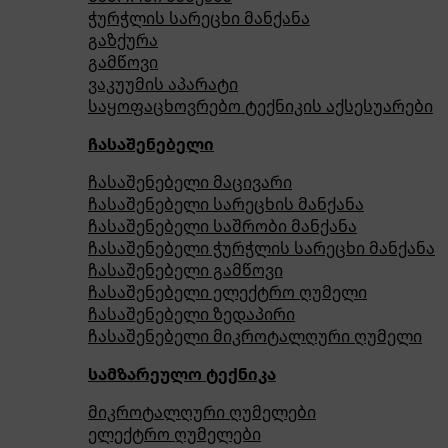
ჭურჭლის სარეცხი მანქანა
გაზქურა
გამწოვი
ვაკუუმის აპარატი
საყოფაცხოვრებო ტექნიკის აქსესუარები
ჩასაშენებელი
ჩასაშენებელი მაცივარი
ჩასაშენებელი სარეცხის მანქანა
ჩასაშენებელი საშრობი მანქანა
ჩასაშენებელი ჭურჭლის სარეცხი მანქანა
ჩასაშენებელი გამწოვი
ჩასაშენებელი ელექტრო ღუმელი
ჩასაშენებელი ზედაპირი
ჩასაშენებელი მიკროტალღური ღუმელი
სამზარეულო ტექნიკა
მიკროტალღური ღუმელები
ელექტრო ღუმელები