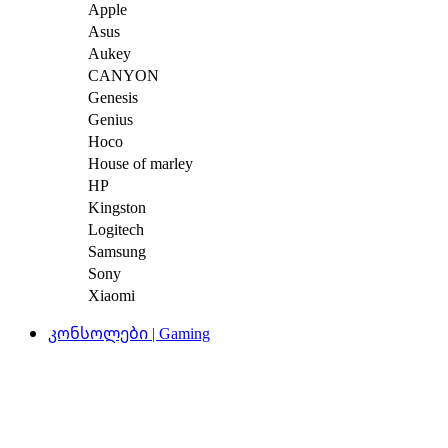
Apple
Asus
Aukey
CANYON
Genesis
Genius
Hoco
House of marley
HP
Kingston
Logitech
Samsung
Sony
Xiaomi
კონსოლები | Gaming