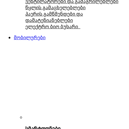
ვენტილატორები და გამაგრილებლები
წყლის გამაცხელებლები
ჰაერის გამწმენდები და
დამატენიანებლები
ელექტრო ბიო ბუხარი
მობილურები
სმარტფონები