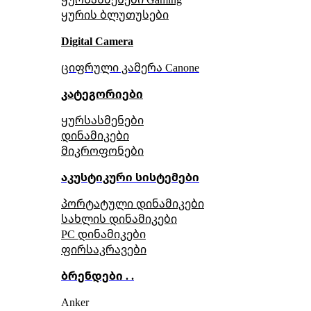
ყურის ბლუთუსები
Digital Camera
ციფრული კამერა Сanone
კატეგორიები
ყურსასმენები
დინამიკები
მიკროფონები
აკუსტიკური სისტემები
პორტატული დინამიკები
სახლის დინამიკები
PC დინამიკები
ფირსაკრავები
ბრენდები . .
Anker