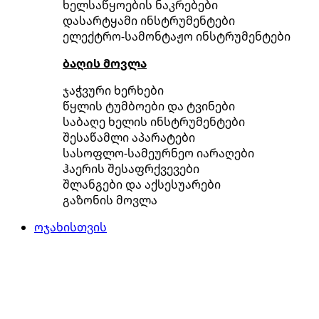
ხელსაწყოების ნაკრებები
დასარტყამი ინსტრუმენტები
ელექტრო-სამონტაჟო ინსტრუმენტები
ბაღის მოვლა
ჯაჭვური ხერხები
წყლის ტუმბოები და ტვინები
საბაღე ხელის ინსტრუმენტები
შესაწამლი აპარატები
სასოფლო-სამეურნეო იარაღები
ჰაერის შესაფრქვევები
შლანგები და აქსესუარები
გაზონის მოვლა
ოჯახისთვის