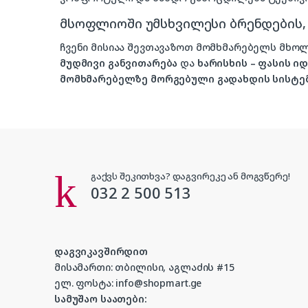
მსოფლიოში უმსხვილესი ბრენდების
ჩვენი მისიაა შევთავაზოთ მომხმარებელს მ
მუდმივი განვითარება
და
ხარისხის – ფასის 
მომხმარებელზე მორგებული გადახდის სისტე
გაქვს შეკითხვა? დაგვირეკე ან მოგვწერე!
032 2 500 513
დაგვიკავშირდით
მისამართი: თბილისი, აგლაძის #15
ელ. ფოსტა: info@shopmart.ge
სამუშაო საათები: