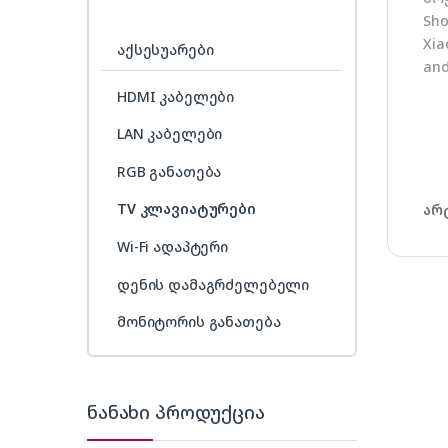
Sho
Xia
აქსესუარები
and
HDMI კაბელები
LAN კაბელები
RGB განათება
TV კლავიატურები
არ
Wi-Fi ადაპტერი
დენის დამაგრძელებელი
მონიტორის განათება
ნანახი პროდუქცია