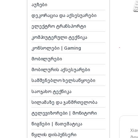
აუზები
დეკორაცია და აქსესუარები
ელექტრო ტრანსპორტი
კომპიუტერული ტექნიკა
კონსოლები | Gaming
მობილურები
მობილურის აქსესუარები
სამშენებლო ხელსაწყოები
საოჯახო ტექნიკა
სილამაზე და ჯანმრთელობა
ტელევიზორები | მონიტორი
წიგნები | მათემატიკა
Xi
წყლის დისპენსერი
მო