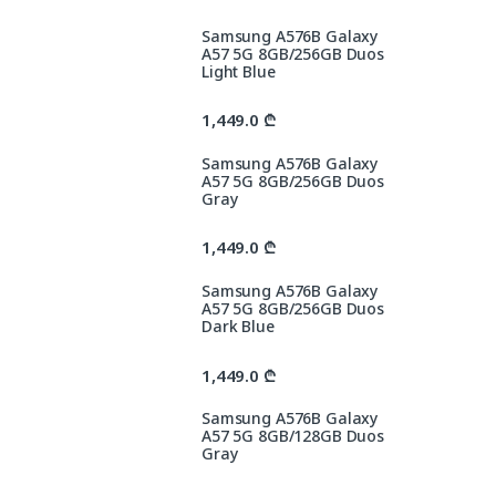
Samsung A576B Galaxy
A57 5G 8GB/256GB Duos
Light Blue
1,449.0
₾
Samsung A576B Galaxy
A57 5G 8GB/256GB Duos
Gray
1,449.0
₾
Samsung A576B Galaxy
A57 5G 8GB/256GB Duos
Dark Blue
1,449.0
₾
Samsung A576B Galaxy
A57 5G 8GB/128GB Duos
Gray