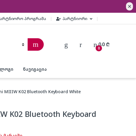
✕
პარტნიორო პროგრამა
პარტნიორი
0.0
₾
0
ბლოგი
ნავიგაცია
i MIIIW K02 Bluetooth Keyboard White
IW K02 Bluetooth Keyboard
ს მარაგში