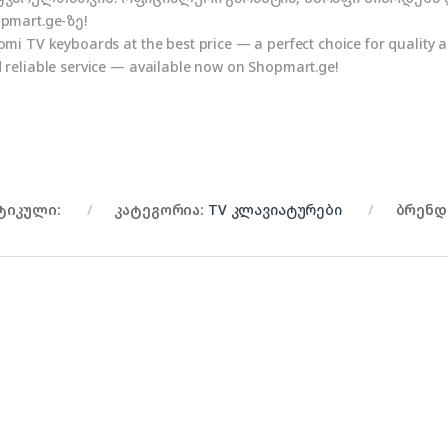
pmart.ge-ზე!
omi TV keyboards at the best price — a perfect choice for quality an
 reliable service — available now on Shopmart.ge!
ტიკული:
კატეგორია:
TV კლავიატურები
ბრენ