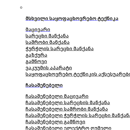
მსხვილი საყოფაცხოვრებო ტექნიკა
მაცივარი
სარეცხი მანქანა
საშრობი მანქანა
ჭურჭლის სარეცხი მანქანა
გაზქურა
გამწოვი
ვაკუუმის აპარატი
საყოფაცხოვრებო ტექნიკის აქსესუარებ
ჩასაშენებელი
ჩასაშენებელი მაცივარი
ჩასაშენებელი სარეცხის მანქანა
ჩასაშენებელი საშრობი მანქანა
ჩასაშენებელი ჭურჭლის სარეცხი მანქან
ჩასაშენებელი გამწოვი
ჩასაშენებელი ელექტრო ღუმელი