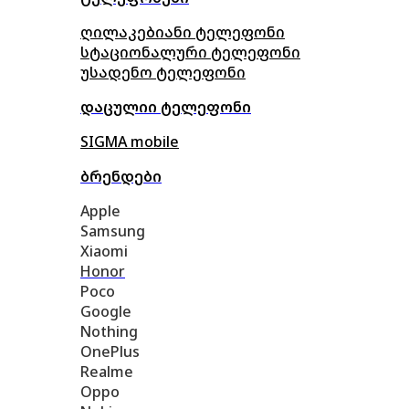
ღილაკებიანი ტელეფონი
სტაციონალური ტელეფონი
უსადენო ტელეფონი
დაცულიი ტელეფონი
SIGMA mobile
ბრენდები
Apple
Samsung
Xiaomi
Honor
Poco
Google
Nothing
OnePlus
Realme
Oppo