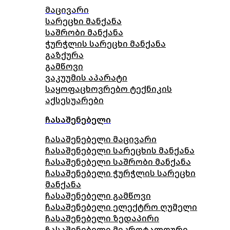
მაცივარი
სარეცხი მანქანა
საშრობი მანქანა
ჭურჭლის სარეცხი მანქანა
გაზქურა
გამწოვი
ვაკუუმის აპარატი
საყოფაცხოვრებო ტექნიკის
აქსესუარები
ჩასაშენებელი
ჩასაშენებელი მაცივარი
ჩასაშენებელი სარეცხის მანქანა
ჩასაშენებელი საშრობი მანქანა
ჩასაშენებელი ჭურჭლის სარეცხი
მანქანა
ჩასაშენებელი გამწოვი
ჩასაშენებელი ელექტრო ღუმელი
ჩასაშენებელი ზედაპირი
ჩასაშენებელი მიკროტალღური