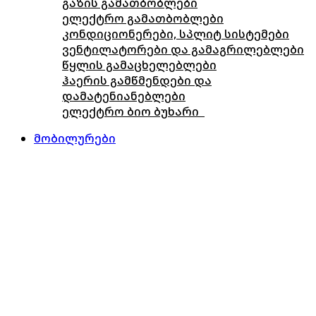
გაზის გამათბობლები
ელექტრო გამათბობლები
კონდიციონერები, სპლიტ სისტემები
ვენტილატორები და გამაგრილებლები
წყლის გამაცხელებლები
ჰაერის გამწმენდები და
დამატენიანებლები
ელექტრო ბიო ბუხარი
მობილურები