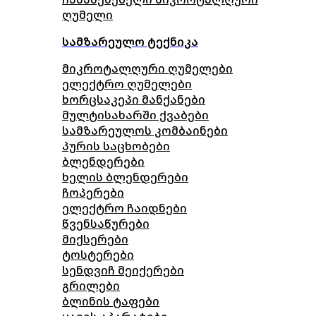
ღუმელი
სამზარეულო ტექნიკა
მიკროტალღური ღუმელები
ელექტრო ღუმელები
ხორცსაკეპი მანქანები
მულტისახარში ქვაბები
სამზარეულოს კომბაინები
პურის საცხობები
ბლენდერები
ხელის ბლენდერები
ჩოპერები
ელექტრო ჩაიდნები
წვენსაწურები
მიქსერები
ტოსტერები
სენდვიჩ მეიქერები
გრილები
ბლინის ტაფები