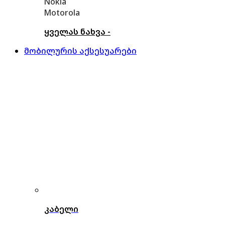
Nokia
Motorola
ყველას ნახვა -
მობილურის აქსესუარები
კაბელი