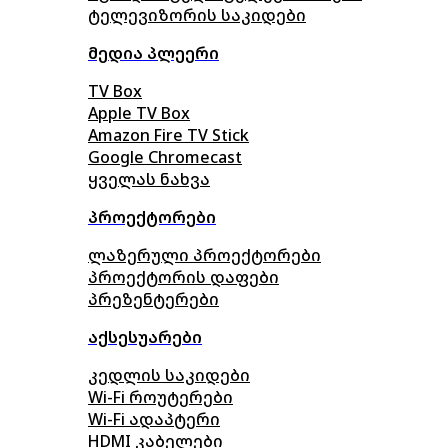
ტელევიზორის საკიდები
მედია პლეერი
TV Box
Apple TV Box
Amazon Fire TV Stick
Google Chromecast
ყველას ნახვა
პროექტორები
ლაზერული პროექტორები
პროექტორის დაფები
პრეზენტერები
აქსესუარები
კედლის საკიდები
Wi-Fi როუტერები
Wi-Fi ადაპტერი
HDMI კაბელები