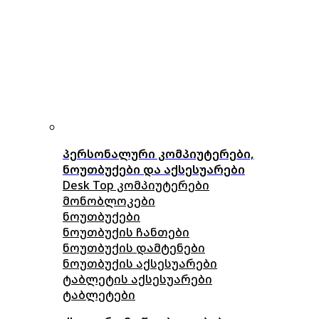
პერსონალური კომპიუტერები,
ნოუთბუქები და აქსესუარები
Desk Top კომპიუტერები
მონობლოკები
ნოუთბუქები
ნოუთბუქის ჩანთები
ნოუთბუქის დამტენები
ნოუთბუქის აქსესუარები
ტაბლეტის აქსესუარები
ტაბლეტები