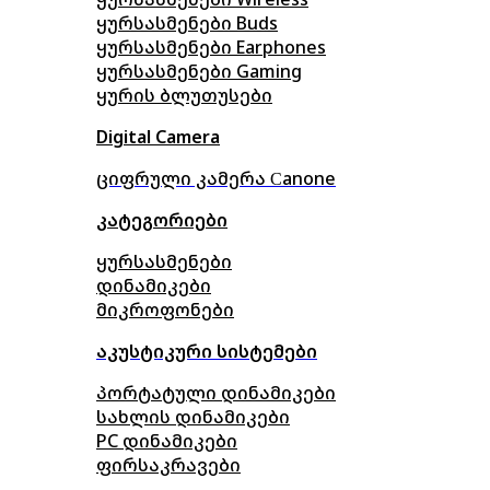
ყურსასმენები Buds
ყურსასმენები Earphones
ყურსასმენები Gaming
ყურის ბლუთუსები
Digital Camera
ციფრული კამერა Сanone
კატეგორიები
ყურსასმენები
დინამიკები
მიკროფონები
აკუსტიკური სისტემები
პორტატული დინამიკები
სახლის დინამიკები
PC დინამიკები
ფირსაკრავები