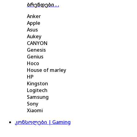
ბრენდები . .
Anker
Apple
Asus
Aukey
CANYON
Genesis
Genius
Hoco
House of marley
HP
Kingston
Logitech
Samsung
Sony
Xiaomi
კონსოლები | Gaming