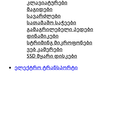
კლავიატურები
მაგიდები
სავარძლები
სათამაშო საჭეები
გამაგრილებელი პედები
დინამიკები
სტრიმინგ მიკროფონები
ვებ კამერები
SSD მყარი დისკები
ელექტრო ტრანსპორტი