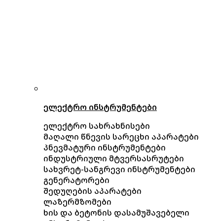
ელექტრო ინსტრუმენტები
ელექტრო სახრახნისები
მაღალი წნევის სარეცხი აპარატები
პნევმატური ინსტრუმენტები
ინდუსტრიული მტვერსასრუტები
სახვრეტ-სანგრევი ინსტრუმენტები
გენერატორები
შედუღების აპარატები
ლაზერმზომები
ხის და ბეტონის დასამუშავებელი