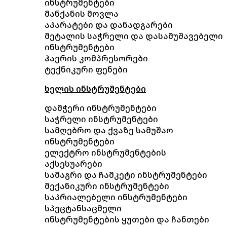
ინსტრუმენტები
მანქანის მოვლა
აპარატები და დანადგარები
მეტალის საჭრელი და დასამუშავებელი
ინსტრუმენტები
ჰაერის კომპრესორები
ტექნიკური ფენები
ხელის ინსტრუმენტები
დამჭერი ინსტრუმენტები
საჭრელი ინსტრუმენტები
სამღებრო და ქვაზე სამუშაო
ინსტრუმენტები
ელექტრო ინსტრუმენტების
აქსესუარები
სამაგრი და ჩამკეტი ინსტრუმენტები
მექანიკური ინსტრუმენტები
საპრიალებელი ინსტრუმენტები
სპეცტანსაცმელი
ინსტრუმენტების ყუთები და ჩანთები