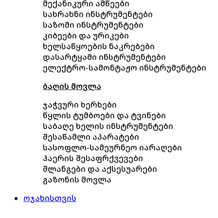
მექანიკური ამწეები
სახრახნი ინსტრუმენტები
საზომი ინსტრუმენტები
კიბეები და ურიკები
ხელსაწყოების ნაკრებები
დასარტყამი ინსტრუმენტები
ელექტრო-სამონტაჟო ინსტრუმენტები
ბაღის მოვლა
ჯაჭვური ხერხები
წყლის ტუმბოები და ტვინები
საბაღე ხელის ინსტრუმენტები
შესაწამლი აპარატები
სასოფლო-სამეურნეო იარაღები
ჰაერის შესაფრქვევები
შლანგები და აქსესუარები
გაზონის მოვლა
ოჯახისთვის