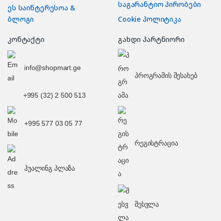
საგარანტიო პირობები
ეს საინტერესოა &
ბლოგი
Cookie პოლიტიკა
კონტაქტი
გახდი პარტნიორი
info@shopmart.ge
პროგრამის შესახებ
+995 (32) 2 500 513
+995 577 03 05 77
რეგისტრაცია
ჰუალინგ პლაზა
შესვლა