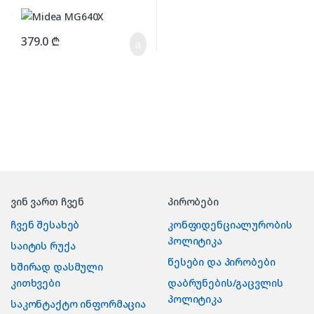
379.0
₾
ვინ ვართ ჩვენ
პირობები
ჩვენ შესახებ
კონფიდენციალურობის
პოლიტიკა
საიტის რუქა
წესები და პირობები
ხშირად დასმული
კითხვები
დაბრუნების/გაცვლის
პოლიტიკა
საკონტაქტო ინფორმაცია