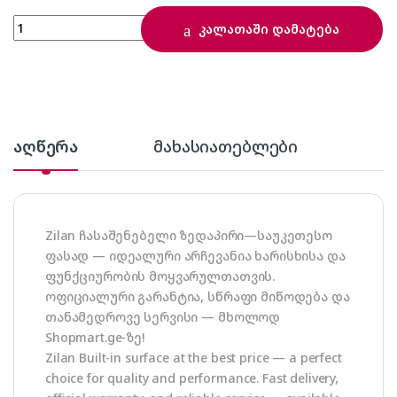
Zilan ZLN2173 White quantity
კალათაში დამატება
აღწერა
მახასიათებლები
Zilan ჩასაშენებელი ზედაპირი—საუკეთესო
ფასად — იდეალური არჩევანია ხარისხისა და
ფუნქციურობის მოყვარულთათვის.
ოფიციალური გარანტია, სწრაფი მიწოდება და
თანამედროვე სერვისი — მხოლოდ
Shopmart.ge-ზე!
Zilan Built-in surface at the best price — a perfect
choice for quality and performance. Fast delivery,