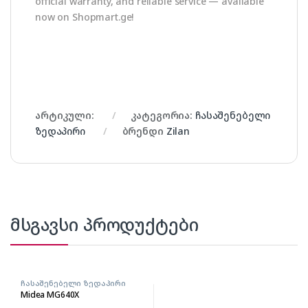
official warranty, and reliable service — available
now on Shopmart.ge!
არტიკული:
კატეგორია:
ჩასაშენებელი
ზედაპირი
ბრენდი
Zilan
მსგავსი პროდუქტები
ჩასაშენებელი ზედაპირი
Midea MG640X