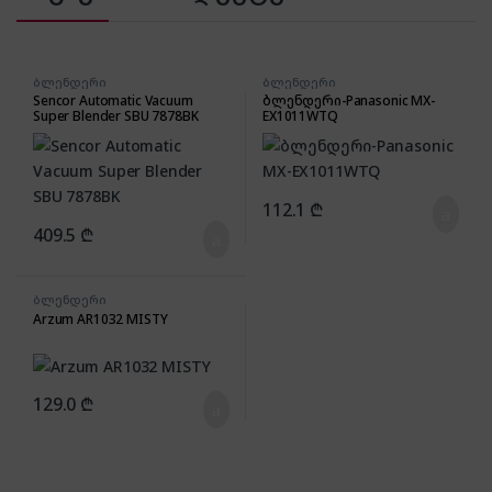
ბლენდერი
ბლენდერი
Sencor Automatic Vacuum
ბლენდერი-Panasonic MX-
Super Blender SBU 7878BK
EX1011WTQ
112.1
₾
409.5
₾
ბლენდერი
Arzum AR1032 MISTY
129.0
₾