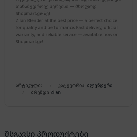
თანამედროვე სერვისი — მხოლოდ
Shopmart.ge-ზე!
Zilan Blender at the best price — a perfect choice
for quality and performance. Fast delivery, official
warranty, and reliable service — available now on
Shopmart.ge!
არტიკული:
კატეგორია:
ბლენდერი
ბრენდი
Zilan
მსგავსი პროდუქტები