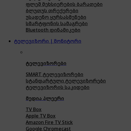
ფლეშ მეხსიერების ბარათები
ბლუთუს თრექერები
უსადენო ყურსასმენები
სმარტფონის სამაგრები
Bluetooth დინამიკები
ტელევიზორი | მონიტორი
ტელევიზორები
SMART ტელევიზორები
სტანდარტული ტელევიზორები
ტელევიზორის საკიდები
მედია პლეერი
TV Box
Apple TV Box
Amazon Fire TV Stick
Google Chromecast