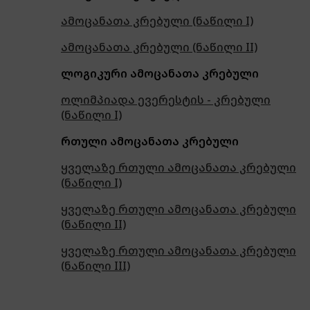
ამოცანათა კრებული (ნაწილი I)
ამოცანათა კრებული (ნაწილი II)
ლოგიკური ამოცანათა კრებული
ოლიმპიადა ევერესტის - კრებული
(ნაწილი I)
რთული ამოცანათა კრებული
ყველაზე რთული ამოცანათა კრებული
(ნაწილი I)
ყველაზე რთული ამოცანათა კრებული
(ნაწილი II)
ყველაზე რთული ამოცანათა კრებული
(ნაწილი III)