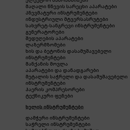
მაღალი წნევის სარეცხი აპარატები
პნევმატური ინსტრუმენტები
ინდუსტრიული მტვერსასრუტები
სახვრეტ-სანგრევი ინსტრუმენტები
გენერატორები
შედუღების აპარატები
ლაზერმზომები
ხის და ბეტონის დასამუშავებელი
ინსტრუმენტები
მანქანის მოვლა
აპარატები და დანადგარები
მეტალის საჭრელი და დასამუშავებელი
ინსტრუმენტები
ჰაერის კომპრესორები
ტექნიკური ფენები
ხელის ინსტრუმენტები
დამჭერი ინსტრუმენტები
საჭრელი ინსტრუმენტები