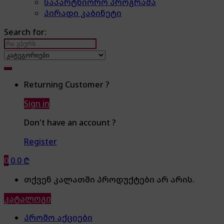
საპარტნიორო პროგრამა
პირადი კაბინეტი
Search for:
Returning Customer ?
Sign in
Don't have an account ?
Register
0
0.0
₾
თქვენ კალათში პროდუქტები არ არის.
კატალოგი
პრომო აქციები