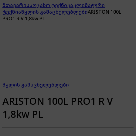
მთავარი
საოჯახო ტექნიკა
კლიმატური
ტექნია
წყლის გამაცხელებლები
ARISTON 100L
PRO1 R V 1,8kw PL
წყლის გამაცხელებლები
ARISTON 100L PRO1 R V
1,8kw PL