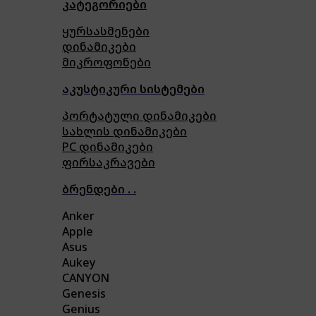
კატეგორიები
ყურსასმენები
დინამიკები
მიკროფონები
აკუსტიკური სისტემები
პორტატული დინამიკები
სახლის დინამიკები
PC დინამიკები
ფირსაკრავები
ბრენდები . .
Anker
Apple
Asus
Aukey
CANYON
Genesis
Genius