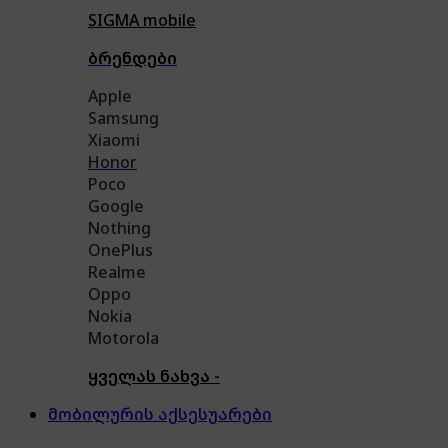
SIGMA mobile
ბრენდები
Apple
Samsung
Xiaomi
Honor
Poco
Google
Nothing
OnePlus
Realme
Oppo
Nokia
Motorola
ყველას ნახვა -
მობილურის აქსესუარები