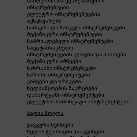
სამღებრო და ქვაზე სამუშაო
ინსტრუმენტები
ელექტრო ინსტრუმენტების
აქსესუარები
სამაგრი და ჩამკეტი ინსტრუმენტები
მექანიკური ინსტრუმენტები
საპრიალებელი ინსტრუმენტები
სპეცტანსაცმელი
ინსტრუმენტების ყუთები და ჩანთები
მექანიკური ამწეები
სახრახნი ინსტრუმენტები
საზომი ინსტრუმენტები
კიბეები და ურიკები
ხელსაწყოების ნაკრებები
დასარტყამი ინსტრუმენტები
ელექტრო-სამონტაჟო ინსტრუმენტები
ბაღის მოვლა
ჯაჭვური ხერხები
წყლის ტუმბოები და ტვინები