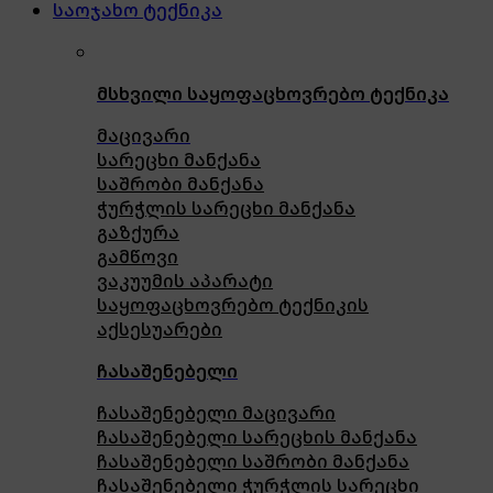
საოჯახო ტექნიკა
მსხვილი საყოფაცხოვრებო ტექნიკა
მაცივარი
სარეცხი მანქანა
საშრობი მანქანა
ჭურჭლის სარეცხი მანქანა
გაზქურა
გამწოვი
ვაკუუმის აპარატი
საყოფაცხოვრებო ტექნიკის
აქსესუარები
ჩასაშენებელი
ჩასაშენებელი მაცივარი
ჩასაშენებელი სარეცხის მანქანა
ჩასაშენებელი საშრობი მანქანა
ჩასაშენებელი ჭურჭლის სარეცხი