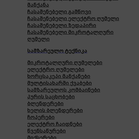
მანქანა
ჩასაშენებელი გამწოვი
ჩასაშენებელი ელექტრო ღუმელი
ჩასაშენებელი ზედაპირი
ჩასაშენებელი მიკროტალღური
ღუმელი
სამზარეულო ტექნიკა
მიკროტალღური ღუმელები
ელექტრო ღუმელები
ხორცსაკეპი მანქანები
მულტისახარში ქვაბები
სამზარეულოს კომბაინები
პურის საცხობები
ბლენდერები
ხელის ბლენდერები
ჩოპერები
ელექტრო ჩაიდნები
წვენსაწურები
მიქსერები