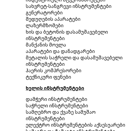
სახვრეტ-სანგრევი ინსტრუმენტები
გენერატორები
შედუღების აპარატები
ლაზერმზომები
ხის და ბეტონის დასამუშავებელი
ინსტრუმენტები
მანქანის მოვლა
აპარატები და დანადგარები
მეტალის საჭრელი და დასამუშავებელი
ინსტრუმენტები
ჰაერის კომპრესორები
ტექნიკური ფენები
ხელის ინსტრუმენტები
დამჭერი ინსტრუმენტები
საჭრელი ინსტრუმენტები
სამღებრო და ქვაზე სამუშაო
ინსტრუმენტები
ელექტრო ინსტრუმენტების აქსესუარები