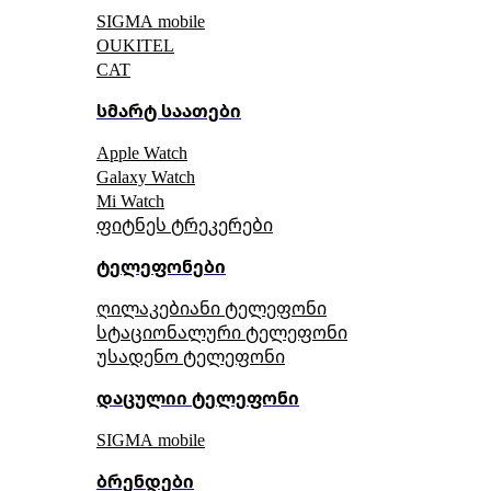
SIGMA mobile
OUKITEL
CAT
სმარტ საათები
Apple Watch
Galaxy Watch
Mi Watch
ფიტნეს ტრეკერები
ტელეფონები
ღილაკებიანი ტელეფონი
სტაციონალური ტელეფონი
უსადენო ტელეფონი
დაცულიი ტელეფონი
SIGMA mobile
ბრენდები