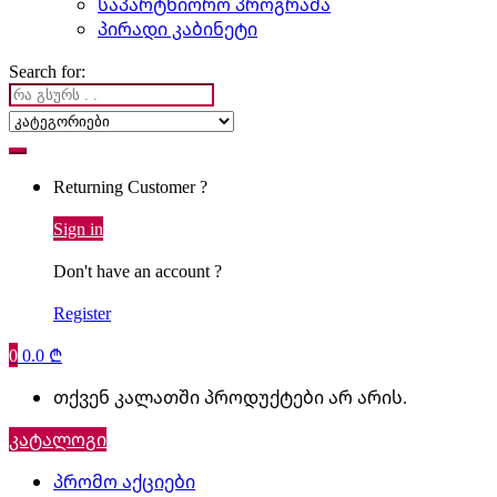
საპარტნიორო პროგრამა
პირადი კაბინეტი
Search for:
Returning Customer ?
Sign in
Don't have an account ?
Register
0
0.0
₾
თქვენ კალათში პროდუქტები არ არის.
კატალოგი
პრომო აქციები