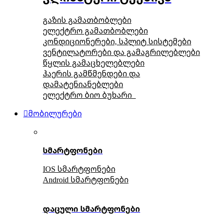
გაზის გამათბობლები
ელექტრო გამათბობლები
კონდიციონერები, სპლიტ სისტემები
ვენტილატორები და გამაგრილებლები
წყლის გამაცხელებლები
ჰაერის გამწმენდები და
დამატენიანებლები
ელექტრო ბიო ბუხარი
მობილურები
სმარტფონები
IOS სმარტფონები
Android სმარტფონები
დაცული სმარტფონები