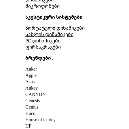
მიკროფონები
აკუსტიკური სისტემები
პორტატული დინამიკები
სახლის დინამიკები
PC დინამიკები
ფირსაკრავები
ბრენდები . .
Anker
Apple
Asus
Aukey
CANYON
Genesis
Genius
Hoco
House of marley
HP