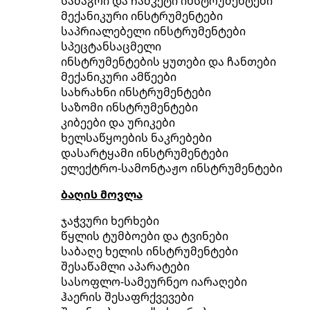
სამაგრი და ჩამკეტი ინსტრუმენტები
მექანიკური ინსტრუმენტები
საპრიალებელი ინსტრუმენტები
სპეცტანსაცმელი
ინსტრუმენტების ყუთები და ჩანთები
მექანიკური ამწეები
სახრახნი ინსტრუმენტები
საზომი ინსტრუმენტები
კიბეები და ურიკები
ხელსაწყოების ნაკრებები
დასარტყამი ინსტრუმენტები
ელექტრო-სამონტაჟო ინსტრუმენტები
ბაღის მოვლა
ჯაჭვური ხერხები
წყლის ტუმბოები და ტვინები
საბაღე ხელის ინსტრუმენტები
შესაწამლი აპარატები
სასოფლო-სამეურნეო იარაღები
ჰაერის შესაფრქვევები