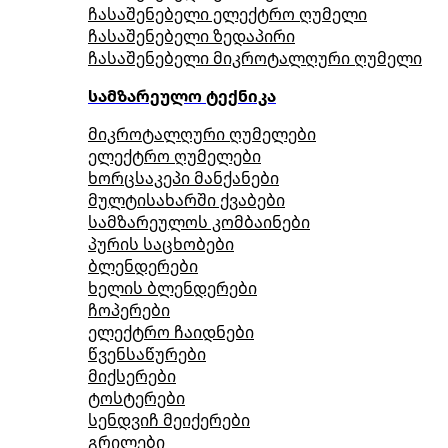
ჩასაშენებელი ელექტრო ღუმელი
ჩასაშენებელი ზედაპირი
ჩასაშენებელი მიკროტალღური ღუმელი
სამზარეულო ტექნიკა
მიკროტალღური ღუმელები
ელექტრო ღუმელები
ხორცსაკეპი მანქანები
მულტისახარში ქვაბები
სამზარეულოს კომბაინები
პურის საცხობები
ბლენდერები
ხელის ბლენდერები
ჩოპერები
ელექტრო ჩაიდნები
წვენსაწურები
მიქსერები
ტოსტერები
სენდვიჩ მეიქერები
გრილები