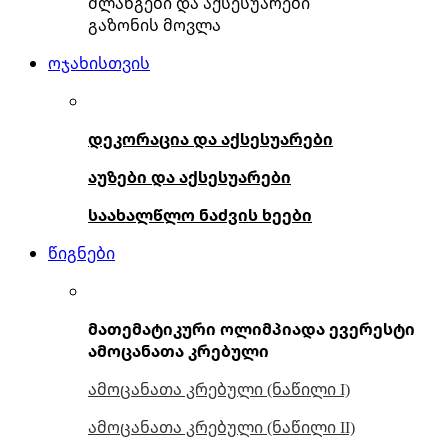
შლანგები და აქსესუარები
გაზონის მოვლა
ოჯახისთვის
დეკორაცია და აქსესუარები
აუზები და აქსესუარები
საახალწლო ნაძვის ხეები
წიგნები
მათემატიკური ოლიმპიადა ევერესტი
ამოცანათა კრებული
ამოცანათა კრებული (ნაწილი I)
ამოცანათა კრებული (ნაწილი II)