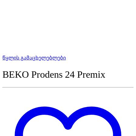
წყლის გამაცხელებლები
BEKO Prodens 24 Premix