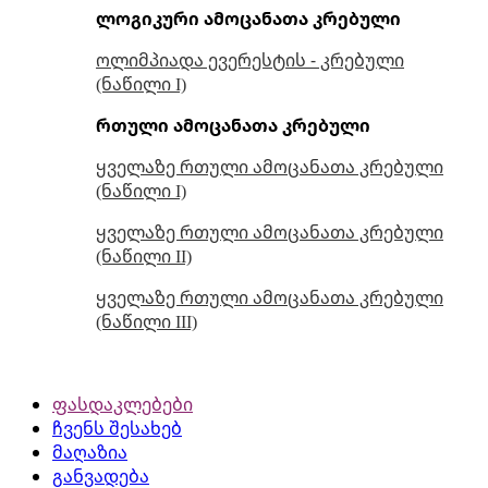
ლოგიკური ამოცანათა კრებული
ოლიმპიადა ევერესტის - კრებული
(ნაწილი I)
რთული ამოცანათა კრებული
ყველაზე რთული ამოცანათა კრებული
(ნაწილი I)
ყველაზე რთული ამოცანათა კრებული
(ნაწილი II)
ყველაზე რთული ამოცანათა კრებული
(ნაწილი III)
ფასდაკლებები
ჩვენს შესახებ
მაღაზია
განვადება