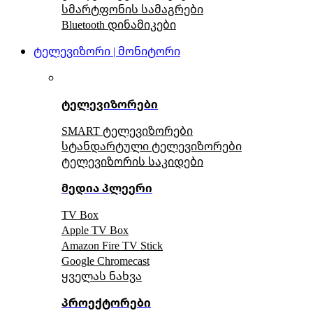
სმარტფონის სამაგრები
Bluetooth დინამიკები
ტელევიზორი | მონიტორი
ტელევიზორები
SMART ტელევიზორები
სტანდარტული ტელევიზორები
ტელევიზორის საკიდები
მედია პლეერი
TV Box
Apple TV Box
Amazon Fire TV Stick
Google Chromecast
ყველას ნახვა
პროექტორები