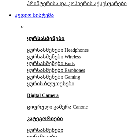
პრინტერისა და კოპიერის აქსესუარები
აუდიო სისტემა
ყურსასმენები
ყურსასმენები Headphones
ყურსასმენები Wireless
ყურსასმენები Buds
ყურსასმენები Earphones
ყურსასმენები Gaming
ყურის ბლუთუსები
Digital Camera
ციფრული კამერა Сanone
კატეგორიები
ყურსასმენები
დინამიკები