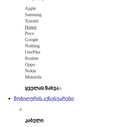
Apple
Samsung
Xiaomi
Honor
Poco
Google
Nothing
OnePlus
Realme
Oppo
Nokia
Motorola
ყველას ნახვა -
მობილურის აქსესუარები
კაბელი