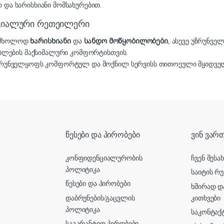
 და ხარისხიანი მომსახურებით.
იციალური რეთეილერი
ა მხოლოდ
ხარისხიანი
და
სანდო მოწყობილობები
, ასევე უზრუნვე
ბლების მაქსიმალური კომფორტისთვის.
რუნველყოფს კომფორტულ და მოქნილ სერვისს თითოეული მყიდველ
წესები და პირობები
ვინ ვართ
კონფიდენციალურობის
ჩვენ შესა
პოლიტიკა
საიტის რუ
წესები და პირობები
ხშირად დ
დაბრუნების/გაცვლის
კითხვები
პოლიტიკა
საკონტაქ
საგარანტიო პირობები