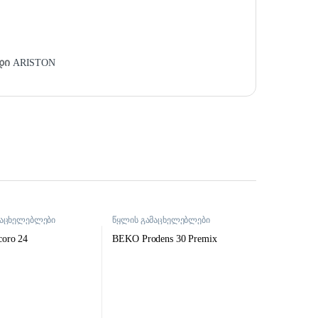
დი
ARISTON
მაცხელებლები
წყლის გამაცხელებლები
oro 24
BEKO Prodens 30 Premix