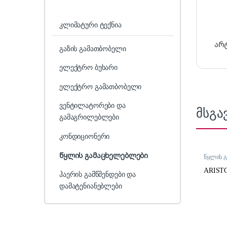
კლიმატური ტექნია
არ
გაზის გამათბობელი
ელექტრო ბუხარი
ელექტრო გამათბობელი
ვენტილატორები და
მსგა
გამაგრილებლები
კონდიციონერი
წყლის გამაცხელებლები
წყლის 
ARISTO
ჰაერის გამწმენდები და
დამატენიანებლები