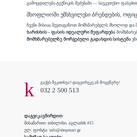
გამოცდილება ტექნიკის შეძენაში — საუკეთესო ფასებით
მსოფლიოში უმსხვილესი ბრენდების, ოფ
ჩვენი მისიაა შევთავაზოთ მომხმარებელს მხოლოდ დ
ხარისხის – ფასის იდეალური შეფარდება
მომხმარე
მომხმარებელზე მორგებული გადახდის სისტემა
უზ
გაქვს შეკითხვა? დაგვირეკე ან მოგვწერე!
032 2 500 513
დაგვიკავშირდით
მისამართი: თბილისი, აგლაძის #15
ელ. ფოსტა: info@shopmart.ge