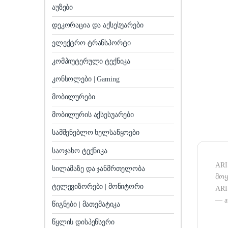
აუზები
დეკორაცია და აქსესუარები
ელექტრო ტრანსპორტი
კომპიუტერული ტექნიკა
კონსოლები | Gaming
მობილურები
მობილურის აქსესუარები
სამშენებლო ხელსაწყოები
საოჯახო ტექნიკა
ARI
სილამაზე და ჯანმრთელობა
მოყ
ტელევიზორები | მონიტორი
ARIS
— av
წიგნები | მათემატიკა
წყლის დისპენსერი