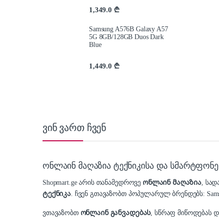
1,349.0
₾
Samsung A576B Galaxy A57
5G 8GB/128GB Duos Dark
Blue
1,449.0
₾
ვინ ვართ ჩვენ
ონლაინ მაღაზია ტექნიკისა და სმარტფონე
Shopmart.ge არის თანამედროვე
ონლაინ მაღაზია
, სა
ტექნიკა
. ჩვენ გთავაზობთ პოპულარულ ბრენდებს: Samsung,
ვთავაზობთ
ონლაინ განვადებას
, სწრაფ მიწოდებას 