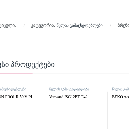
ტიკული:
კატეგორია:
წყლის გამაცხელებლები
ბრენ
ვსი პროდუქტები
გამაცხელებლები
წყლის გამაცხელებლები
წყლის გა
N PRO1 R 50 V PL
Vanward JSG12ET-T42
BEKO Acc