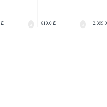
0
₾
619.0
₾
2,399.