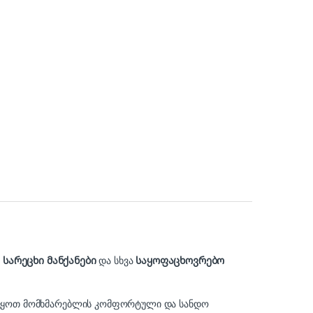
,
სარეცხი მანქანები
და სხვა
საყოფაცხოვრებო
ელვყოთ მომხმარებლის კომფორტული და სანდო