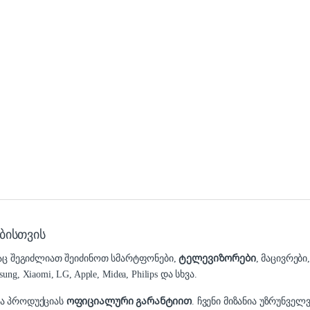
ბისთვის
დაც შეგიძლიათ შეიძინოთ სმარტფონები,
ტელევიზორები
, მაცივრები
 Xiaomi, LG, Apple, Midea, Philips და სხვა.
და პროდუქციას
ოფიციალური გარანტიით
. ჩვენი მიზანია უზრუნვ