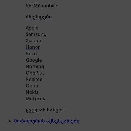
SIGMA mobile
ბრენდები
Apple
Samsung
Xiaomi
Honor
Poco
Google
Nothing
OnePlus
Realme
Oppo
Nokia
Motorola
ყველას ნახვა -
მობილურის აქსესუარები