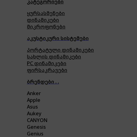
კატეგორიები
ყურსასმენები
დინამიკები
მიკროფონები
აკუსტიკური სისტემები
პორტატული დინამიკები
სახლის დინამიკები
PC დინამიკები
ფირსაკრავები
ბრენდები . .
Anker
Apple
Asus
Aukey
CANYON
Genesis
Genius