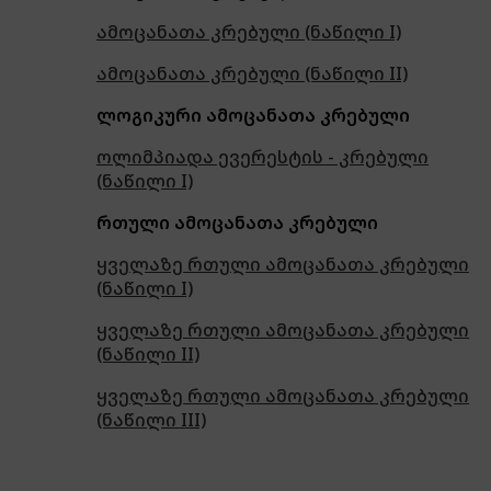
ამოცანათა კრებული (ნაწილი I)
ამოცანათა კრებული (ნაწილი II)
ლოგიკური ამოცანათა კრებული
ოლიმპიადა ევერესტის - კრებული
(ნაწილი I)
რთული ამოცანათა კრებული
ყველაზე რთული ამოცანათა კრებული
(ნაწილი I)
ყველაზე რთული ამოცანათა კრებული
(ნაწილი II)
ყველაზე რთული ამოცანათა კრებული
(ნაწილი III)