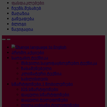
ფასდაკლებები
ჩვენს შესახებ
მაღაზია
განვადება
ბლოგი
ნავიგაცია
პრომო აქციები
საოჯახო ტექნიკა
მსხვილი საყოფაცხოვრებო ტექნიკა
ჩასაშენებელი
კლიმატური ტექნია
სახლისთვის
სმარტფონები | მობილურები
IOS სმარტფონები
დაცული სმარტფონები
დაცული ტელეფონები
ღილაკებიანი ტელეფონები