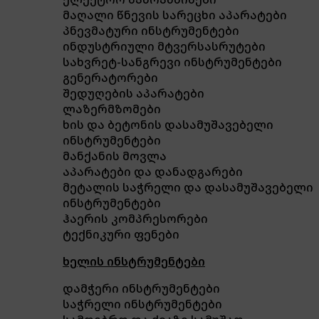
მაღალი წნევის სარეცხი აპარატები
პნევმატური ინსტრუმენტები
ინდუსტრიული მტვერსასრუტები
სახვრეტ-სანგრევი ინსტრუმენტები
გენერატორები
შედუღების აპარატები
ლაზერმზომები
ხის და ბეტონის დასამუშავებელი
ინსტრუმენტები
მანქანის მოვლა
აპარატები და დანადგარები
მეტალის საჭრელი და დასამუშავებელი
ინსტრუმენტები
ჰაერის კომპრესორები
ტექნიკური ფენები
ხელის ინსტრუმენტები
დამჭერი ინსტრუმენტები
საჭრელი ინსტრუმენტები