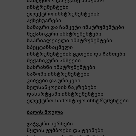
სამღებრო და ქვაზე სამუშაო
ინსტრუმენტები
ელექტრო ინსტრუმენტების
აქსესუარები
სამაგრი და ჩამკეტი ინსტრუმენტები
მექანიკური ინსტრუმენტები
საპრიალებელი ინსტრუმენტები
სპეცტანსაცმელი
ინსტრუმენტების ყუთები და ჩანთები
მექანიკური ამწეები
სახრახნი ინსტრუმენტები
საზომი ინსტრუმენტები
კიბეები და ურიკები
ხელსაწყოების ნაკრებები
დასარტყამი ინსტრუმენტები
ელექტრო-სამონტაჟო ინსტრუმენტები
ბაღის მოვლა
ჯაჭვური ხერხები
წყლის ტუმბოები და ტვინები