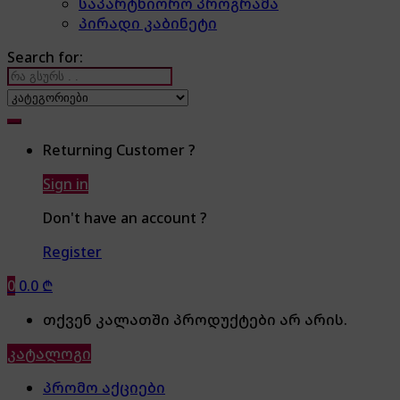
საპარტნიორო პროგრამა
პირადი კაბინეტი
Search for:
Returning Customer ?
Sign in
Don't have an account ?
Register
0
0.0
₾
თქვენ კალათში პროდუქტები არ არის.
კატალოგი
პრომო აქციები