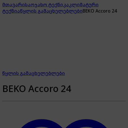
მთავარი
საოჯახო ტექნიკა
კლიმატური
ტექნია
წყლის გამაცხელებლები
BEKO Accoro 24
წყლის გამაცხელებლები
BEKO Accoro 24