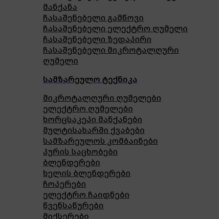
მანქანა
ჩასაშენებელი გამწოვი
ჩასაშენებელი ელექტრო ღუმელი
ჩასაშენებელი ზედაპირი
ჩასაშენებელი მიკროტალღური
ღუმელი
სამზარეულო ტექნიკა
მიკროტალღური ღუმელები
ელექტრო ღუმელები
ხორცსაკეპი მანქანები
მულტისახარში ქვაბები
სამზარეულოს კომბაინები
პურის საცხობები
ბლენდერები
ხელის ბლენდერები
ჩოპერები
ელექტრო ჩაიდნები
წვენსაწურები
მიქსერები