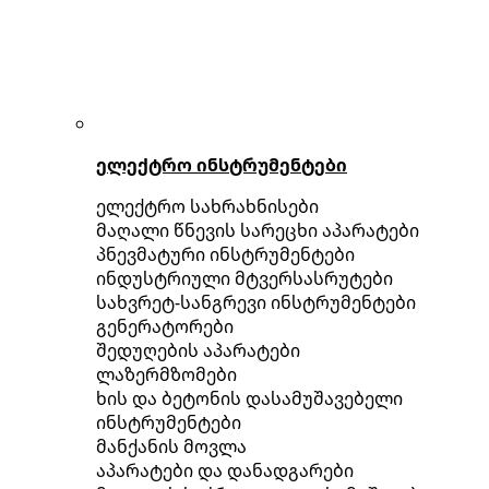
ელექტრო ინსტრუმენტები
ელექტრო სახრახნისები
მაღალი წნევის სარეცხი აპარატები
პნევმატური ინსტრუმენტები
ინდუსტრიული მტვერსასრუტები
სახვრეტ-სანგრევი ინსტრუმენტები
გენერატორები
შედუღების აპარატები
ლაზერმზომები
ხის და ბეტონის დასამუშავებელი
ინსტრუმენტები
მანქანის მოვლა
აპარატები და დანადგარები