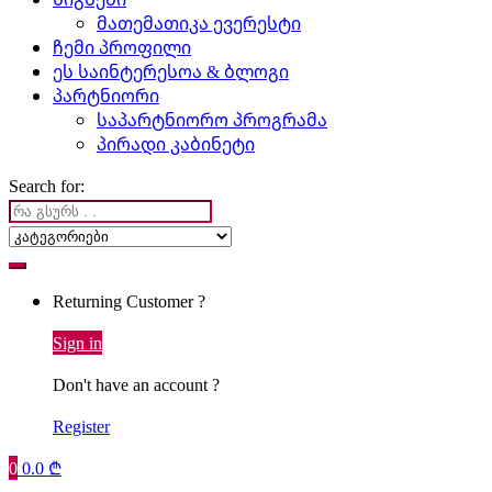
მათემათიკა ევერესტი
ჩემი პროფილი
ეს საინტერესოა & ბლოგი
პარტნიორი
საპარტნიორო პროგრამა
პირადი კაბინეტი
Search for:
Returning Customer ?
Sign in
Don't have an account ?
Register
0
0.0
₾