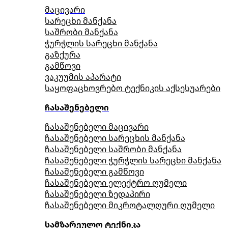
მაცივარი
სარეცხი მანქანა
საშრობი მანქანა
ჭურჭლის სარეცხი მანქანა
გაზქურა
გამწოვი
ვაკუუმის აპარატი
საყოფაცხოვრებო ტექნიკის აქსესუარები
ჩასაშენებელი
ჩასაშენებელი მაცივარი
ჩასაშენებელი სარეცხის მანქანა
ჩასაშენებელი საშრობი მანქანა
ჩასაშენებელი ჭურჭლის სარეცხი მანქანა
ჩასაშენებელი გამწოვი
ჩასაშენებელი ელექტრო ღუმელი
ჩასაშენებელი ზედაპირი
ჩასაშენებელი მიკროტალღური ღუმელი
სამზარეულო ტექნიკა