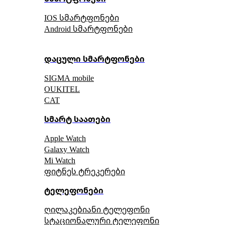
IOS სმარტფონები
Android სმარტფონები
დაცული სმარტფონები
SIGMA mobile
OUKITEL
CAT
სმარტ საათები
Apple Watch
Galaxy Watch
Mi Watch
ფიტნეს ტრეკერები
ტელეფონები
ღილაკებიანი ტელეფონი
სტაციონალური ტელეფონი