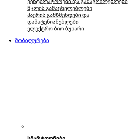
ვენტილატორები და გამაგრილებლები
წყლის გამაცხელებლები
ჰაერის გამწმენდები და
დამატენიანებლები
ელექტრო ბიო ბუხარი
მობილურები
სმარტფონები