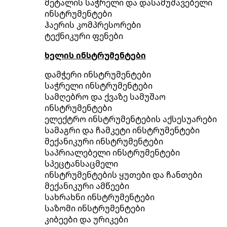
მეტალის საჭრელი და დასამუშავებელი
ინსტრუმენტები
ჰაერის კომპრესორები
ტექნიკური ფენები
ხელის ინსტრუმენტები
დამჭერი ინსტრუმენტები
საჭრელი ინსტრუმენტები
სამღებრო და ქვაზე სამუშაო
ინსტრუმენტები
ელექტრო ინსტრუმენტების აქსესუარები
სამაგრი და ჩამკეტი ინსტრუმენტები
მექანიკური ინსტრუმენტები
საპრიალებელი ინსტრუმენტები
სპეცტანსაცმელი
ინსტრუმენტების ყუთები და ჩანთები
მექანიკური ამწეები
სახრახნი ინსტრუმენტები
საზომი ინსტრუმენტები
კიბეები და ურიკები