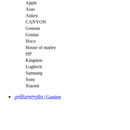
Apple
Asus
Aukey
CANYON
Genesis
Genius
Hoco
House of marley
HP
Kingston
Logitech
Samsung
Sony
Xiaomi
კონსოლები | Gaming