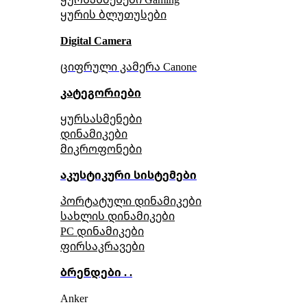
ყურის ბლუთუსები
Digital Camera
ციფრული კამერა Сanone
კატეგორიები
ყურსასმენები
დინამიკები
მიკროფონები
აკუსტიკური სისტემები
პორტატული დინამიკები
სახლის დინამიკები
PC დინამიკები
ფირსაკრავები
ბრენდები . .
Anker