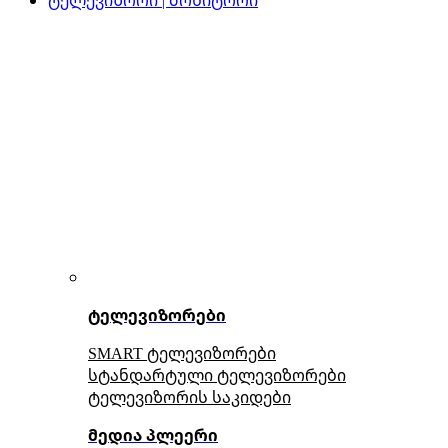
ტელევიზორები
SMART ტელევიზორები
სტანდარტული ტელევიზორები
ტელევიზორის საკიდები
მედია პლეერი