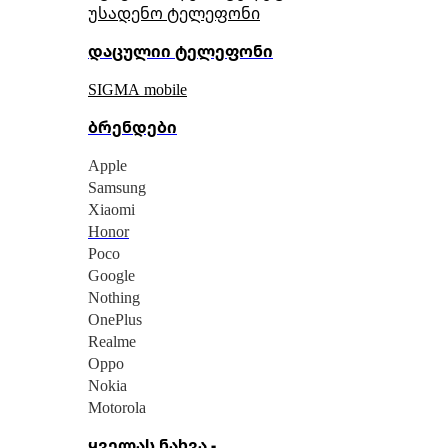
უსადენო ტელეფონი
დაცულიი ტელეფონი
SIGMA mobile
ბრენდები
Apple
Samsung
Xiaomi
Honor
Poco
Google
Nothing
OnePlus
Realme
Oppo
Nokia
Motorola
ყველას ნახვა -