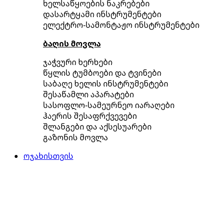
ხელსაწყოების ნაკრებები
დასარტყამი ინსტრუმენტები
ელექტრო-სამონტაჟო ინსტრუმენტები
ბაღის მოვლა
ჯაჭვური ხერხები
წყლის ტუმბოები და ტვინები
საბაღე ხელის ინსტრუმენტები
შესაწამლი აპარატები
სასოფლო-სამეურნეო იარაღები
ჰაერის შესაფრქვევები
შლანგები და აქსესუარები
გაზონის მოვლა
ოჯახისთვის